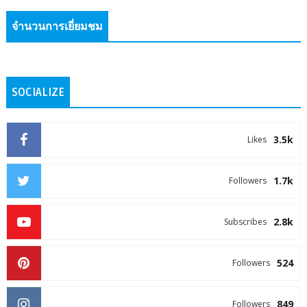
จำนวนการเยี่ยมชม
SOCIALIZE
3.5k
Likes
1.7k
Followers
2.8k
Subscribes
524
Followers
849
Followers