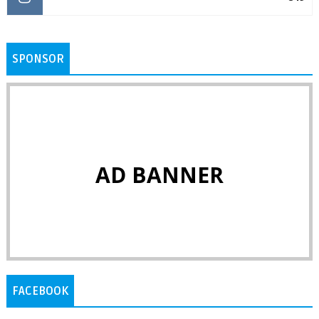
SPONSOR
AD BANNER
FACEBOOK