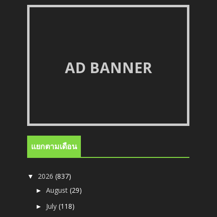
AD BANNER
แยกตามเดือน
2026
(837)
▼
August
(29)
►
July
(118)
►