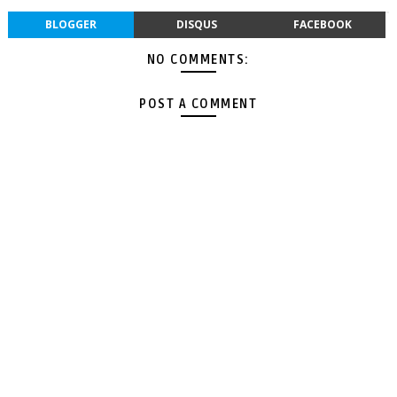
BLOGGER
DISQUS
FACEBOOK
NO COMMENTS:
POST A COMMENT