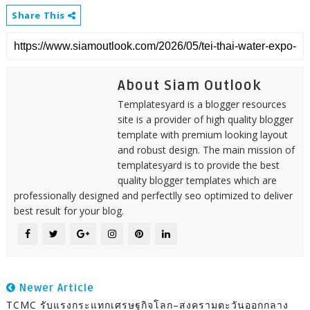
Share This
About Siam Outlook
Templatesyard is a blogger resources
site is a provider of high quality blogger
template with premium looking layout
and robust design. The main mission of
templatesyard is to provide the best
quality blogger templates which are
professionally designed and perfectlly seo optimized to deliver
best result for your blog.
Newer Article
TCMC รับแรงกระแทกเศรษฐกิจโลก–สงครามตะวันออกกลาง