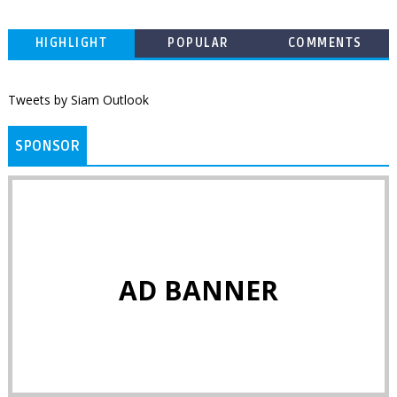
HIGHLIGHT
POPULAR
COMMENTS
Tweets by Siam Outlook
SPONSOR
AD BANNER