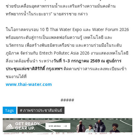
ช่วยขับเคลื่อนอุตสาหกรรมน้ำและเสริมสร้างความมั่นคงด้าน
ทรัพยากรน้ำในระยะยาว” นายสรรชาย กล่าว
ในโอกาสครบรอบ 10 ปี Thai Water Expo และ Water Forum 2026
พร้อมยกระดับสู่การเป็นแพลตฟอร์มความรู้ เทคโนโลยี และ
นวัตกรรม เพื่อสร้างพันธมิตรเครือข่าย และความร่วมมือในระดับ
ภูมิภาค จัดร่วมกับ Entech Pollutec Asia 2026 งานแสดงเทคโนโลยี
สิ่งแวดล้อมชั้นนำ ระหว่าง
วันที่ 1–3 กรกฎาคม 2569 ณ ศูนย์การ
ประชุมแห่งชาติสิริกิติ์ กรุงเทพฯ
ติดตามข่าวสารและลงทะเบียนเข้า
ชมงานได้ที่
www.thai-water.com
#####
Tags
# ภาพข่าวประชาสัมพันธ์