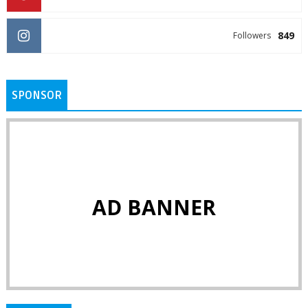
849
Followers
SPONSOR
AD BANNER