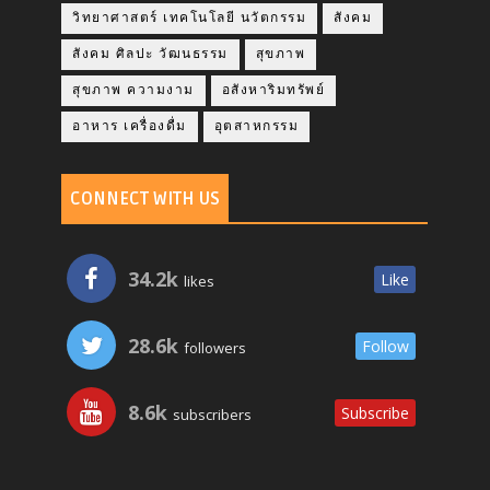
วิทยาศาสตร์ เทคโนโลยี นวัตกรรม
สังคม
สังคม ศิลปะ วัฒนธรรม
สุขภาพ
สุขภาพ ความงาม
อสังหาริมทรัพย์
อาหาร เครื่องดื่ม
อุตสาหกรรม
CONNECT WITH US
34.2k
Like
likes
28.6k
Follow
followers
8.6k
Subscribe
subscribers