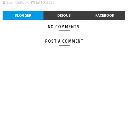
Siam Outlook
Jul 10, 2026
BLOGGER
DISQUS
FACEBOOK
NO COMMENTS:
POST A COMMENT