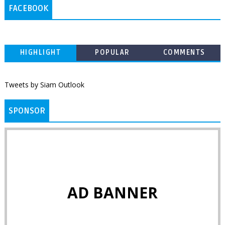
FACEBOOK
HIGHLIGHT
POPULAR
COMMENTS
Tweets by Siam Outlook
SPONSOR
AD BANNER