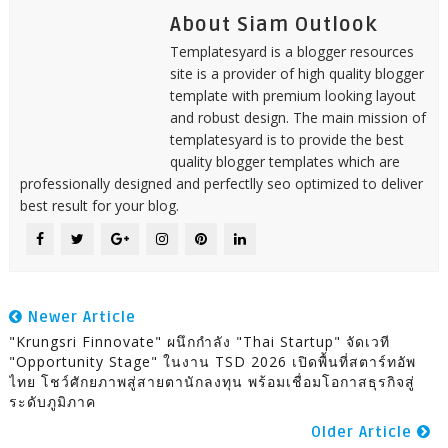
About Siam Outlook
Templatesyard is a blogger resources
site is a provider of high quality blogger
template with premium looking layout
and robust design. The main mission of
templatesyard is to provide the best
quality blogger templates which are
professionally designed and perfectlly seo optimized to deliver
best result for your blog.
Newer Article
"Krungsri Finnovate" ผนึกกำลัง "Thai Startup" จัดเวที
"Opportunity Stage" ในงาน TSD 2026 เปิดพื้นที่สตาร์ทอัพ
ไทย โชว์ศักยภาพสู่สายตานักลงทุน พร้อมเชื่อมโอกาสธุรกิจสู่
ระดับภูมิภาค
Older Article