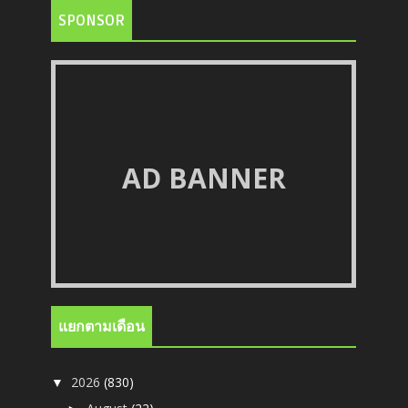
SPONSOR
AD BANNER
แยกตามเดือน
2026
(830)
▼