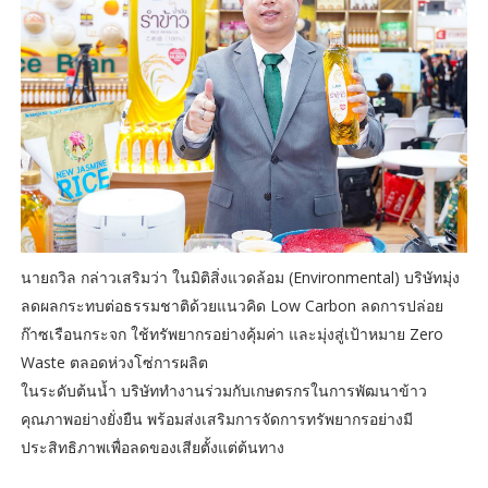
นายถวิล กล่าวเสริมว่า ในมิติสิ่งแวดล้อม (Environmental) บริษัทมุ่ง
ลดผลกระทบต่อธรรมชาติด้วยแนวคิด Low Carbon ลดการปล่อย
ก๊าซเรือนกระจก ใช้ทรัพยากรอย่างคุ้มค่า และมุ่งสู่เป้าหมาย Zero
Waste ตลอดห่วงโซ่การผลิต
ในระดับต้นน้ำ บริษัททำงานร่วมกับเกษตรกรในการพัฒนาข้าว
คุณภาพอย่างยั่งยืน พร้อมส่งเสริมการจัดการทรัพยากรอย่างมี
ประสิทธิภาพเพื่อลดของเสียตั้งแต่ต้นทาง