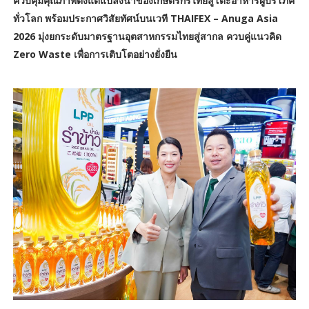
ควบคุมคุณภาพตั้งแต่แปลงนาของเกษตรกรไทยสู่โต๊ะอาหารผู้บริโภค
ทั่วโลก พร้อมประกาศวิสัยทัศน์บนเวที THAIFEX – Anuga Asia
2026 มุ่งยกระดับมาตรฐานอุตสาหกรรมไทยสู่สากล ควบคู่แนวคิด
Zero Waste เพื่อการเติบโตอย่างยั่งยืน