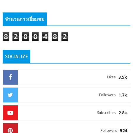
จำนวนการเยี่ยมชม
8
2
0
0
4
8
2
SOCIALIZE
3.5k
Likes
1.7k
Followers
2.8k
Subscribes
524
Followers