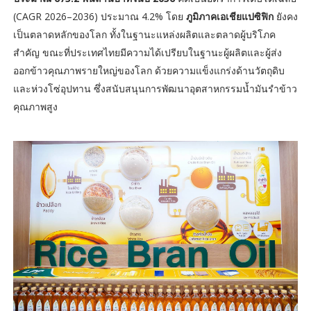
(CAGR 2026–2036) ประมาณ 4.2% โดย
ภูมิภาคเอเชียแปซิฟิก
ยังคง
เป็นตลาดหลักของโลก ทั้งในฐานะแหล่งผลิตและตลาดผู้บริโภค
สำคัญ ขณะที่ประเทศไทยมีความได้เปรียบในฐานะผู้ผลิตและผู้ส่ง
ออกข้าวคุณภาพรายใหญ่ของโลก ด้วยความแข็งแกร่งด้านวัตถุดิบ
และห่วงโซ่อุปทาน ซึ่งสนับสนุนการพัฒนาอุตสาหกรรมน้ำมันรำข้าว
คุณภาพสูง