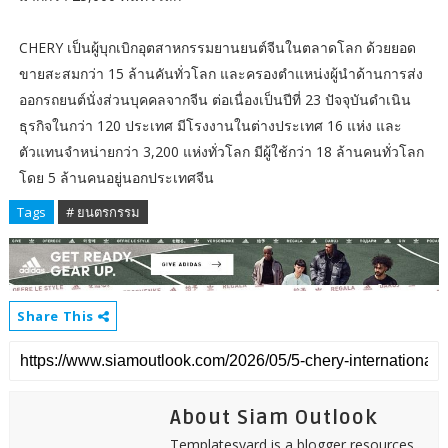
CHERY เป็นผู้บุกเบิกอุตสาหกรรมยานยนต์จีนในตลาดโลก ด้วยยอด
ขายสะสมกว่า 15 ล้านคันทั่วโลก และครองตำแหน่งผู้นำด้านการส่ง
ออกรถยนต์นั่งส่วนบุคคลจากจีน ต่อเนื่องเป็นปีที่ 23 ปัจจุบันดำเนิน
ธุรกิจในกว่า 120 ประเทศ มีโรงงานในต่างประเทศ 16 แห่ง และ
ตัวแทนจำหน่ายกว่า 3,200 แห่งทั่วโลก มีผู้ใช้กว่า 18 ล้านคนทั่วโลก
โดย 5 ล้านคนอยู่นอกประเทศจีน
Tags
# ยนตรกรรม
Share This
About Siam Outlook
Templatesyard is a blogger resources