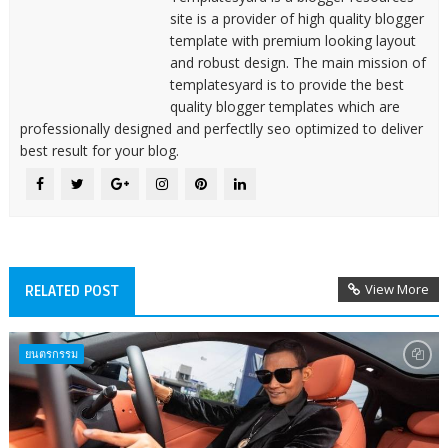
site is a provider of high quality blogger
template with premium looking layout
and robust design. The main mission of
templatesyard is to provide the best
quality blogger templates which are
professionally designed and perfectlly seo optimized to deliver
best result for your blog.
View More
RELATED POST
ยนตรกรรม