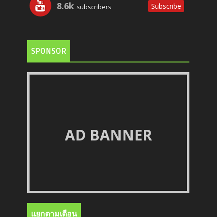
8.6k
Subscribe
subscribers
SPONSOR
AD BANNER
แยกตามเดือน