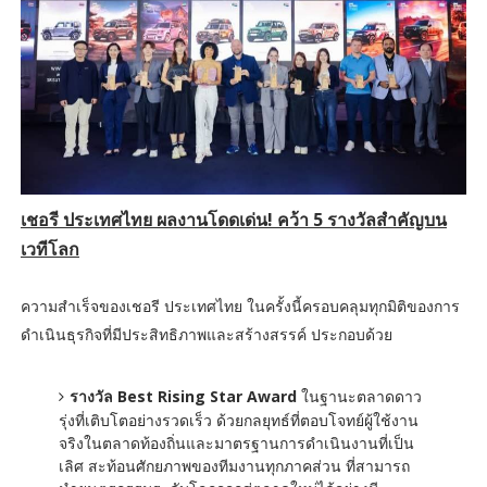
เชอรี ประเทศไทย ผลงานโดดเด่น! คว้า 5 รางวัลสำคัญบน
เวทีโลก
ความสำเร็จของเชอรี ประเทศไทย ในครั้งนี้ครอบคลุมทุกมิติของการ
ดำเนินธุรกิจที่มีประสิทธิภาพและสร้างสรรค์ ประกอบด้วย
รางวัล Best Rising Star Award
ในฐานะตลาดดาว
รุ่งที่เติบโตอย่างรวดเร็ว ด้วยกลยุทธ์ที่ตอบโจทย์ผู้ใช้งาน
จริงในตลาดท้องถิ่นและมาตรฐานการดำเนินงานที่เป็น
เลิศ สะท้อนศักยภาพของทีมงานทุกภาคส่วน ที่สามารถ