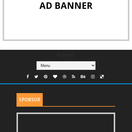
AD BANNER
Pages
SPONSOR