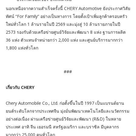
นอกเหนือจากความสำเร็จครั้งนี้ CHERY Automotive ยังประกาศวิสัย
ทัศน์ “For Family” อย่างเป็นทางการ โดยตั้งเป้าเพิ่มลูกค้าครอบครัว
ใหม่ทั่วโลก 1 ล้านรายในปี 2569 และมุ่งสู่ 10 ล้านรายภายในปี
2573 รองรับด้วยเครือข่ายศูนย์วิจัยและพัฒนา 8 แห่ง ฐานการผลิต
36 แห่ง ตัวแทนจำหน่ายกว่า 2,000 แห่ง และศูนย์บริการมากกว่า
1,800 แห่งทั่วโลก
###
เกี่ยวกับ CHERY
Chery Automobile Co., Ltd. ก่อตั้งขึ้นในปี 1997 เป็นแบรนด์ยาน
ยนต์ระดับโลกจากประเทศจีน มุ่งมั่นพัฒนาเทคโนโลยีและนวัตกรรม
อย่างต่อเนื่อง ผ่านเครือข่ายศูนย์วิจัยและพัฒนา (R&D) ในหลาย
ประเทศ อาทิ จีน เยอรมนี สหรัฐอเมริกา และบราซิล มีบุคลากร
มากกว่า 25,000 คนทั่วโลก