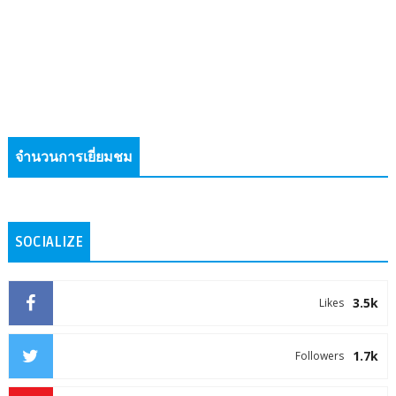
จำนวนการเยี่ยมชม
SOCIALIZE
3.5k
Likes
1.7k
Followers