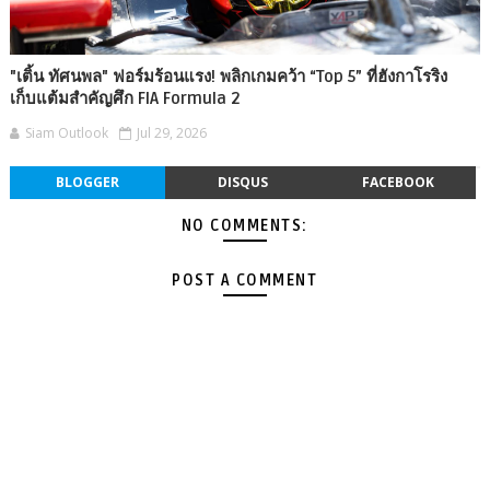
"เติ้น ทัศนพล" ฟอร์มร้อนแรง! พลิกเกมคว้า “Top 5” ที่ฮังกาโรริง
เก็บแต้มสำคัญศึก FIA Formula 2
Siam Outlook
Jul 29, 2026
BLOGGER
DISQUS
FACEBOOK
NO COMMENTS:
POST A COMMENT