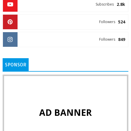
2.8k
Subscribes
524
Followers
849
Followers
SPONSOR
AD BANNER