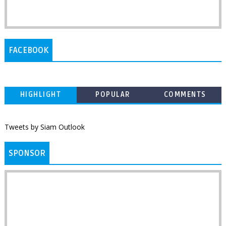
FACEBOOK
HIGHLIGHT
POPULAR
COMMENTS
Tweets by Siam Outlook
SPONSOR