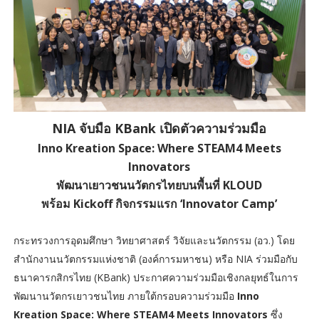
NIA จับมือ KBank เปิดตัวความร่วมมือ
Inno Kreation Space: Where STEAM4 Meets
Innovators
พัฒนาเยาวชนนวัตกรไทยบนพื้นที่ KLOUD
พร้อม Kickoff กิจกรรมแรก ‘Innovator Camp’
กระทรวงการอุดมศึกษา วิทยาศาสตร์ วิจัยและนวัตกรรม (อว.) โดย
สำนักงานนวัตกรรมแห่งชาติ (องค์การมหาชน) หรือ NIA ร่วมมือกับ
ธนาคารกสิกรไทย (KBank) ประกาศความร่วมมือเชิงกลยุทธ์ในการ
พัฒนานวัตกรเยาวชนไทย ภายใต้กรอบความร่วมมือ
Inno
Kreation Space: Where STEAM4 Meets Innovators
ซึ่ง