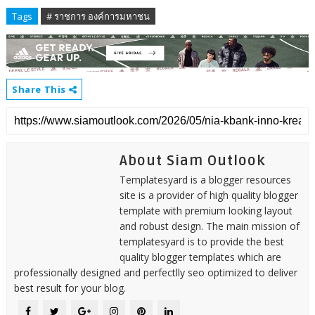
Tags
# ราชการ องค์การมหาชน
Share This
About Siam Outlook
Templatesyard is a blogger resources
site is a provider of high quality blogger
template with premium looking layout
and robust design. The main mission of
templatesyard is to provide the best
quality blogger templates which are
professionally designed and perfectlly seo optimized to deliver
best result for your blog.