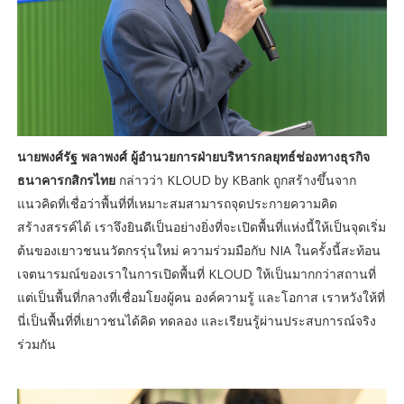
นายพงศ์รัฐ พลาพงศ์ ผู้อำนวยการฝ่ายบริหารกลยุทธ์ช่องทางธุรกิจ
ธนาคารกสิกรไทย
กล่าวว่า KLOUD by KBank ถูกสร้างขึ้นจาก
แนวคิดที่เชื่อว่าพื้นที่ที่เหมาะสมสามารถจุดประกายความคิด
สร้างสรรค์ได้ เราจึงยินดีเป็นอย่างยิ่งที่จะเปิดพื้นที่แห่งนี้ให้เป็นจุดเริ่ม
ต้นของเยาวชนนวัตกรรุ่นใหม่ ความร่วมมือกับ NIA ในครั้งนี้สะท้อน
เจตนารมณ์ของเราในการเปิดพื้นที่ KLOUD ให้เป็นมากกว่าสถานที่
แต่เป็นพื้นที่กลางที่เชื่อมโยงผู้คน องค์ความรู้ และโอกาส เราหวังให้ที่
นี่เป็นพื้นที่ที่เยาวชนได้คิด ทดลอง และเรียนรู้ผ่านประสบการณ์จริง
ร่วมกัน