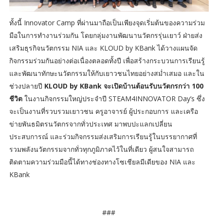
ทั้งนี้ Innovator Camp ที่ผ่านมาถือเป็นเพียงจุดเริ่มต้นของความร่วม
มือในการทำงานร่วมกัน โดยกลุ่มงานพัฒนานวัตกรรุ่นเยาว์ ฝ่ายส่ง
เสริมธุรกิจนวัตกรรม NIA และ KLOUD by KBank ได้วางแผนจัด
กิจกรรมร่วมกันอย่างต่อเนื่องตลอดทั้งปี เพื่อสร้างกระบวนการเรียนรู้
และพัฒนาทักษะนวัตกรรมให้กับเยาวชนไทยอย่างสม่ำเสมอ และใน
ช่วงปลายปี
KLOUD by KBank จะเปิดบ้านต้อนรับนวัตกรกว่า 100
ชีวิต
ในงานกิจกรรมใหญ่ประจำปี STEAM4INNOVATOR Day’s ซึ่ง
จะเป็นงานที่รวบรวมเยาวชน ครูอาจารย์ ผู้ประกอบการ และเครือ
ข่ายพันธมิตรนวัตกรจากทั่วประเทศ มาพบปะแลกเปลี่ยน
ประสบการณ์ และร่วมกิจกรรมส่งเสริมการเรียนรู้ในบรรยากาศที่
รวมพลังนวัตกรรมจากทั่วทุกภูมิภาคไว้ในที่เดียว ผู้สนใจสามารถ
ติดตามความร่วมมือนี้ได้ทางช่องทางโซเชียลมีเดียของ NIA และ
KBank
###