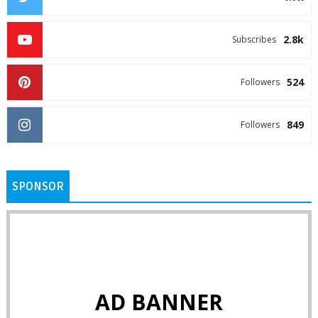
2.8k
Subscribes
524
Followers
849
Followers
SPONSOR
AD BANNER