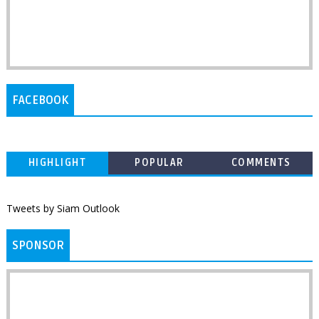
FACEBOOK
HIGHLIGHT
POPULAR
COMMENTS
Tweets by Siam Outlook
SPONSOR