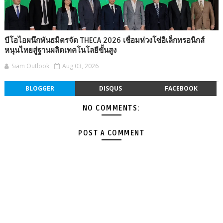
บีโอไอผนึกพันธมิตรจัด THECA 2026 เชื่อมห่วงโซ่อิเล็กทรอนิกส์
หนุนไทยสู่ฐานผลิตเทคโนโลยีขั้นสูง
Siam Outlook
Aug 03, 2026
BLOGGER
DISQUS
FACEBOOK
NO COMMENTS:
POST A COMMENT