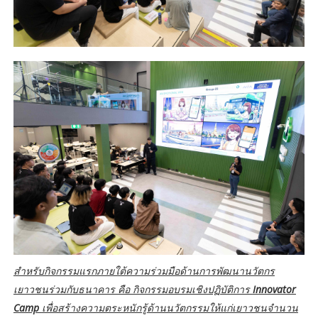
สำหรับกิจกรรมแรกภายใต้ความร่วมมือด้านการพัฒนานวัตกร
เยาวชนร่วมกับธนาคาร คือ กิจกรรมอบรมเชิงปฏิบัติการ
Innovator
Camp
เพื่อสร้างความตระหนักรู้ด้านนวัตกรรมให้แก่เยาวชนจำนวน