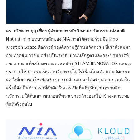
ดร. กริชผกา บุญเฟื่อง ผู้อำนวยการสำนักงานนวัตกรรมแห่งชาติ
NIA
กล่าวว่า บทบาทหลักของ NIA ภายใต้ความร่วมมือ Inno
Kreation Space คือการนำองค์ความรู้ด้านนวัตกรรม ที่เราสั่งสมมา
ถ่ายทอดสู่เยาวชน อย่างเป็นระบบ ผ่านหลักสูตรและกระบวนการที่
ออกแบบมาเพื่อสร้างความตระหนักรู้ STEAM4INNOVATOR และจุด
ประกายให้เยาวชนเห็นว่านวัตกรรมไม่ใช่เรื่องไกลตัว แต่นวัตกรรม
คือสิ่งที่เยาวชนใช้เพื่อสร้างการเปลี่ยนแปลงได้จริง ความร่วมมือใน
ครั้งนี้จึงเป็นก้าวแรกที่สำคัญในการเปิดพื้นที่ปูพื้นฐานความคิด
นวัตกรรมให้กับเยาวชนก่อนที่พวกเขาจะก้าวออกไปสร้างผลกระทบ
ที่แท้จริงต่อไป