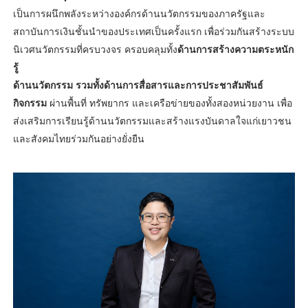
เป็นการผนึกพลังระหว่างองค์กรด้านนวัตกรรมของภาครัฐและ
สถาบันการเงินชั้นนำของประเทศเป็นครั้งแรก เพื่อร่วมกันสร้างระบบ
นิเวศนวัตกรรมที่ครบวงจร ครอบคลุมทั้ง
ด้านการสร้างความตระหนัก
รู้
ด้านนวัตกรรม รวมทั้งด้านการสื่อสารและการประชาสัมพันธ์
กิจกรรม
ผ่านพื้นที่ ทรัพยากร และเครือข่ายของทั้งสองหน่วยงาน เพื่อ
ส่งเสริมการเรียนรู้ด้านนวัตกรรมและสร้างแรงบันดาลใจแก่เยาวชน
และสังคมไทยร่วมกันอย่างยั่งยืน