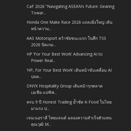
CaF 2026 “Navigating ASEAN’s Future: Gearing
Towar...
Honda One Make Race 2026 แถลงยิ่งใหญ่ เดิน
หน้าความ...
AAS Motorsport คว้าชัยชนะแรก ในศึก TSS
2026 ปิดเกม...
HP ‘For Your Best Work’ Advancing AI to
Power Real...
‘HP, For Your Best Work’ เดินหน้าขับเคลื่อน AI
ปลด...
ONYX Hospitality Group เดินหน้ารุกตลาด
เอเชีย-แปซิฟ...
ครบ 9 ปี Honest Trading ย้ำชัด K-Food ในไทย
มาแรง ป...
เจนเนอราลี่ ไทยแลนด์ ฉลองความสำเร็จตัวแทน
คุณวุฒิ M...