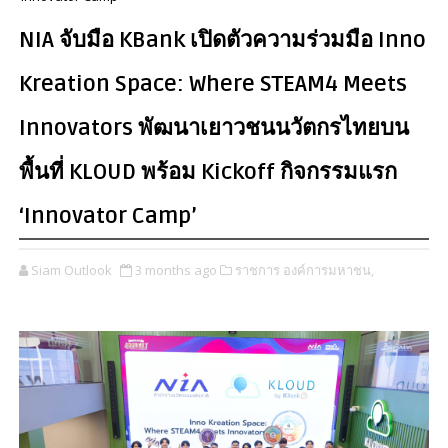
NIA จับมือ KBank เปิดตัวความร่วมมือ Inno
Kreation Space: Where STEAM4 Meets
Innovators พัฒนาเยาวชนนวัตกรไทยบน
พื้นที่ KLOUD พร้อม Kickoff กิจกรรมแรก
‘Innovator Camp’
Siam Outlook
3 months ago
ราชการ องค์การมหาชน,