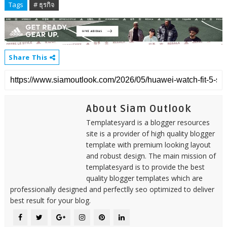
Tags
# ธุรกิจ
Share This
About Siam Outlook
Templatesyard is a blogger resources
site is a provider of high quality blogger
template with premium looking layout
and robust design. The main mission of
templatesyard is to provide the best
quality blogger templates which are
professionally designed and perfectlly seo optimized to deliver
best result for your blog.