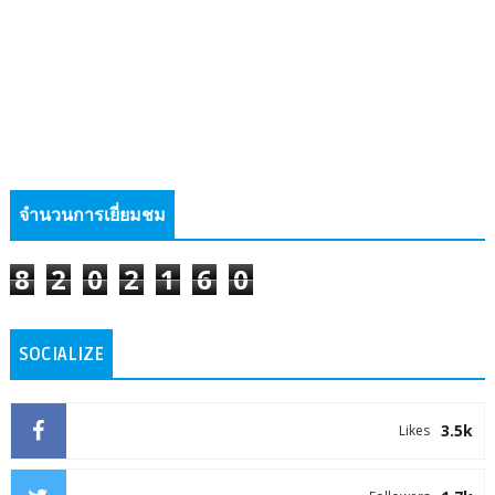
จำนวนการเยี่ยมชม
8
2
0
2
1
6
0
SOCIALIZE
3.5k
Likes