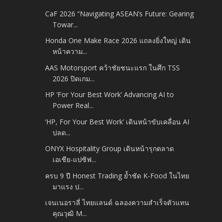
CaF 2026 “Navigating ASEAN’s Future: Gearing
Towar...
Honda One Make Race 2026 แถลงยิ่งใหญ่ เดิน
หน้าความ...
AAS Motorsport คว้าชัยชนะแรก ในศึก TSS
2026 ปิดเกม...
HP ‘For Your Best Work’ Advancing AI to
Power Real...
‘HP, For Your Best Work’ เดินหน้าขับเคลื่อน AI
ปลด...
ONYX Hospitality Group เดินหน้ารุกตลาด
เอเชีย-แปซิฟ...
ครบ 9 ปี Honest Trading ย้ำชัด K-Food ในไทย
มาแรง ป...
เจนเนอราลี่ ไทยแลนด์ ฉลองความสำเร็จตัวแทน
คุณวุฒิ M...