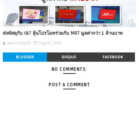
ส่งพัสดุกับ J&T ลุ้นโปรโมทร่วมกับ MRT มูลค่ากว่า 1 ล้านบาท
Siam Outlook
Aug 02, 2026
BLOGGER
DISQUS
FACEBOOK
NO COMMENTS:
POST A COMMENT