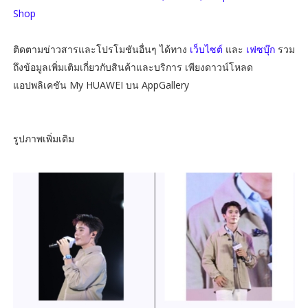
Shop
ติดตามข่าวสารและโปรโมชันอื่นๆ ได้ทาง
เว็บไซต์
และ
เฟซบุ๊ก
รวม
ถึงข้อมูลเพิ่มเติมเกี่ยวกับสินค้าและบริการ เพียงดาวน์โหลด
แอปพลิเคชัน My HUAWEI บน AppGallery
รูปภาพเพิ่มเติม