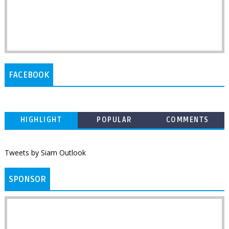
FACEBOOK
HIGHLIGHT
POPULAR
COMMENTS
Tweets by Siam Outlook
SPONSOR