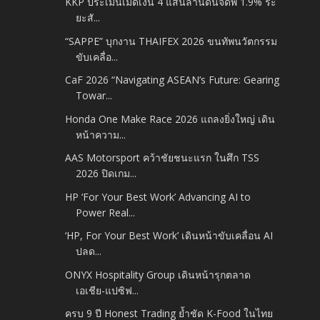
KKP ประเมินเม็ดเงิน 4 แสนล้านดันจีดีพี 1.9% ระ
ยะสั...
“SAPPE” บุกงาน THAIFEX 2026 ขนทัพนวัตกรรม
ขับเคลื่อ...
CaF 2026 “Navigating ASEAN’s Future: Gearing
Towar...
Honda One Make Race 2026 แถลงยิ่งใหญ่ เดิน
หน้าความ...
AAS Motorsport คว้าชัยชนะแรก ในศึก TSS
2026 ปิดเกม...
HP ‘For Your Best Work’ Advancing AI to
Power Real...
‘HP, For Your Best Work’ เดินหน้าขับเคลื่อน AI
ปลด...
ONYX Hospitality Group เดินหน้ารุกตลาด
เอเชีย-แปซิฟ...
ครบ 9 ปี Honest Trading ย้ำชัด K-Food ในไทย