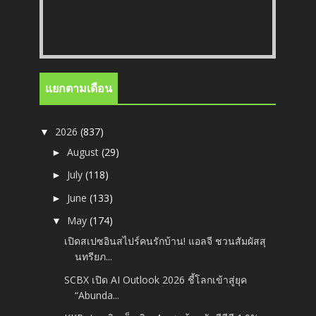
แยกตามเดือน
2026
(837)
▼
August
(29)
►
July
(118)
►
June
(133)
►
May
(174)
▼
เปิดสเปซอินสไปร์คนรักบ้าน! แอลจี ชวนสัมผัสสุ
นทรียภ...
SCBX เปิด AI Outlook 2026 ชี้โลกเข้าสู่ยุค
“Abunda...