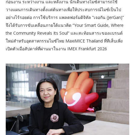
ก่อนงาน ระหว่างงาน และหลังงาน นักเดินทางไมซ์สามารถใช้
วางแผนการเดินทางตั้งแต่ต้นทางเพื่อให้ประสบการณ์ไมซ์เป็นไป
อย่างไร้รอยต่อ การใช้บริการ แพลตฟอร์มดิจิทัล “เจอกัน (JerGan)”
จึงได้รับการขับเคลื่อนภายใต้แนวคิด “Your Smart Guide, Where
the Community Reveals Its Soul” และสะท้อนสาระของแบรนด์
ใหม่สำหรับอุตสาหกรรมไมซ์ไทย MaxiMICE Thailand ที่ทีเส็บเพิ่ง
เปิดตัวเมื่อสัปดาห์ที่ผ่านมาในงาน IMEX Frankfurt 2026