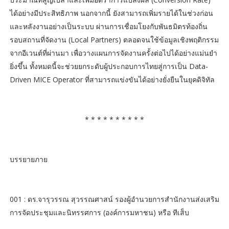
ได้อย่างมีประสิทธิภาพ นอกจากนี้ ยังสามารถเพิ่มรายได้ในช่วงก่อน
และหลังงานอย่างเป็นระบบ ผ่านการเชื่อมโยงกับพันธมิตรท้องถิ่น
รอบสถานที่จัดงาน (Local Partners) ตลอดจนใช้ข้อมูลเชิงพฤติกรรม
จากอีเวนต์ที่ผ่านมา เพื่อวางแผนการจัดงานครั้งต่อไปได้อย่างแม่นยำ
ยิ่งขึ้น ทั้งหมดนี้จะช่วยยกระดับผู้ประกอบการไทยสู่การเป็น Data-
Driven MICE Operator ที่สามารถแข่งขันได้อย่างยั่งยืนในยุคดิจิทัล
* * * * * * * * * *
บรรยายภาย
001 : ดร.จารุวรรณ สุวรรณศาสน์ รองผู้อำนวยการสำนักงานส่งเสริม
การจัดประชุมและนิทรรศการ (องค์การมหาชน) หรือ ทีเส็บ