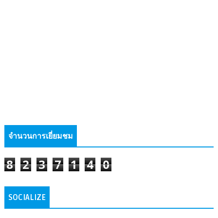
จำนวนการเยี่ยมชม
8
2
3
7
1
4
0
SOCIALIZE