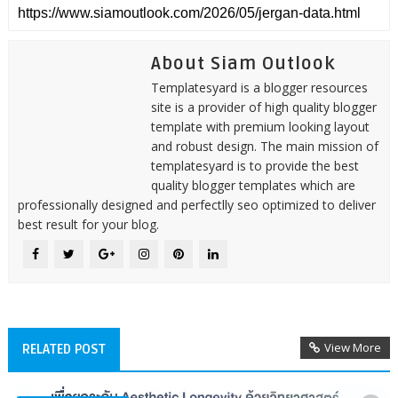
About Siam Outlook
Templatesyard is a blogger resources
site is a provider of high quality blogger
template with premium looking layout
and robust design. The main mission of
templatesyard is to provide the best
quality blogger templates which are
professionally designed and perfectlly seo optimized to deliver
best result for your blog.
View More
RELATED POST