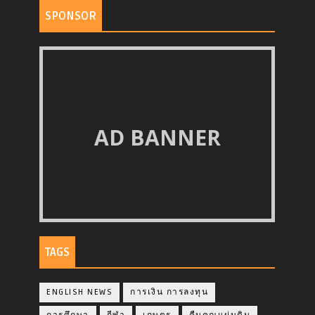
SPONSOR
AD BANNER
TAGS
ENGLISH NEWS
การเงิน การลงทุน