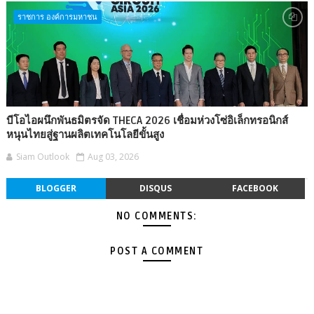
ราชการ องค์การมหาชน
บีโอไอผนึกพันธมิตรจัด THECA 2026 เชื่อมห่วงโซ่อิเล็กทรอนิกส์
หนุนไทยสู่ฐานผลิตเทคโนโลยีขั้นสูง
Siam Outlook
Aug 03, 2026
BLOGGER
DISQUS
FACEBOOK
NO COMMENTS:
POST A COMMENT