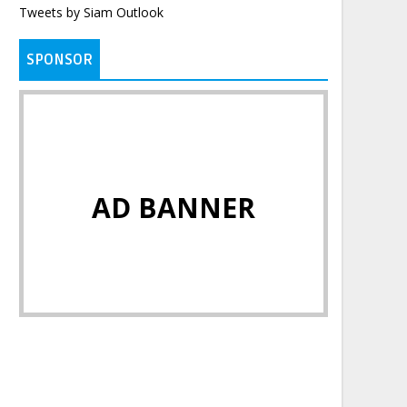
Tweets by Siam Outlook
SPONSOR
AD BANNER