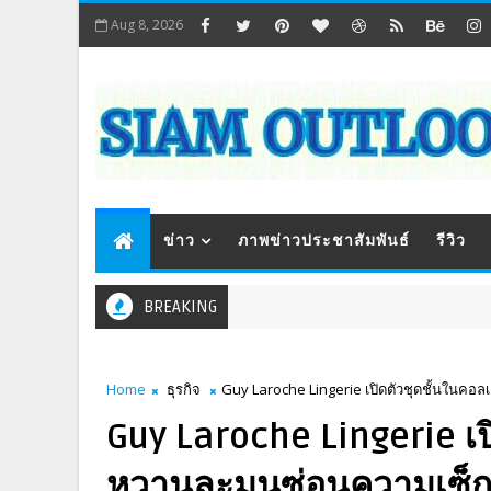
Aug 8, 2026
ข่าว
ภาพข่าวประชาสัมพันธ์
รีวิว
BREAKING
Home
ธุรกิจ
Guy Laroche Lingerie เปิดตัวชุดชั้นในคอล
Guy Laroche Lingerie เป
หวานละมุนซ่อนความเซ็กซ