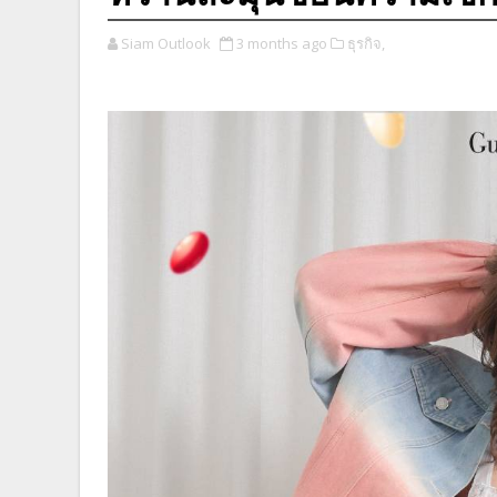
Siam Outlook
3 months ago
ธุรกิจ,