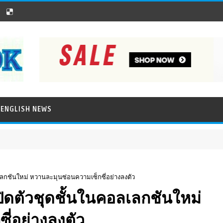
ENGLISH NEWS
เลกชันใหม่ หวานละมุนซ่อนความเซ็กซี่อย่างลงตัว
ิดตัวชุดชั้นในคอลเลกชันใหม่
ี่อย่างลงตัว