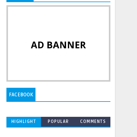
AD BANNER
FACEBOOK
HIGHLIGHT
POPULAR
COMMENTS