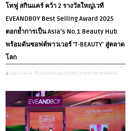
โทฟู สกินแคร์ คว้า 2 รางวัลใหญ่เวที
EVEANDBOY Best Selling Award 2025
ตอกย้ำการเป็น Asia’s No.1 Beauty Hub
พร้อมดันซอฟต์พาวเวอร์ ‘T-BEAUTY’ สู่ตลาด
โลก
Siam Outlook
2 months ago
ธุรกิจ,
ภาพข่าวประชาสัมพันธ์,