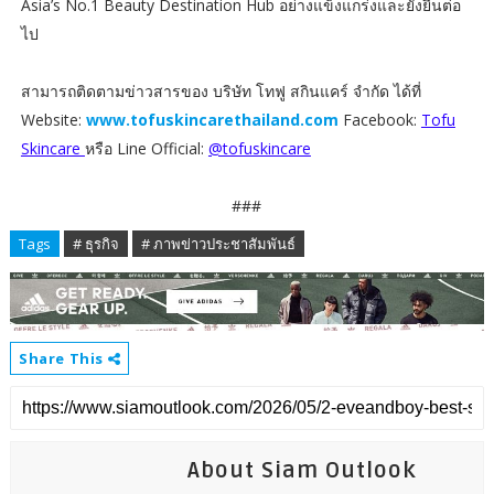
Asia’s No.1 Beauty Destination Hub อย่างแข็งแกร่งและยั่งยืนต่อ
ไป
สามารถติดตามข่าวสารของ บริษัท โทฟู สกินแคร์ จำกัด ได้ที่
Website:
www.tofuskincarethailand.com
Facebook:
Tofu
Skincare
หรือ Line Official:
@tofuskincare
###
Tags
# ธุรกิจ
# ภาพข่าวประชาสัมพันธ์
Share This
About Siam Outlook