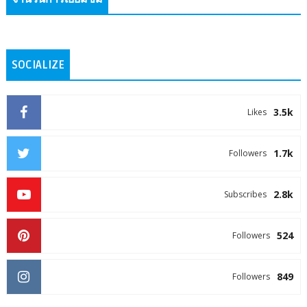
SOCIALIZE
3.5k
Likes
1.7k
Followers
2.8k
Subscribes
524
Followers
849
Followers