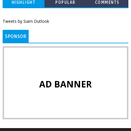
HIGHLIGHT
POPULAR
COMMENTS
Tweets by Siam Outlook
SPONSOR
AD BANNER