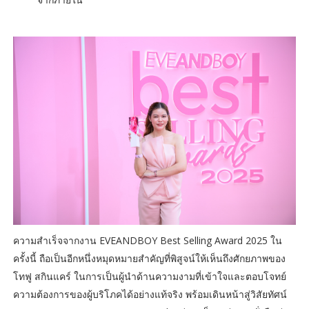
ความสำเร็จจากงาน EVEANDBOY Best Selling Award 2025 ใน
ครั้งนี้ ถือเป็นอีกหนึ่งหมุดหมายสำคัญที่พิสูจน์ให้เห็นถึงศักยภาพของ
โทฟู สกินแคร์ ในการเป็นผู้นำด้านความงามที่เข้าใจและตอบโจทย์
ความต้องการของผู้บริโภคได้อย่างแท้จริง พร้อมเดินหน้าสู่วิสัยทัศน์