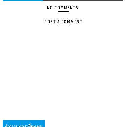
NO COMMENTS:
POST A COMMENT
จำนวนการเยี่ยมชม