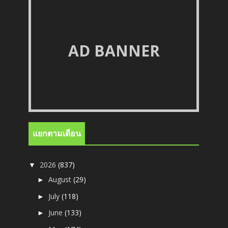
AD BANNER
แยกตามเดือน
2026
(837)
▼
August
(29)
►
July
(118)
►
June
(133)
►