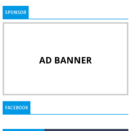
SPONSOR
AD BANNER
FACEBOOK