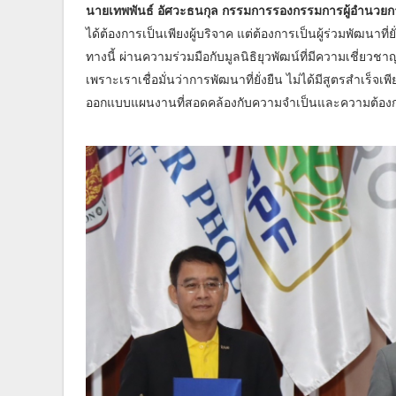
นายเทพพันธ์ อัศวะธนกุล กรรมการรองกรรมการผู้อำนวยการ
ได้ต้องการเป็นเพียงผู้บริจาค แต่ต้องการเป็นผู้ร่วมพัฒนาท
ทางนี้ ผ่านความร่วมมือกับมูลนิธิยุวพัฒน์ที่มีความเ
เพราะเราเชื่อมั่นว่าการพัฒนาที่ยั่งยืน ไม่ได้มีสูตรสำเร็จ
ออกแบบแผนงานที่สอดคล้องกับความจำเป็นและความต้องการ