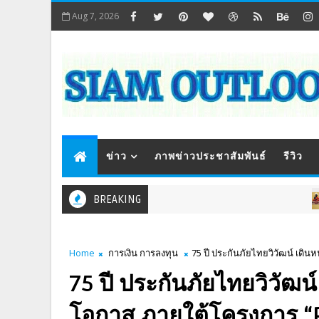
Aug 7, 2026
ข่าว
ภาพข่าวประชาสัมพันธ์
รีวิว
BREAKING
ภาพข่าวป
Home
การเงิน การลงทุน
75 ปี ประกันภัยไทยวิวัฒน์ เด
75 ปี ประกันภัยไทยวิวัฒน์
โอกาส ภายใต้โครงการ 