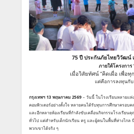
75 ปี ประกันภัยไทยวิวัฒน์
ภายใต้โครงกา
เมื่อวิสัยทัศน์ “คิดเผื่อ เพ
แต่คือการลงทุนกับ
กรุงเทพฯ 13 พฤษภาคม 2569
– วันนี้ ในโรงเรียนหลายแห่ง
คอมพิวเตอร์อย่างตั้งใจ หลายคนได้รับทุนการศึกษาครอบคล
และอีกหลายห้องเรียนที่กำลังขับเคลื่อนกิจกรรมโรงเรียนค
ทั่วไป แต่สำหรับเด็กนักเรียน ครู และผู้คนในพื้นที่ห่างไก
พวกเขาได้จริง ๆ