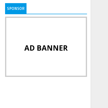
SPONSOR
AD BANNER