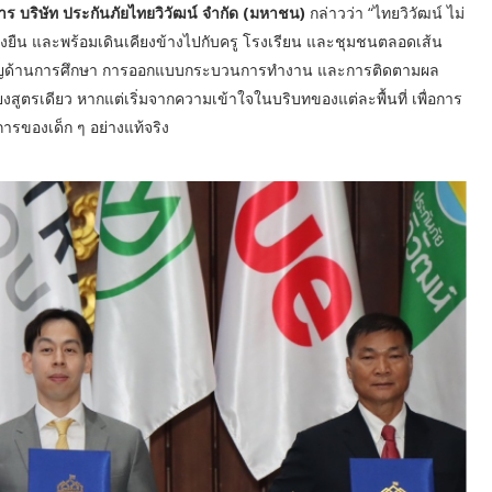
 บริษัท ประกันภัยไทยวิวัฒน์ จำกัด (มหาชน)
กล่าวว่า “ไทยวิวัฒน์ ไม่
ี่ยั่งยืน และพร้อมเดินเคียงข้างไปกับครู โรงเรียน และชุมชนตลอดเส้น
ชี่ยวชาญด้านการศึกษา การออกแบบกระบวนการทำงาน และการติดตามผล
เพียงสูตรเดียว หากแต่เริ่มจากความเข้าใจในบริบทของแต่ละพื้นที่ เพื่อการ
ของเด็ก ๆ อย่างแท้จริง