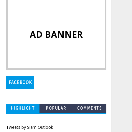
AD BANNER
FACEBOOK
HIGHLIGHT
POPULAR
COMMENTS
Tweets by Siam Outlook