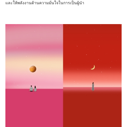
และให้พลังงานด้านความมั่นใจในการเป็นผู้นำ