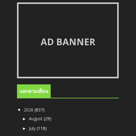
AD BANNER
แยกตามเดือน
2026
(837)
▼
August
(29)
►
July
(118)
►