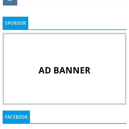
SPONSOR
AD BANNER
FACEBOOK