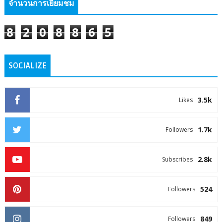
จำนวนการเยี่ยมชม
8
2
0
8
8
6
5
SOCIALIZE
3.5k
Likes
1.7k
Followers
2.8k
Subscribes
524
Followers
849
Followers