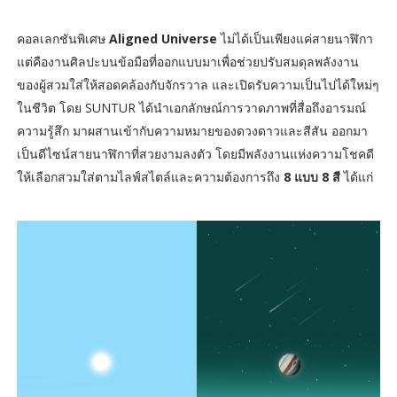
คอลเลกชันพิเศษ
Aligned Universe
ไม่ได้เป็นเพียงแค่สายนาฬิกา
แต่คืองานศิลปะบนข้อมือที่ออกแบบมาเพื่อช่วยปรับสมดุลพลังงาน
ของผู้สวมใส่ให้สอดคล้องกับจักรวาล และเปิดรับความเป็นไปได้ใหม่ๆ
ในชีวิต โดย SUNTUR ได้นำเอกลักษณ์การวาดภาพที่สื่อถึงอารมณ์
ความรู้สึก มาผสานเข้ากับความหมายของดวงดาวและสีสัน ออกมา
เป็นดีไซน์สายนาฬิกาที่สวยงามลงตัว โดยมีพลังงานแห่งความโชคดี
ให้เลือกสวมใส่ตามไลฟ์สไตล์และความต้องการถึง
8 แบบ 8 สี
ได้แก่