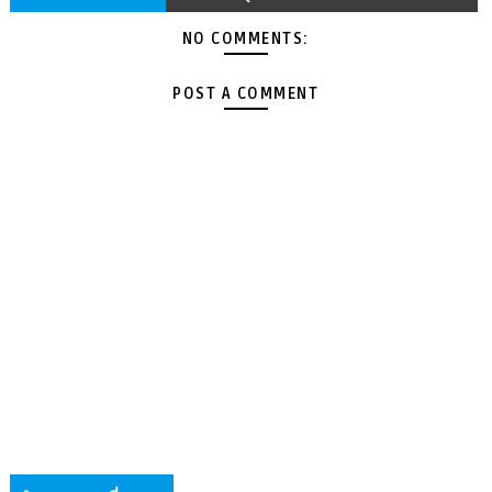
NO COMMENTS:
POST A COMMENT