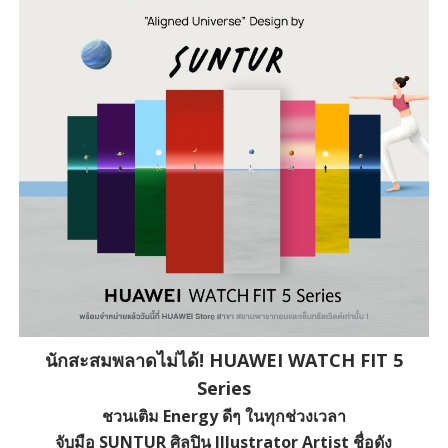
นักสะสมพลาดไม่ได้! HUAWEI WATCH FIT 5
Series
ชวนเติม Energy ดีๆ ในทุกช่วงเวลา
จับมือ SUNTUR ศิลปิน Illustrator Artist ชื่อดัง