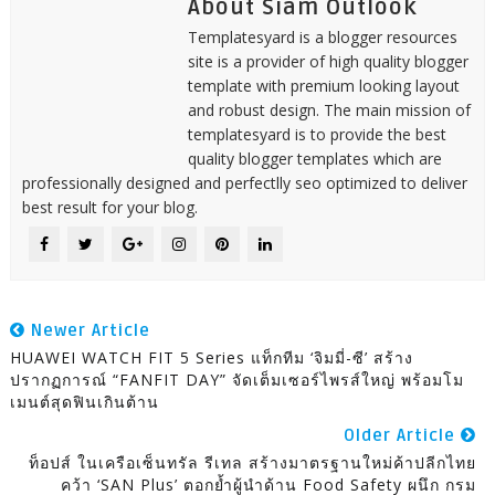
About Siam Outlook
Templatesyard is a blogger resources
site is a provider of high quality blogger
template with premium looking layout
and robust design. The main mission of
templatesyard is to provide the best
quality blogger templates which are
professionally designed and perfectlly seo optimized to deliver
best result for your blog.
Newer Article
HUAWEI WATCH FIT 5 Series แท็กทีม ‘จิมมี่-ซี’ สร้าง
ปรากฏการณ์ “FANFIT DAY” จัดเต็มเซอร์ไพรส์ใหญ่ พร้อมโม
เมนต์สุดฟินเกินต้าน
Older Article
ท็อปส์ ในเครือเซ็นทรัล รีเทล สร้างมาตรฐานใหม่ค้าปลีกไทย
คว้า ‘SAN Plus’ ตอกย้ำผู้นำด้าน Food Safety ผนึก กรม