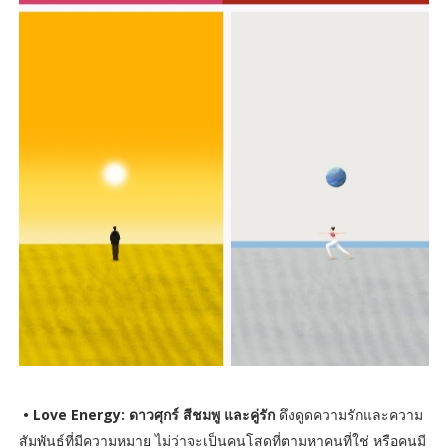
• Love Energy: ดาวศุกร์ สีชมพู และคู่รัก
ดึงดูดความรักและความ
สัมพันธ์ที่มีความหมาย ไม่ว่าจะเป็นคนโสดที่ตามหาคนที่ใช่ หรือคนมี