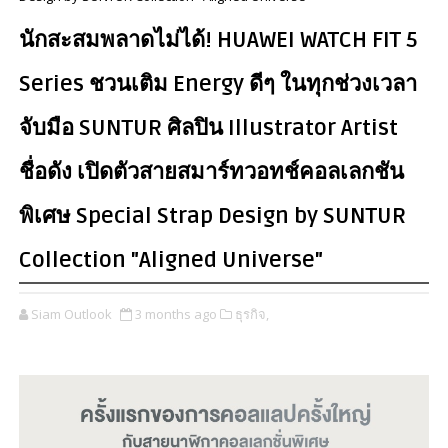
นักสะสมพลาดไม่ได้! HUAWEI WATCH FIT 5
Series ชวนเติม Energy ดีๆ ในทุกช่วงเวลา
จับมือ SUNTUR ศิลปิน Illustrator Artist
ชื่อดัง เปิดตัวสายสมาร์ทวอทช์คอลเลกชัน
พิเศษ Special Strap Design by SUNTUR
Collection "Aligned Universe"
Siam Outlook
3 months ago
ธุรกิจ,