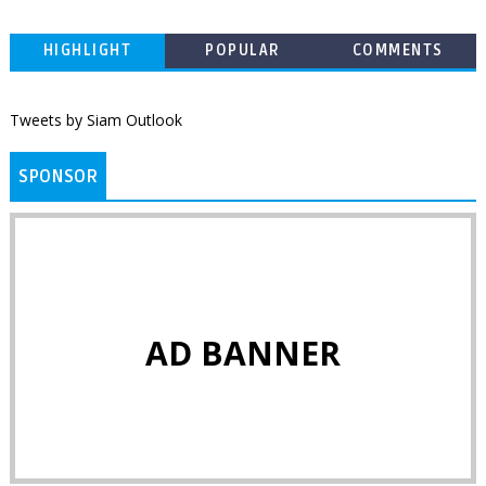
HIGHLIGHT
POPULAR
COMMENTS
Tweets by Siam Outlook
SPONSOR
AD BANNER