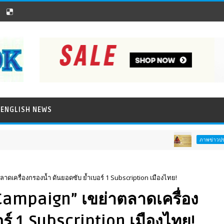
ENGLISH NEWS
ททท. ชวนส
ภาพข่าวประชาสัมพันธ์
ดเครื่องกรองน้ำ ดันยอดซับ ย้ำเบอร์ 1 Subscription เมืองไทย!
 Campaign” เขย่าตลาดเครื่อง
ร์ 1 Subscription เมืองไทย!