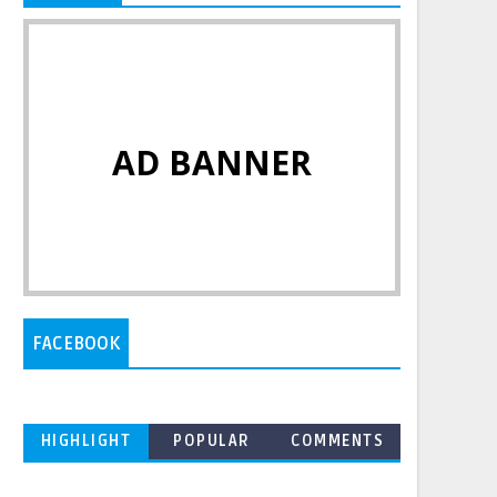
AD BANNER
FACEBOOK
HIGHLIGHT
POPULAR
COMMENTS