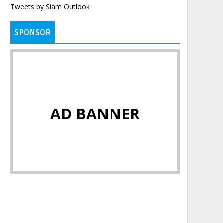
Tweets by Siam Outlook
SPONSOR
AD BANNER