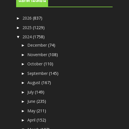
แยกตามเดือน
2026
(837)
►
2025
(1229)
►
2024
(1758)
▼
December
(74)
►
November
(108)
►
October
(110)
►
September
(145)
►
August
(167)
►
July
(149)
►
June
(235)
►
May
(211)
►
April
(152)
►