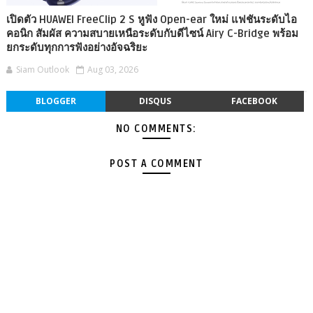
เปิดตัว HUAWEI FreeClip 2 S หูฟัง Open-ear ใหม่ แฟชันระดับไอ
คอนิก สัมผัส ความสบายเหนือระดับกับดีไซน์ Airy C-Bridge พร้อม
ยกระดับทุกการฟังอย่างอัจฉริยะ
Siam Outlook
Aug 03, 2026
BLOGGER
DISQUS
FACEBOOK
NO COMMENTS:
POST A COMMENT