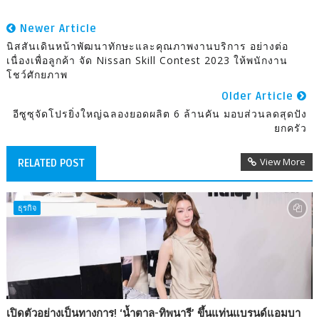
Newer Article
นิสสันเดินหน้าพัฒนาทักษะและคุณภาพงานบริการ อย่างต่อ
เนื่องเพื่อลูกค้า จัด Nissan Skill Contest 2023 ให้พนักงาน
โชว์ศักยภาพ
Older Article
อีซูซุจัดโปรยิ่งใหญ่ฉลองยอดผลิต 6 ล้านคัน มอบส่วนลดสุดปัง
ยกครัว
View More
RELATED POST
ธุรกิจ
เปิดตัวอย่างเป็นทางการ! ‘น้ำตาล-ทิพนารี’ ขึ้นแท่นแบรนด์แอมบา