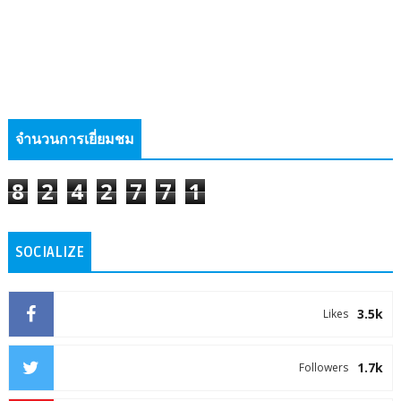
จำนวนการเยี่ยมชม
8
2
4
2
7
7
1
SOCIALIZE
3.5k
Likes
1.7k
Followers