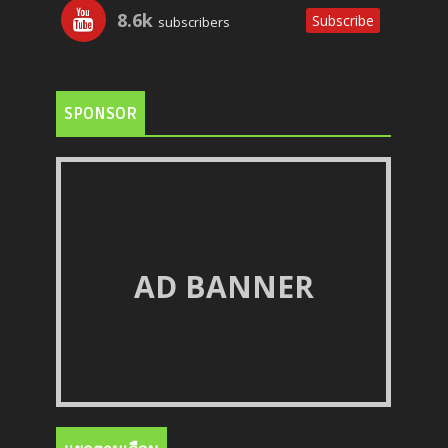
8.6k
Subscribe
subscribers
SPONSOR
AD BANNER