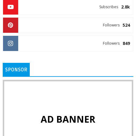
2.8k
Subscribes
524
Followers
849
Followers
SPONSOR
AD BANNER