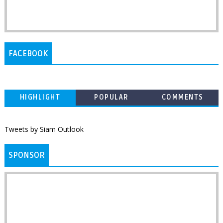
FACEBOOK
HIGHLIGHT
POPULAR
COMMENTS
Tweets by Siam Outlook
SPONSOR