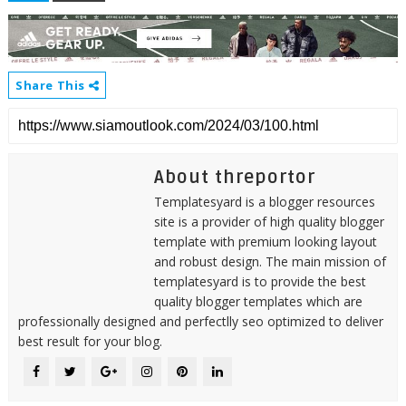
Share This
About threportor
Templatesyard is a blogger resources
site is a provider of high quality blogger
template with premium looking layout
and robust design. The main mission of
templatesyard is to provide the best
quality blogger templates which are
professionally designed and perfectlly seo optimized to deliver
best result for your blog.