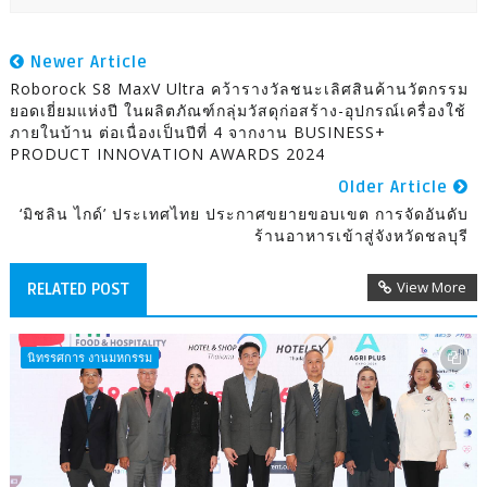
Newer Article
Roborock S8 MaxV Ultra คว้ารางวัลชนะเลิศสินค้านวัตกรรม
ยอดเยี่ยมแห่งปี ในผลิตภัณฑ์กลุ่มวัสดุก่อสร้าง-อุปกรณ์เครื่องใช้
ภายในบ้าน ต่อเนื่องเป็นปีที่ 4 จากงาน BUSINESS+
PRODUCT INNOVATION AWARDS 2024
Older Article
‘มิชลิน ไกด์’ ประเทศไทย ประกาศขยายขอบเขต การจัดอันดับ
ร้านอาหารเข้าสู่จังหวัดชลบุรี
View More
RELATED POST
นิทรรศการ งานมหกรรม