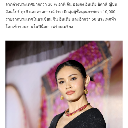
จากต่างประเทศมากกว่า 30 % อาทิ จีน ฮ่องกง อินเดีย อิตาลี ญี่ปุ่น
สิงคโปร์ ตุรกี และคาดการณ์ว่าจะมีกลุ่มผู้ซื้อคุณภาพกว่า 10,000
รายจากประเทศในอาเซียน จีน อินเดีย และอีกกว่า 50 ประเทศทั่ว
โลกเข้าร่วมงานในปีนี้อย่างพร้อมเพรียง