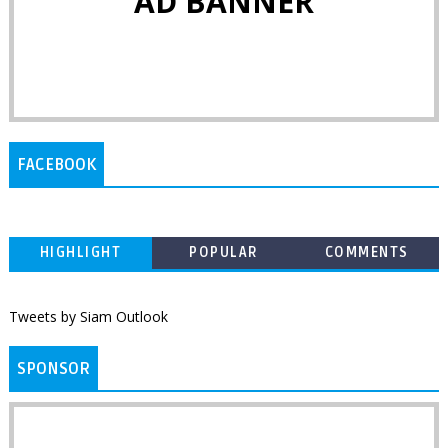
AD BANNER
FACEBOOK
HIGHLIGHT
POPULAR
COMMENTS
Tweets by Siam Outlook
SPONSOR