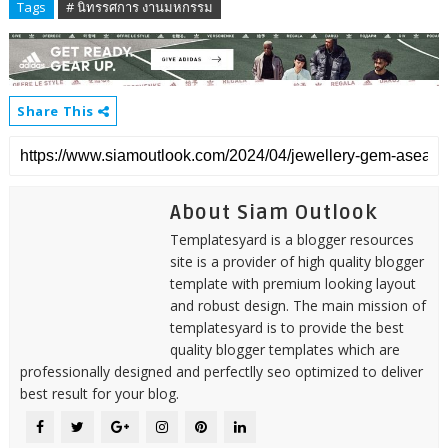
Tags
# นิทรรศการ งานมหกรรม
Share This
About Siam Outlook
Templatesyard is a blogger resources
site is a provider of high quality blogger
template with premium looking layout
and robust design. The main mission of
templatesyard is to provide the best
quality blogger templates which are
professionally designed and perfectlly seo optimized to deliver
best result for your blog.