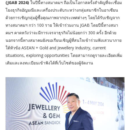
(JGAB 2024)
ในปีนี้ทางสมาคมฯ ถือเป็นโอกาสครั้งสำคัญที่จะเชื่อม
โยงธุรกิจอัญมณีและเครื่องประดับระหว่างกลุ่มสมาชิกในอาเซียน
ด้วยการเชิญกลุ่มผู้ซื้อคุณภาพจากประเทศต่างๆ โดยได้รับเชิญจาก
ทางสมาคมฯ กว่า 100 ราย ให้เข้าร่วมงาน JGAB โดยปีนี้ทางสมา
คมฯ คาดหวังว่าจะมีการเจรจาธุรกิจไม่น้อยกว่า 300 ครั้ง อีกด้วย
นอกจากนี้ทางสมาคมยังขอเรียนเชิญผู้ที่สนใจเข้าร่วมฟังเสวนาภาย
ใต้หัวข้อ ASEAN + Gold and Jewellery Industry, current
situations, exploring opportunities โดยสามารถดูรายละเอียดเพิ่ม
เติมและลงทะเบียนเข้าฟังได้ที่เว็บไซต์ของผู้จัดงาน