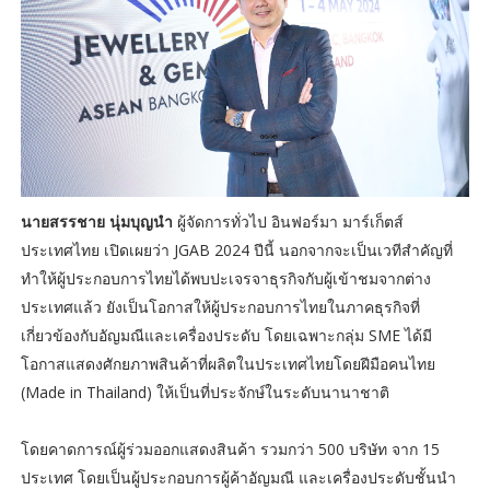
นายสรรชาย นุ่มบุญนำ
ผู้จัดการทั่วไป อินฟอร์มา มาร์เก็ตส์
ประเทศไทย เปิดเผยว่า JGAB 2024 ปีนี้ นอกจากจะเป็นเวทีสำคัญที่
ทำให้ผู้ประกอบการไทยได้พบปะเจรจาธุรกิจกับผู้เข้าชมจากต่าง
ประเทศแล้ว ยังเป็นโอกาสให้ผู้ประกอบการไทยในภาคธุรกิจที่
เกี่ยวข้องกับอัญมณีและเครื่องประดับ โดยเฉพาะกลุ่ม SME ได้มี
โอกาสแสดงศักยภาพสินค้าที่ผลิตในประเทศไทยโดยฝีมือคนไทย
(Made in Thailand) ให้เป็นที่ประจักษ์ในระดับนานาชาติ
โดยคาดการณ์ผู้ร่วมออกแสดงสินค้า รวมกว่า 500 บริษัท จาก 15
ประเทศ โดยเป็นผู้ประกอบการผู้ค้าอัญมณี และเครื่องประดับชั้นนำ