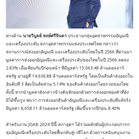
ทางด้าน
นายวิบูลย์ หงษ์ศรีจินดา
ประธานกลุ่มอุตสาหกรรมอัญมณี
และเครื่องประดับ สภาอุตสาหกรรมแห่งประเทศไทย กล่าวว่า
สถานการณ์ส่งออกอัญมณี และเครื่องประดับไทยในปี 2566 ที่ผ่านมา
มูลค่าการส่งออกอัญมณีและเครื่องประดับของไทยในปี 2566 ลดลง
2.83% เมื่อเทียบกับปีก่อนหน้า ที่มีมูลค่า 15,063.48 ล้านดอลลาร์
สหรัฐ มาอยู่ที่ 14,636.88 ล้านดอลลาร์สหรัฐ โดยเป็นสินค้าส่งออกใน
อันดับที่ 3 คิดเป็นสัดส่วน 5.14% ของสินค้าส่งออกโดยรวมของไทย
ทั้งนี้ หากนำมูลค่าดังกล่าวข้างต้นหักออกด้วยการส่งออกทองคำที่ยัง
มิได้ขึ้นรูป พบว่า การส่งออกสินค้าอัญมณีและเครื่องประดับที่แท้จริง
มีมูลค่า 8,658.11 ล้านดอลลาร์สหรัฐ เพิ่มขึ้นจากปีก่อน 8.40%
สำหรับงาน JGAB 2024 ปีนี้ สภาอุตฯ ได้ร่วมผลักดันผู้ประกอบการก
ลุ่มอัญมณีเครื่องประดับไทยฟื้นกลับสู่เวทีโลก ด้วยการสนับสนุนงาน