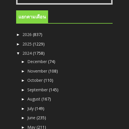
แยกตามเดือน
2026
(837)
►
2025
(1229)
►
2024
(1758)
▼
December
(74)
►
November
(108)
►
October
(110)
►
September
(145)
►
August
(167)
►
July
(149)
►
June
(235)
►
May
(211)
►