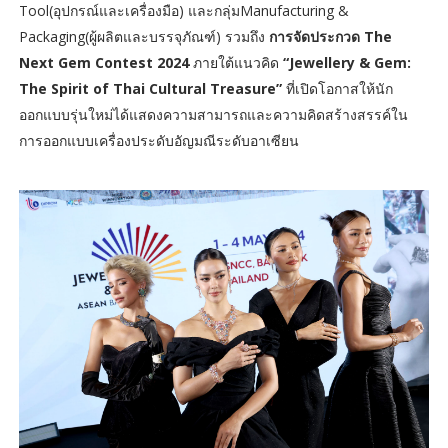
Tool(อุปกรณ์และเครื่องมือ) และกลุ่มManufacturing &
Packaging(ผู้ผลิตและบรรจุภัณฑ์) รวมถึง
การจัดประกวด
The
Next Gem Contest 2024
ภายใต้แนวคิด
“Jewellery & Gem:
The Spirit of Thai Cultural Treasure”
ที่เปิดโอกาสให้นัก
ออกแบบรุ่นใหม่ได้แสดงความสามารถและความคิดสร้างสรรค์ใน
การออกแบบเครื่องประดับอัญมณีระดับอาเซียน