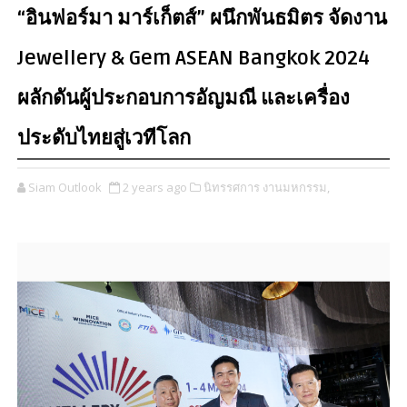
“อินฟอร์มา มาร์เก็ตส์” ผนึกพันธมิตร จัดงาน
Jewellery & Gem ASEAN Bangkok 2024
ผลักดันผู้ประกอบการอัญมณี และเครื่อง
ประดับไทยสู่เวทีโลก
Siam Outlook
2 years ago
นิทรรศการ งานมหกรรม,