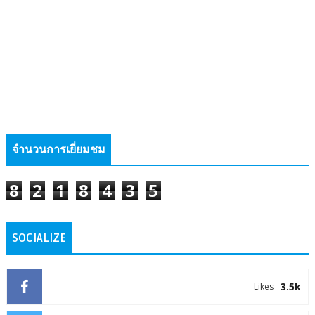
จำนวนการเยี่ยมชม
8
2
1
8
4
3
5
SOCIALIZE
3.5k
Likes