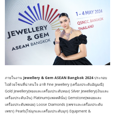
ภายในงาน
Jewellery & Gem ASEAN Bangkok 2024
ประกอบ
ไปด้วยโซนที่น่าสนใจ อาทิ Fine Jewellery (เครื่องประดับอัญมณี)
Gold Jewellery(ทองและเครื่องประดับทอง) Silver Jewellery(เงินและ
เครื่องประดับเงิน) Platinum(แพลตตินั่ม) Gemstone(พลอยและ
เครื่องประดับพลอย) Loose Diamonds (เพชรและเครื่องประดับ
เพชร) Pearls(ไข่มุกและเครื่องประดับมุก) Equipment &