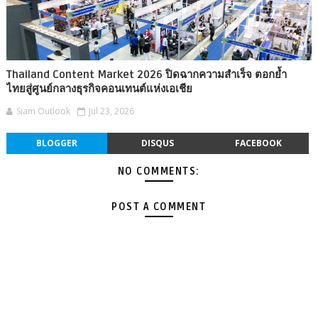
Thailand Content Market 2026 ปิดฉากความสำเร็จ ตอกย้ำ
ไทยสู่ศูนย์กลางธุรกิจคอนเทนต์แห่งเอเชีย
Siam Outlook
Jul 23, 2026
BLOGGER
DISQUS
FACEBOOK
NO COMMENTS:
POST A COMMENT