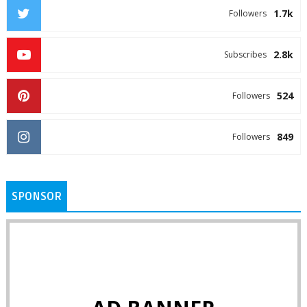
1.7k
Followers
2.8k
Subscribes
524
Followers
849
Followers
SPONSOR