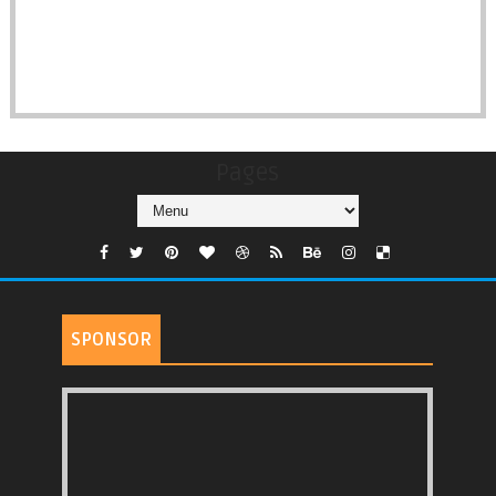
Pages
SPONSOR