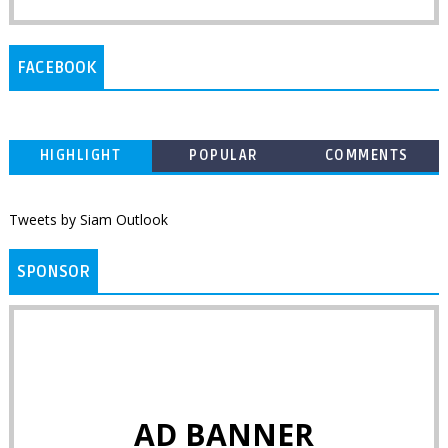
FACEBOOK
HIGHLIGHT
POPULAR
COMMENTS
Tweets by Siam Outlook
SPONSOR
AD BANNER