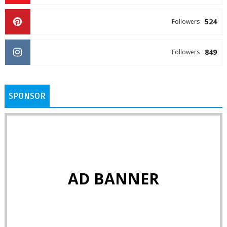
524
Followers
849
Followers
SPONSOR
AD BANNER