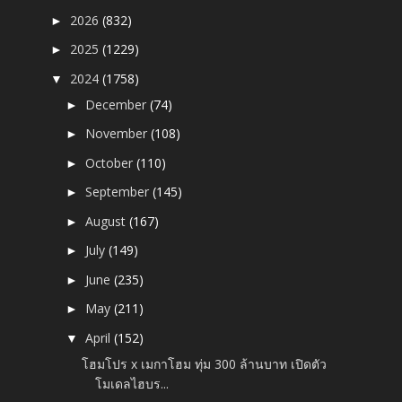
2026
(832)
►
2025
(1229)
►
2024
(1758)
▼
December
(74)
►
November
(108)
►
October
(110)
►
September
(145)
►
August
(167)
►
July
(149)
►
June
(235)
►
May
(211)
►
April
(152)
▼
โฮมโปร x เมกาโฮม ทุ่ม 300 ล้านบาท เปิดตัว
โมเดลไฮบร...