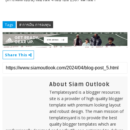
Tags
# การเงิน การลงทุน
Share This
About Siam Outlook
Templatesyard is a blogger resources
site is a provider of high quality blogger
template with premium looking layout
and robust design. The main mission of
templatesyard is to provide the best
quality blogger templates which are