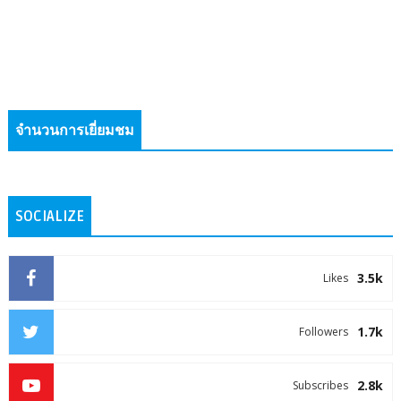
จำนวนการเยี่ยมชม
SOCIALIZE
3.5k
Likes
1.7k
Followers
2.8k
Subscribes