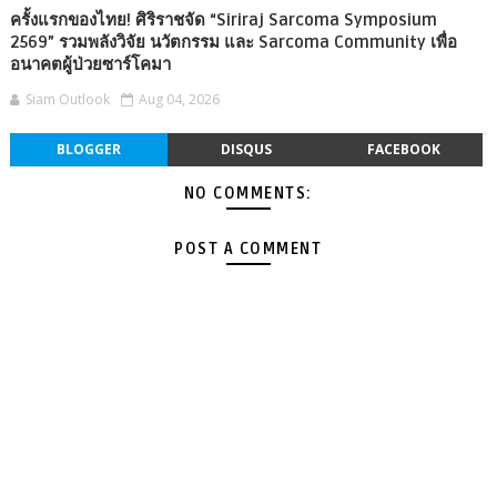
ครั้งแรกของไทย! ศิริราชจัด “Siriraj Sarcoma Symposium
2569” รวมพลังวิจัย นวัตกรรม และ Sarcoma Community เพื่อ
อนาคตผู้ป่วยซาร์โคมา
Siam Outlook
Aug 04, 2026
BLOGGER
DISQUS
FACEBOOK
NO COMMENTS:
POST A COMMENT