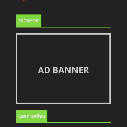
SPONSOR
AD BANNER
แยกตามเดือน