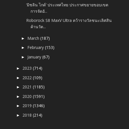
‘มิชลิน ไกด์’ ประเทศไทย ประกาศขยายขอบเขต
การจัดอั...
Roborock S8 MaxV Ultra คว้ารางวัลชนะเลิศสิน
ค้านวัต...
March
(187)
►
February
(153)
►
January
(67)
►
2023
(714)
►
2022
(109)
►
2021
(1185)
►
2020
(1591)
►
2019
(1346)
►
2018
(214)
►