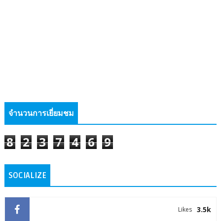
จำนวนการเยี่ยมชม
8
2
3
7
4
6
9
SOCIALIZE
3.5k
Likes