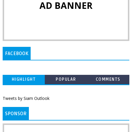
AD BANNER
FACEBOOK
HIGHLIGHT
POPULAR
COMMENTS
Tweets by Siam Outlook
SPONSOR