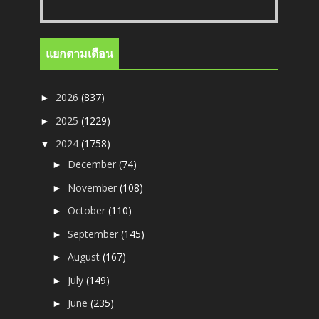
แยกตามเดือน
2026
(837)
►
2025
(1229)
►
2024
(1758)
▼
December
(74)
►
November
(108)
►
October
(110)
►
September
(145)
►
August
(167)
►
July
(149)
►
June
(235)
►