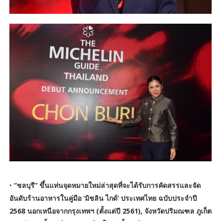
•
“ชลบุรี” ขึ้นแท่นจุดหมายใหม่ล่าสุดที่จะได้รับการคัดสรรและจัด
อันดับร้านอาหารในคู่มือ ‘มิชลิน ไกด์’ ประเทศไทย ฉบับประจำปี
2568 นอกเหนือจากกรุงเทพฯ (ตั้งแต่ปี 2561), จังหวัดปริมณฑล ภูเก็ต