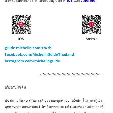
สำหรับอุปกรณ์สื่อสารในระบบปฏิบัติการ
iOS
และ
Android
guide.michelin.com/th/th
facebook.com/MichelinGuideThailand
instagram.com/michelinguide
///////////////////////////////////////////////
เกี่ยวกับมิชลิน
มิชลินมุ่งมั่นส่งเสริมการสัญจรของลูกค้าอย่างยั่งยืน ในฐานะผู้นำ
อุตสาหกรรมยางรถยนต์ มิชลินออกแบบ ผลิตและจัดจำหน่ายยางที่