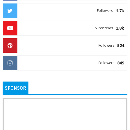
1.7k
Followers
2.8k
Subscribes
524
Followers
849
Followers
SPONSOR