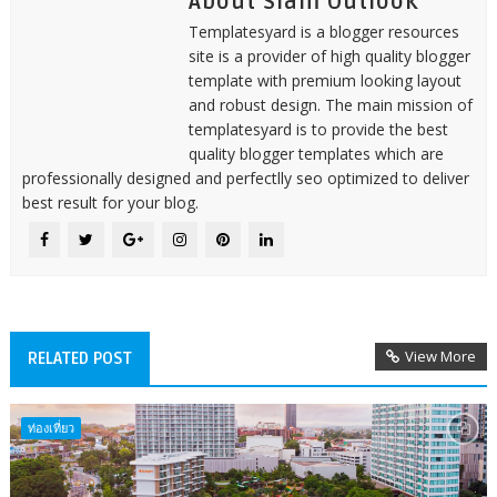
About Siam Outlook
Templatesyard is a blogger resources
site is a provider of high quality blogger
template with premium looking layout
and robust design. The main mission of
templatesyard is to provide the best
quality blogger templates which are
professionally designed and perfectlly seo optimized to deliver
best result for your blog.
View More
RELATED POST
ท่องเที่ยว