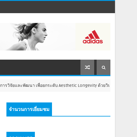
ยและพัฒนา เพื่อยกระดับ Aesthetic Longevity ด้วยวิทยาศาสตร์ และนวัต
จำนวนการเยี่ยมชม