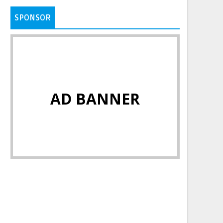
SPONSOR
AD BANNER