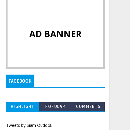
AD BANNER
FACEBOOK
HIGHLIGHT
POPULAR
COMMENTS
Tweets by Siam Outlook