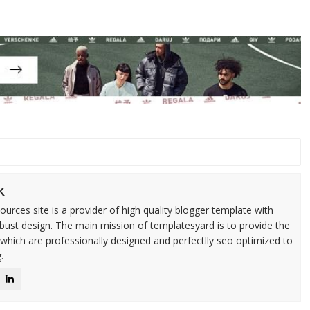
k
urces site is a provider of high quality blogger template with
ust design. The main mission of templatesyard is to provide the
 which are professionally designed and perfectlly seo optimized to
.