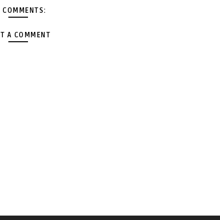
 COMMENTS:
T A COMMENT