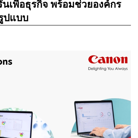
เพื่อธุรกิจ พร้อมช่วยองค์กร
็มรูปแบบ