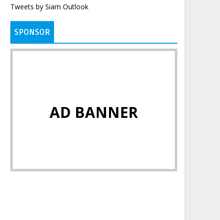
Tweets by Siam Outlook
SPONSOR
AD BANNER