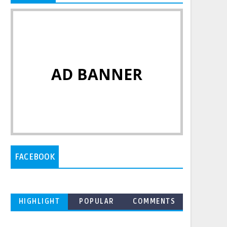
AD BANNER
FACEBOOK
HIGHLIGHT
POPULAR
COMMENTS