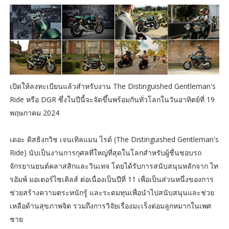
เปิดให้ลงทะเบียนแล้วสำหรับงาน The Distinguished Gentleman's
Ride หรือ DGR ซึ่งในปีนี้จะจัดขึ้นพร้อมกันทั่วโลกในวันอาทิตย์ที่ 19
พฤษภาคม 2024
เดอะ ดิสธิงกวิช เจนเทิลแมน ไรด์ (The Distinguished Gentleman's
Ride) นับเป็นงานการกุศลที่ใหญ่ที่สุดในโลกสำหรับผู้ชื่นชอบรถ
จักรยานยนต์คลาสสิกและวินเทจ โดยได้รับการสนับสนุนหลักจาก ไท
รอัมพ์ มอเตอร์ไซเคิลส์ ต่อเนื่องเป็นปีที่ 11 เพื่อเป็นส่วนหนึ่งของการ
ช่วยสร้างความตระหนักรู้ และระดมทุนเพื่อนำไปสนับสนุนและช่วย
เหลือด้านสุขภาพจิต รวมถึงการวิจัยเรื่องมะเร็งต่อมลูกหมากในเพศ
ชาย