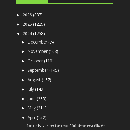
2026
(837)
►
2025
(1229)
►
2024
(1758)
▼
December
(74)
►
November
(108)
►
October
(110)
►
September
(145)
►
August
(167)
►
July
(149)
►
June
(235)
►
May
(211)
►
April
(152)
▼
โฮมโปร x เมกาโฮม ทุ่ม 300 ล้านบาท เปิดตัว