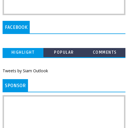
FACEBOOK
HIGHLIGHT
POPULAR
COMMENTS
Tweets by Siam Outlook
SPONSOR