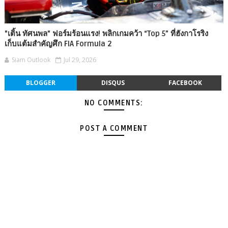
"เติ้น ทัศนพล" ฟอร์มร้อนแรง! พลิกเกมคว้า “Top 5” ที่ฮังกาโรริง
เก็บแต้มสำคัญศึก FIA Formula 2
Siam Outlook
Jul 29, 2026
BLOGGER
DISQUS
FACEBOOK
NO COMMENTS:
POST A COMMENT