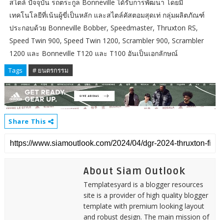
สไตล์ ปัจจุบัน รถตระกูล Bonneville ได้รับการพัฒนา โดยมี
เทคโนโลยีที่เน้นผู้ขี่เป็นหลัก และสไตล์คัสตอมสุดเท่ กลุ่มผลิตภัณฑ์
ประกอบด้วย Bonneville Bobber, Speedmaster, Thruxton RS,
Speed Twin 900, Speed Twin 1200, Scrambler 900, Scrambler
1200 และ Bonneville T120 และ T100 อันเป็นเอกลักษณ์
Tags
# ยนตรกรรม
Share This
About Siam Outlook
Templatesyard is a blogger resources
site is a provider of high quality blogger
template with premium looking layout
and robust design. The main mission of