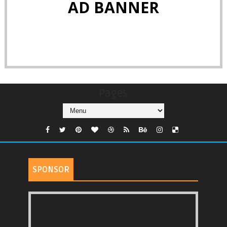
AD BANNER
Pages
SPONSOR