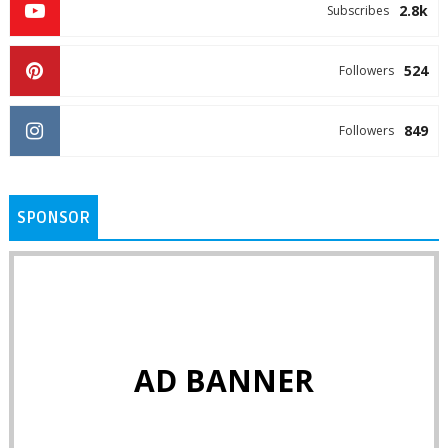
2.8k
Subscribes
524
Followers
849
Followers
SPONSOR
AD BANNER