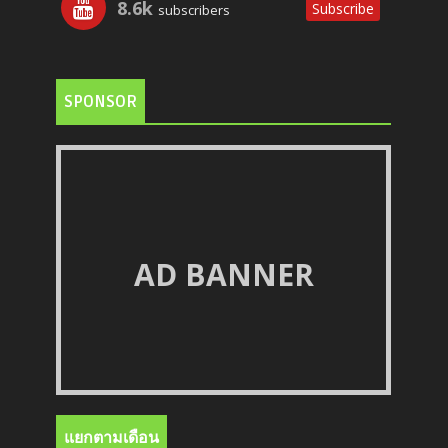
8.6k
Subscribe
subscribers
SPONSOR
AD BANNER
แยกตามเดือน