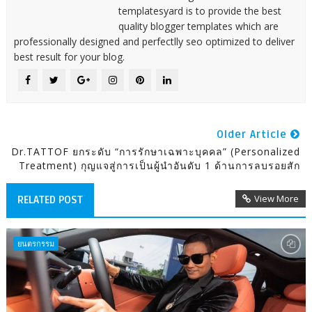
templatesyard is to provide the best
quality blogger templates which are
professionally designed and perfectlly seo optimized to deliver
best result for your blog.
Older Article
Dr.TATTOF ยกระดับ “การรักษาเฉพาะบุคคล” (Personalized
Treatment) กุญแจสู่การเป็นผู้นำอันดับ 1 ด้านการลบรอยสัก
View More
RELATED POST
ยนตรกรรม