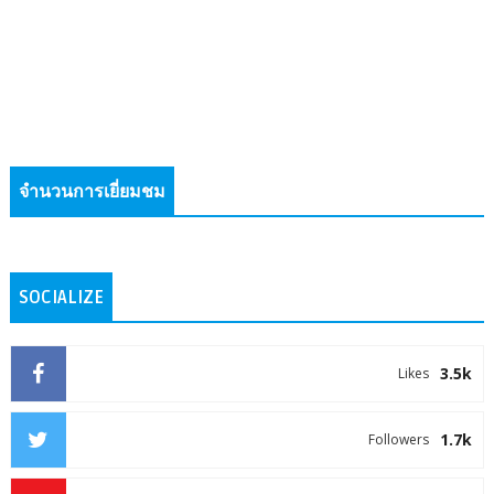
จำนวนการเยี่ยมชม
SOCIALIZE
3.5k
Likes
1.7k
Followers