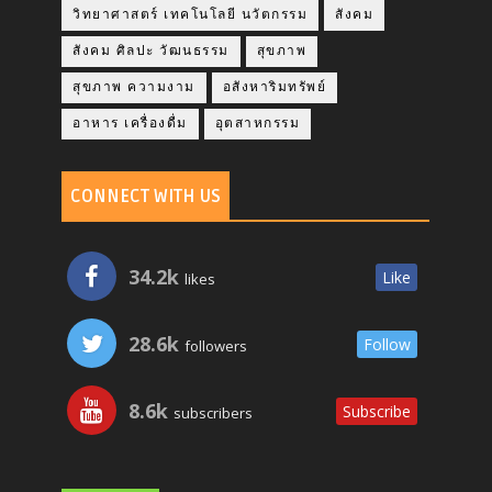
วิทยาศาสตร์ เทคโนโลยี นวัตกรรม
สังคม
สังคม ศิลปะ วัฒนธรรม
สุขภาพ
สุขภาพ ความงาม
อสังหาริมทรัพย์
อาหาร เครื่องดื่ม
อุตสาหกรรม
CONNECT WITH US
34.2k
Like
likes
28.6k
Follow
followers
8.6k
Subscribe
subscribers