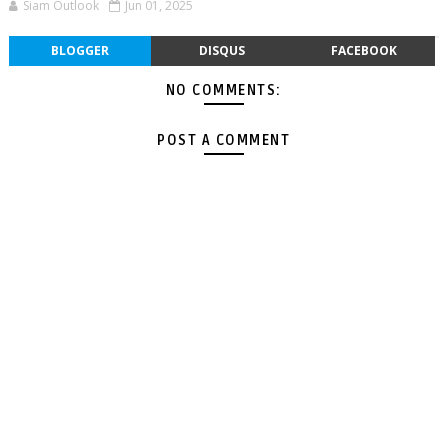
Siam Outlook
Jun 01, 2025
BLOGGER
DISQUS
FACEBOOK
NO COMMENTS:
POST A COMMENT