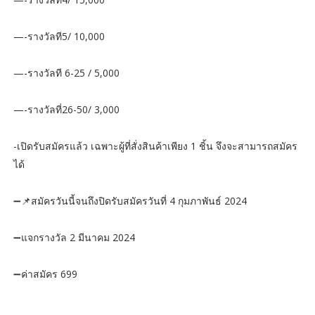
—-รางวัลที5/ 10,000
—-รางวัลที 6-25 / 5,000
—-รางวัลที่26-50/ 3,000
-เปิดรับสมัครแล้ว เฉพาะผู้ที่สั่งสินค้าเพียง 1 ชิ้น จึงจะสามารถสมัคร
ได้
➖📌สมัครวันนี้จนถึงปิดรับสมัครวันที่ 4 กุมภาพันธ์ 2024
➖แจกรางวัล 2 มีนาคม 2024
➖ค่าสมัคร 699