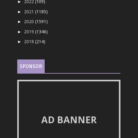
2022
(109)
►
2021
(1185)
►
2020
(1591)
►
2019
(1346)
►
2018
(214)
►
SPONSOR
AD BANNER