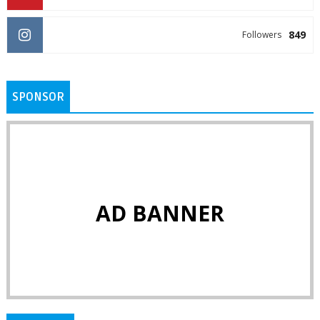
849
Followers
SPONSOR
AD BANNER