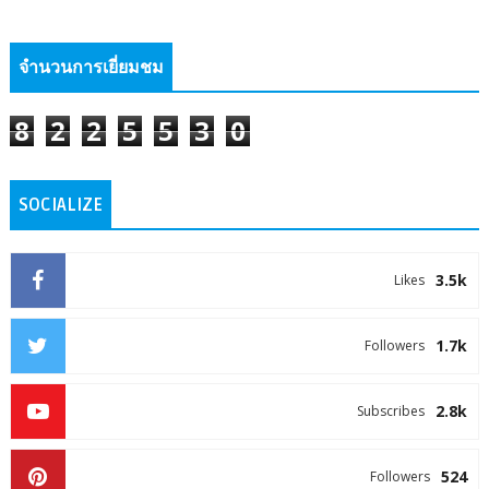
จำนวนการเยี่ยมชม
8
2
2
5
5
3
0
SOCIALIZE
3.5k
Likes
1.7k
Followers
2.8k
Subscribes
524
Followers