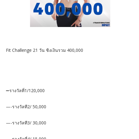
Fit Challenge 21 วัน ชิงเงินรวม 400,000
➖รางวัลที่1/120,000
—-รางวัลที2/ 50,000
—-รางวัลที3/ 30,000
—-รางวัลที่4/ 15,000