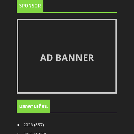
SPONSOR
AD BANNER
แยกตามเดือน
2026
(837)
►