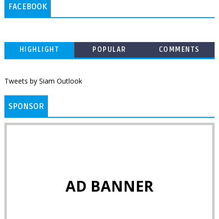
FACEBOOK
HIGHLIGHT
POPULAR
COMMENTS
Tweets by Siam Outlook
SPONSOR
AD BANNER