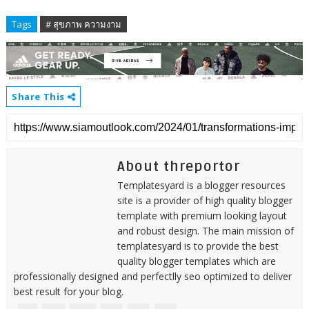
Tags
# สุขภาพ ความงาม
Share This
About threportor
Templatesyard is a blogger resources
site is a provider of high quality blogger
template with premium looking layout
and robust design. The main mission of
templatesyard is to provide the best
quality blogger templates which are
professionally designed and perfectlly seo optimized to deliver
best result for your blog.