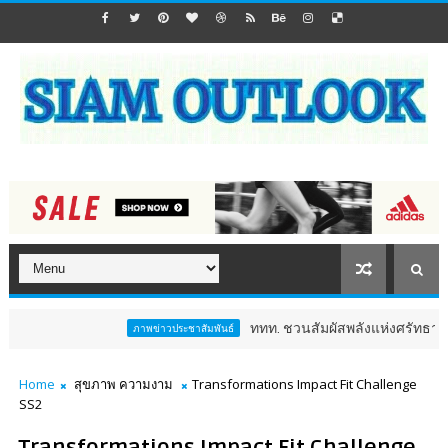
ททท. ชวนสัมผัสพลังแห่งศรัทธา ร่วมงาน "ห่
ภาพข่าวประชาสัมพันธ์
Home
สุขภาพ ความงาม
Transformations Impact Fit Challenge
SS2