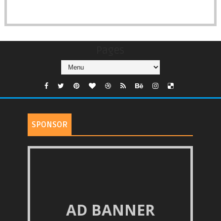
Pages
SPONSOR
AD BANNER