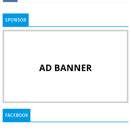
SPONSOR
AD BANNER
FACEBOOK