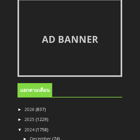
AD BANNER
แยกตามเดือน
2026
(837)
►
2025
(1229)
►
2024
(1758)
▼
December
(74)
►