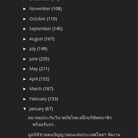
November
(108)
►
October
(110)
►
September
(145)
►
August
(167)
►
July
(149)
►
June
(235)
►
May
(211)
►
April
(152)
►
March
(187)
►
February
(153)
►
January
(67)
▼
สมาคมประกันวินาศภัยไทย ผนึกบริษัทสมาชิก
พร้อมรับปร...
มูลนิธิช่วยคนปัญญาอ่อนแห่งประเทศไทยฯ จัดงาน