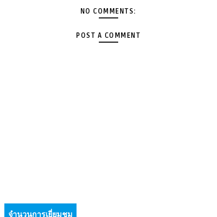
NO COMMENTS:
POST A COMMENT
จำนวนการเยี่ยมชม