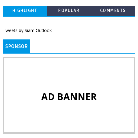
HIGHLIGHT
POPULAR
COMMENTS
Tweets by Siam Outlook
SPONSOR
AD BANNER