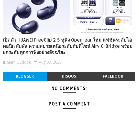
เปิดตัว HUAWEI FreeClip 2 S หูฟัง Open-ear ใหม่ แฟชันระดับไอ
คอนิก สัมผัส ความสบายเหนือระดับกับดีไซน์ Airy C-Bridge พร้อม
ยกระดับทุกการฟังอย่างอัจฉริยะ
Siam Outlook
Aug 03, 2026
BLOGGER
DISQUS
FACEBOOK
NO COMMENTS:
POST A COMMENT