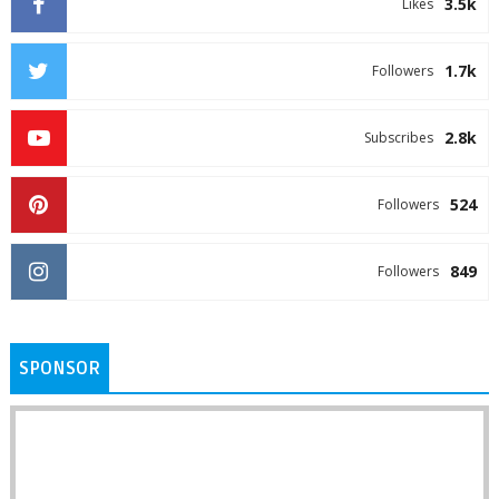
3.5k
Likes
1.7k
Followers
2.8k
Subscribes
524
Followers
849
Followers
SPONSOR