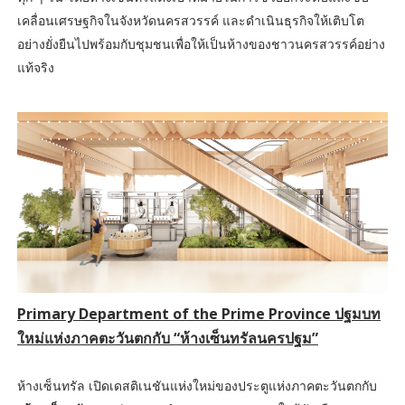
เคลื่อนเศรษฐกิจในจังหวัดนครสวรรค์ และดำเนินธุรกิจให้เติบโต
อย่างยั่งยืนไปพร้อมกับชุมชนเพื่อให้เป็นห้างของชาวนครสวรรค์อย่าง
แท้จริง
Primary Department of the Prime Province ปฐมบท
ใหม่แห่งภาคตะวันตกกับ “ห้างเซ็นทรัลนครปฐม”
ห้างเซ็นทรัล เปิดเดสติเนชันแห่งใหม่ของประตูแห่งภาคตะวันตกกับ