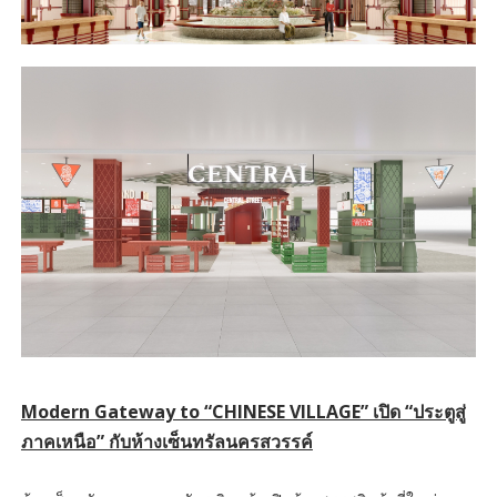
Modern Gateway to “CHINESE VILLAGE” เปิด “ประตูสู่
ภาคเหนือ” กับห้างเซ็นทรัลนครสวรรค์