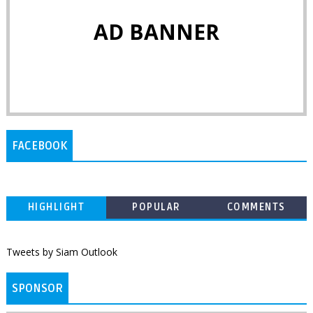
AD BANNER
FACEBOOK
HIGHLIGHT
POPULAR
COMMENTS
Tweets by Siam Outlook
SPONSOR