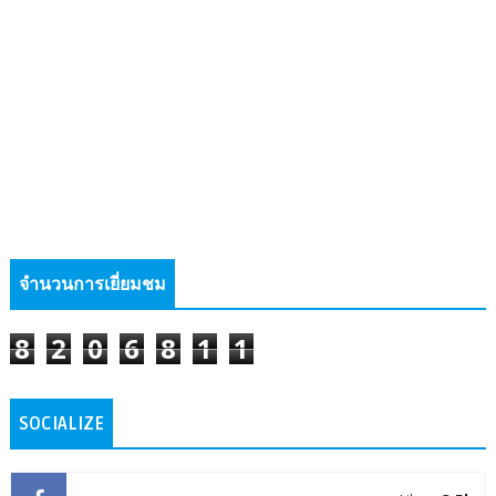
จำนวนการเยี่ยมชม
8
2
0
6
8
1
1
SOCIALIZE