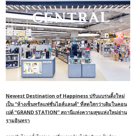
Newest Destination of Happiness ปรับแบรนดิ้งใหม่
เป็น “ห้างเซ็นทรัลแฟชั่นไอส์แลนด์” ที่สดใสกว่าเดิมในคอน
เปต์ “GRAND STATION” สถานีแห่งความสุขแห่งใหม่ย่าน
รามอินทรา