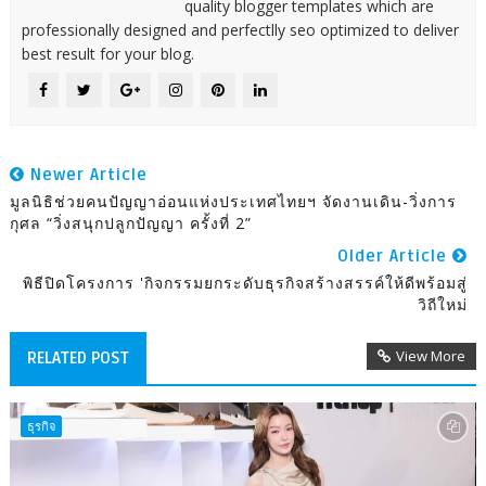
quality blogger templates which are
professionally designed and perfectlly seo optimized to deliver
best result for your blog.
Newer Article
มูลนิธิช่วยคนปัญญาอ่อนแห่งประเทศไทยฯ จัดงานเดิน-วิ่งการ
กุศล “วิ่งสนุกปลูกปัญญา ครั้งที่ 2”
Older Article
พิธีปิดโครงการ 'กิจกรรมยกระดับธุรกิจสร้างสรรค์ให้ดีพร้อมสู่
วิถีใหม่
View More
RELATED POST
ธุรกิจ