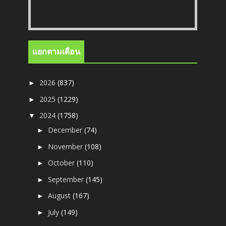
แยกตามเดือน
2026
(837)
►
2025
(1229)
►
2024
(1758)
▼
December
(74)
►
November
(108)
►
October
(110)
►
September
(145)
►
August
(167)
►
July
(149)
►