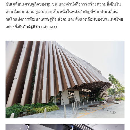
ขับเคลื่อนเศรษฐกิจของชุมชน และคำนึงถึงการสร้างความยั่งยืนใน
ด้านสิ่งแวดล้อมอยู่เสมอ จะเป็นหนึ่งในพลังสำคัญที่ช่วยขับเคลื่อน
กลไกแห่งการพัฒนาเศรษฐกิจ สังคมและสิ่งแวดล้อมของประเทศไทย
อย่างยั่งยืน”
ณัฐธีรา
กล่าวสรุป