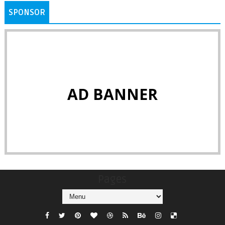
SPONSOR
AD BANNER
Pages