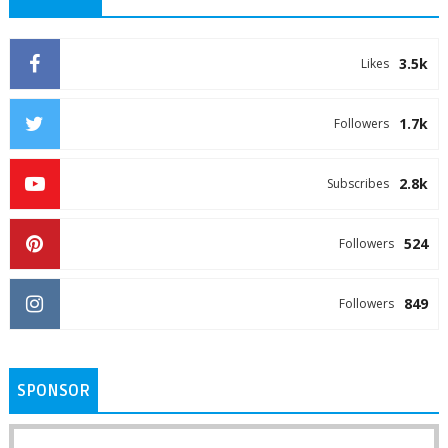
3.5k
Likes
1.7k
Followers
2.8k
Subscribes
524
Followers
849
Followers
SPONSOR