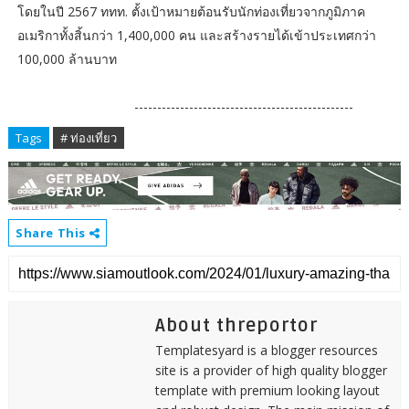
โดยในปี 2567 ททท. ตั้งเป้าหมายต้อนรับนักท่องเที่ยวจากภูมิภาค
อเมริกาทั้งสิ้นกว่า 1,400,000 คน และสร้างรายได้เข้าประเทศกว่า
100,000 ล้านบาท
------------------------------------------------
Tags
# ท่องเที่ยว
Share This
About threportor
Templatesyard is a blogger resources
site is a provider of high quality blogger
template with premium looking layout