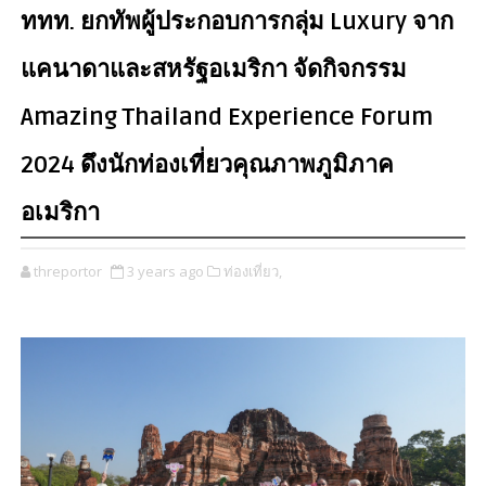
ททท. ยกทัพผู้ประกอบการกลุ่ม Luxury จาก
แคนาดาและสหรัฐอเมริกา จัดกิจกรรม
Amazing Thailand Experience Forum
2024 ดึงนักท่องเที่ยวคุณภาพภูมิภาค
อเมริกา
threportor
3 years ago
ท่องเที่ยว,