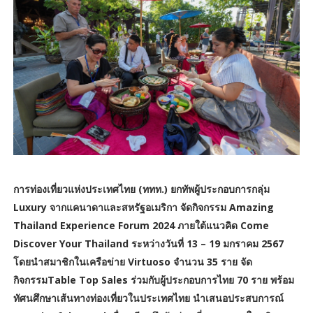
การท่องเที่ยวแห่งประเทศไทย (ททท.) ยกทัพผู้ประกอบการกลุ่ม
Luxury จากแคนาดาและสหรัฐอเมริกา จัดกิจกรรม Amazing
Thailand Experience Forum 2024 ภายใต้แนวคิด Come
Discover Your Thailand ระหว่างวันที่ 13 – 19 มกราคม 2567
โดยนำสมาชิกในเครือข่าย Virtuoso จำนวน 35 ราย จัด
กิจกรรมTable Top Sales ร่วมกับผู้ประกอบการไทย 70 ราย พร้อม
ทัศนศึกษาเส้นทางท่องเที่ยวในประเทศไทย นำเสนอประสบการณ์