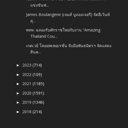
แข่งขันฟ...
James Boulangerie (เจมส์ บูลองเจอรี) จัดอีเว้นท์
สุ...
ททท. ฉลองรับศักราชใหม่กับงาน “Amazing
Thailand Cou...
เกตเวย์ โคออพเพอเรชั่น จับมือพันธมิตรฯ จัดแสดง
สินค...
2023
(714)
►
2022
(109)
►
2021
(1185)
►
2020
(1591)
►
2019
(1346)
►
2018
(214)
►