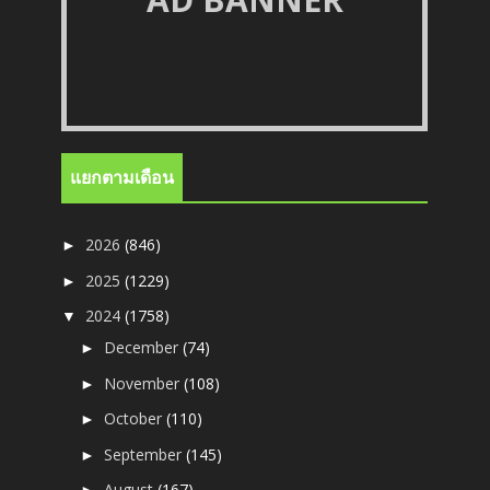
แยกตามเดือน
2026
(846)
►
2025
(1229)
►
2024
(1758)
▼
December
(74)
►
November
(108)
►
October
(110)
►
September
(145)
►
August
(167)