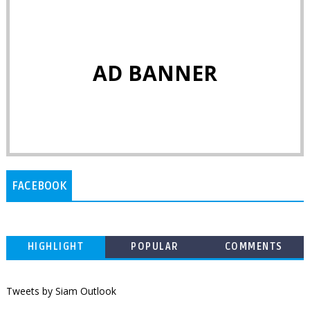
AD BANNER
FACEBOOK
HIGHLIGHT
POPULAR
COMMENTS
Tweets by Siam Outlook