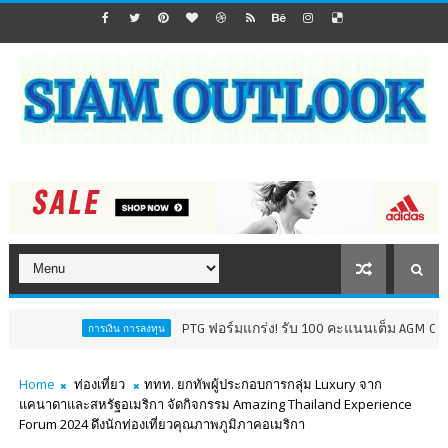
PTG ฟอร์มแกร่ง! รับ 100 คะแนนเต็ม AGM Checklist ปี 6
การเงิน การลงทุน
Home
ท่องเที่ยว
ททท. ยกทัพผู้ประกอบการกลุ่ม Luxury จาก
แคนาดาและสหรัฐอเมริกา จัดกิจกรรม Amazing Thailand Experience
Forum 2024 ดึงนักท่องเที่ยวคุณภาพภูมิภาคอเมริกา