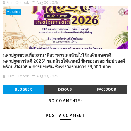
Siam Outlook
Aug 03, 2026
ท่องเที่ยว
นครปฐมชวนเที่ยวงาน "สีสรรพรรณกล้วยไม้ สินค้าเกษตรดี
นครปฐมการันตี 2026" ชมกล้วยไม้แชมป์ ชิมของอร่อย ช้อปของดี
พร้อมเปิดเวที 4 การแข่งขัน ชิงรางวัลรวมกว่า 33,000 บาท
Siam Outlook
Aug 03, 2026
BLOGGER
DISQUS
FACEBOOK
NO COMMENTS:
POST A COMMENT