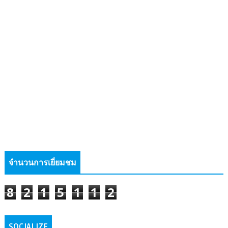
จำนวนการเยี่ยมชม
8
2
1
5
1
1
2
SOCIALIZE