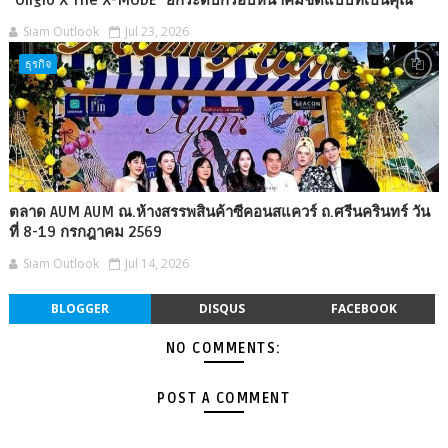
Siam Outlook
Jul 23, 2026
ธุรกิจ
ตลาด AUM AUM ณ.ห้างสรรพสินค้าซีคอนสแควร์ ถ.ศรีนครินทร์ วัน
ที่ 8-19 กรกฎาคม 2569
Siam Outlook
Jul 14, 2026
BLOGGER
DISQUS
FACEBOOK
NO COMMENTS:
POST A COMMENT