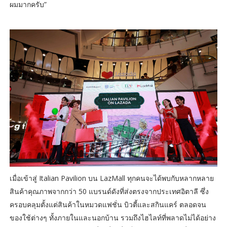
ผมมากครับ”
เมื่อเข้าสู่ Italian Pavilion บน LazMall ทุกคนจะได้พบกับหลากหลาย
สินค้าคุณภาพจากกว่า 50 แบรนด์ดังที่ส่งตรงจากประเทศอิตาลี ซึ่ง
ครอบคลุมตั้งแต่สินค้าในหมวดแฟชั่น บิวตี้และสกินแคร์ ตลอดจน
ของใช้ต่างๆ ทั้งภายในและนอกบ้าน รวมถึงไฮไลท์ที่พลาดไม่ได้อย่าง