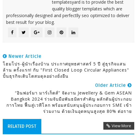
templatesyard is to provide the best
quality blogger templates which are
professionally designed and perfectlly seo optimized to deliver
best result for your blog.
Newer Article
โฮมโปร-ผู้นำเรื่องบ้าน ประกาศยุทธศาสตร์ 5 ปี สู่ธุรกิจแสน
ล้าน ครั้งแรก! กับ "First Closed Loop Circular Appliances"
ปั้นธุรกิจเติบโตสมดุลอย่างยั่งยืน
Older Article
“อินฟอร์มา มาร์เก็ตส์” จัดงาน Jewellery & Gem ASEAN
Bangkok 2024 ร่วมจับมือพันธมิตรสำคัญ ผลักดันผู้ประกอบ
การไทย ฟื้นสู่เวทีโลก พร้อมสนับสนุนผู้ประกอบการ SME เข้า
ร่วมงาน ด้วยเงินอุดหนุนสูงสุด 80% ต่อราย
View More
RELATED POST