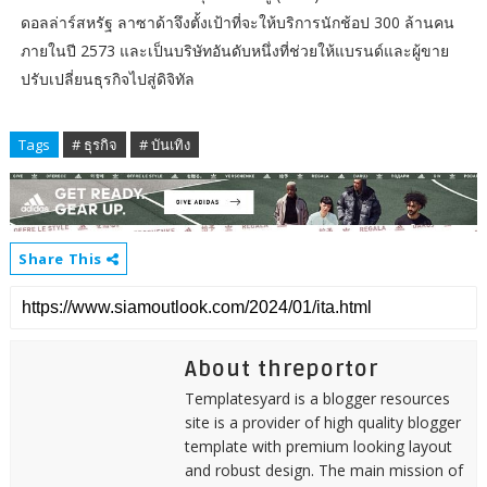
ดอลล่าร์สหรัฐ ลาซาด้าจึงตั้งเป้าที่จะให้บริการนักช้อป 300 ล้านคน
ภายในปี 2573 และเป็นบริษัทอันดับหนึ่งที่ช่วยให้แบรนด์และผู้ขาย
ปรับเปลี่ยนธุรกิจไปสู่ดิจิทัล
Tags
# ธุรกิจ
# บันเทิง
Share This
About threportor
Templatesyard is a blogger resources
site is a provider of high quality blogger
template with premium looking layout
and robust design. The main mission of