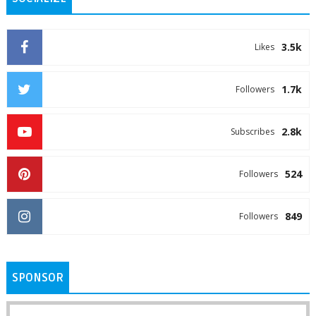
3.5k
Likes
1.7k
Followers
2.8k
Subscribes
524
Followers
849
Followers
SPONSOR