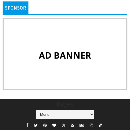
SPONSOR
AD BANNER
Pages