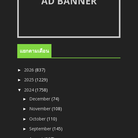
AD BANNER
แยกตามเดือน
2026
(837)
►
2025
(1229)
►
2024
(1758)
▼
December
(74)
►
November
(108)
►
October
(110)
►
September
(145)
►