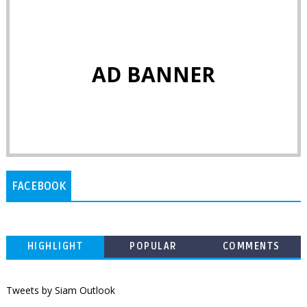
AD BANNER
FACEBOOK
HIGHLIGHT
POPULAR
COMMENTS
Tweets by Siam Outlook