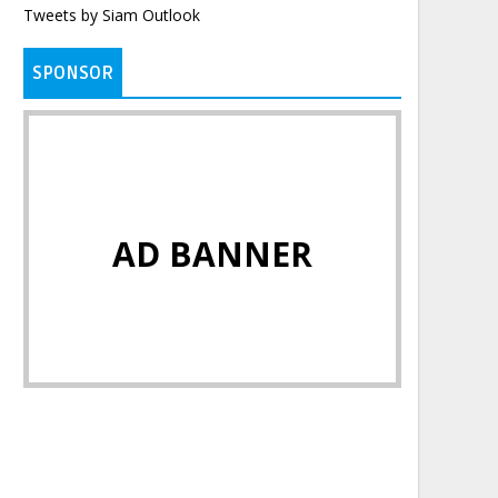
Tweets by Siam Outlook
SPONSOR
AD BANNER