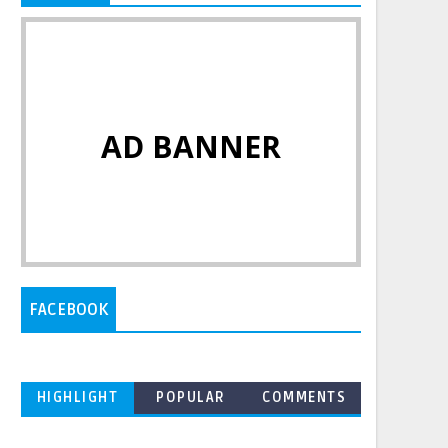
AD BANNER
FACEBOOK
HIGHLIGHT
POPULAR
COMMENTS