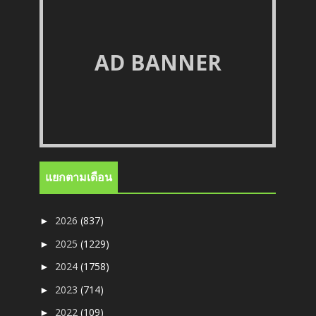
AD BANNER
แยกตามเดือน
2026
(837)
►
2025
(1229)
►
2024
(1758)
►
2023
(714)
►
2022
(109)
►