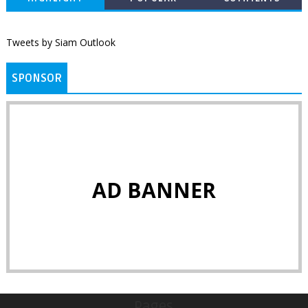
Tweets by Siam Outlook
SPONSOR
AD BANNER
Pages