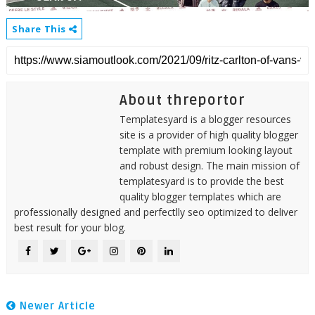
Share This
About threportor
Templatesyard is a blogger resources
site is a provider of high quality blogger
template with premium looking layout
and robust design. The main mission of
templatesyard is to provide the best
quality blogger templates which are
professionally designed and perfectlly seo optimized to deliver
best result for your blog.
Newer Article