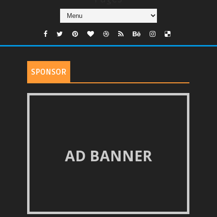
SPONSOR
AD BANNER