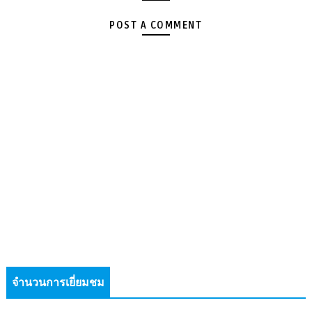
POST A COMMENT
จำนวนการเยี่ยมชม