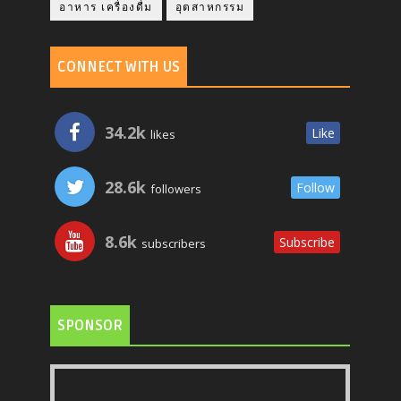
อาหาร เครื่องดื่ม
อุตสาหกรรม
CONNECT WITH US
34.2k
Like
likes
28.6k
Follow
followers
8.6k
Subscribe
subscribers
SPONSOR