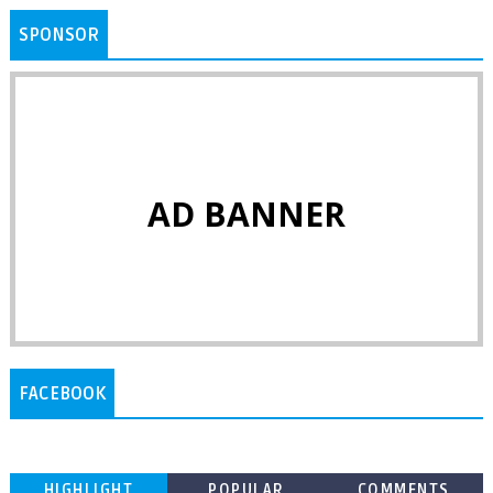
SPONSOR
AD BANNER
FACEBOOK
HIGHLIGHT
POPULAR
COMMENTS