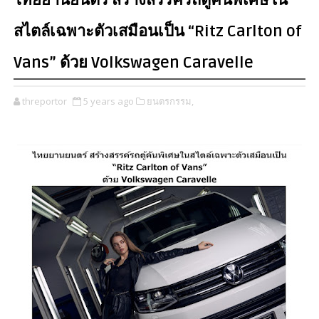
ไทยยานยนตร์ สร้างสรรค์รถตู้คันพิเศษใน
สไตล์เฉพาะตัวเสมือนเป็น “Ritz Carlton of
Vans” ด้วย Volkswagen Caravelle
threportor
5 years ago
ยนตรกรรม,