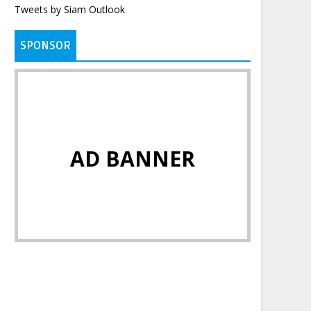
Tweets by Siam Outlook
SPONSOR
AD BANNER