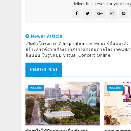
deliver best result for your blog
Newer Article
เปิดตัวโครงการ 7 Inspirations ภาพยนตร์สั้นและสื่อ
สร้างสรรค์จากเรื่องราวสร้างแรงบันดาลใจจากคนพิก
ต้นแบบ ในรูปแบบ Virtual Concert Online
RELATED POST
ท่องเที่ยว
ท่องเที่ยว