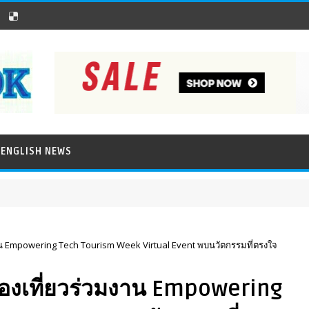
ENGLISH NEWS
าน Empowering Tech Tourism Week Virtual Event พบนวัตกรรมที่ตรงใจ
องเที่ยวร่วมงาน Empowering