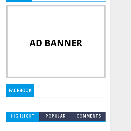
AD BANNER
FACEBOOK
HIGHLIGHT
POPULAR
COMMENTS