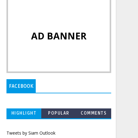
AD BANNER
FACEBOOK
HIGHLIGHT
POPULAR
COMMENTS
Tweets by Siam Outlook