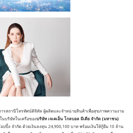
ริการสถานีโทรทัศน์ดิจิทัล ผู้ผลิตและจำหน่ายสินค้าเพื่อสุขภาพความงาม
่งในบริษัทในเครือของ
บริษัท เจเคเอ็น โกลบอล มีเดีย จำกัด (มหาชน)
้อปปิ้ง จำกัด ด้วยเงินลงทุน 24,900,100 บาท พร้อมเงินให้กู้ยืม 10 ล้าน