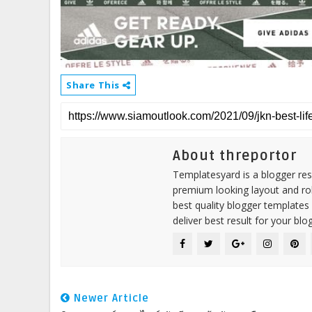
Share This
About threportor
Templatesyard is a blogger reso
premium looking layout and rob
best quality blogger templates
deliver best result for your blog
Newer Article