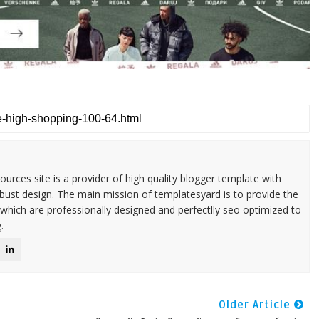
urces site is a provider of high quality blogger template with
ust design. The main mission of templatesyard is to provide the
 which are professionally designed and perfectlly seo optimized to
.
Older Article