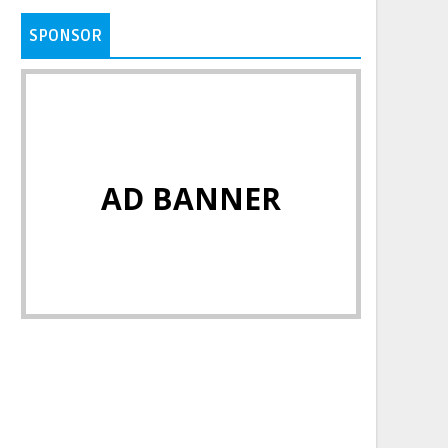
SPONSOR
AD BANNER