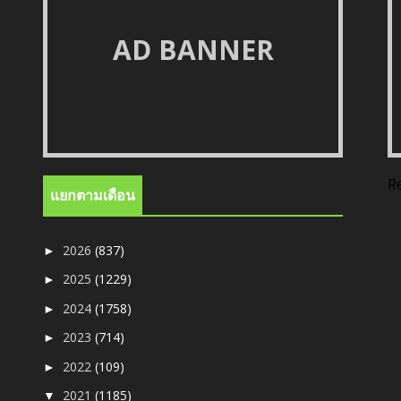
AD BANNER
R
แยกตามเดือน
2026
(837)
►
2025
(1229)
►
2024
(1758)
►
2023
(714)
►
2022
(109)
►
2021
(1185)
▼