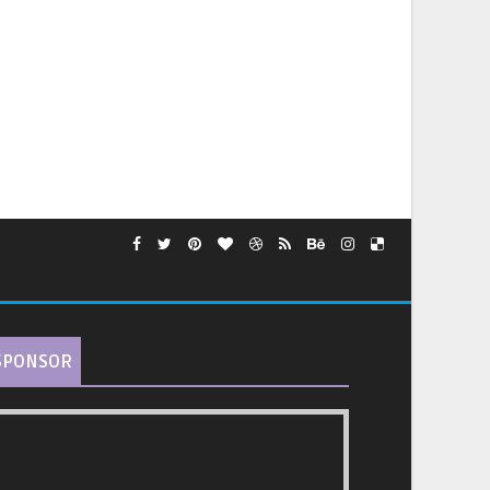
SPONSOR