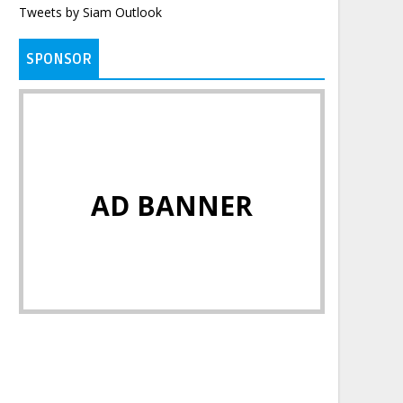
Tweets by Siam Outlook
SPONSOR
AD BANNER