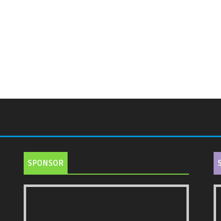
SPONSOR