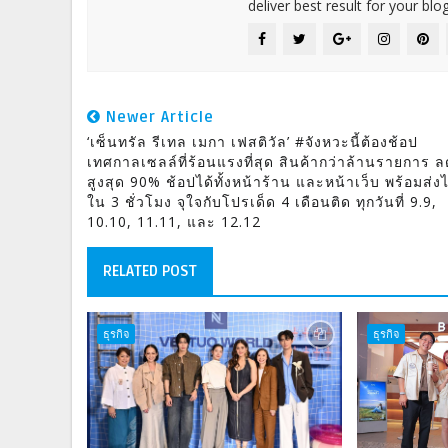
deliver best result for your blog
Newer Article
‘เซ็นทรัล รีเทล เมกา เฟสติวัล’ #จังหวะนี้ต้องช้อป
เทศกาลเซลล์ที่ร้อนแรงที่สุด สินค้ากว่าล้านรายการ ล
สูงสุด 90% ช้อปได้ทั้งหน้าร้าน และหน้าเว็บ พร้อมส่ง
ใน 3 ชั่วโมง จุใจกับโปรเด็ด 4 เดือนติด ทุกวันที่ 9.9,
10.10, 11.11, และ 12.12
RELATED POST
ธุรกิจ
ธุรกิจ