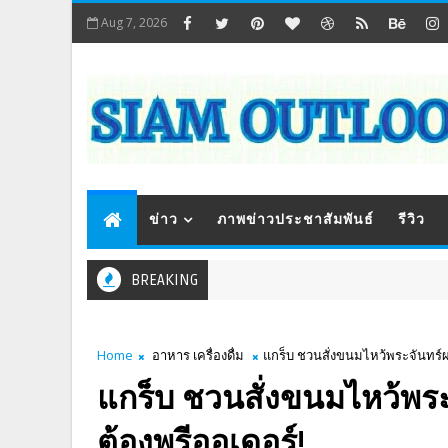
Aug 7, 2026
ข่าว
ภาพข่าวประชาสัมพันธ์
รีวิว
BREAKING
Home
อาหาร เครื่องดื่ม
แกร็บ ชวนสั่งขนมไหว้พระจันทร์ผ
แกร็บ ชวนสั่งขนมไหว้พระ
ต้องพรีออเดอร์!