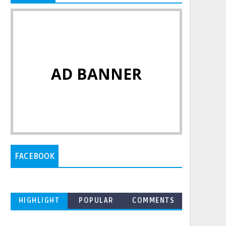
AD BANNER
FACEBOOK
HIGHLIGHT
POPULAR
COMMENTS