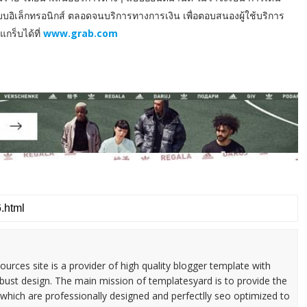
อิเล็กทรอนิกส์ ตลอดจนบริการทางการเงิน เพื่อตอบสนองผู้ใช้บริการ
แกร็บได้ที่
www.grab.com
urces site is a provider of high quality blogger template with
ust design. The main mission of templatesyard is to provide the
 which are professionally designed and perfectlly seo optimized to