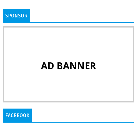
SPONSOR
AD BANNER
FACEBOOK