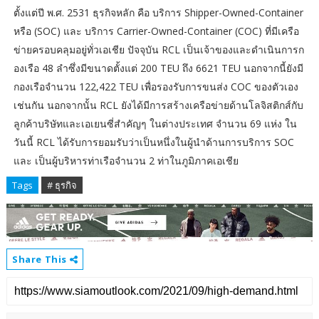
ตั้งแต่ปี พ.ศ. 2531 ธุรกิจหลัก คือ บริการ Shipper-Owned-Container
หรือ (SOC) และ บริการ Carrier-Owned-Container (COC) ที่มีเครือ
ข่ายครอบคลุมอยู่ทั่วเอเชีย ปัจจุบัน RCL เป็นเจ้าของและดำเนินการก
องเรือ 48 ลำซึ่งมีขนาดตั้งแต่ 200 TEU ถึง 6621 TEU นอกจากนี้ยังมี
กองเรือจำนวน 122,422 TEU เพื่อรองรับการขนส่ง COC ของตัวเอง
เช่นกัน นอกจากนั้น RCL ยังได้มีการสร้างเครือข่ายด้านโลจิสติกส์กับ
ลูกค้าบริษัทและเอเยนซี่สำคัญๆ ในต่างประเทศ จำนวน 69 แห่ง ใน
วันนี้ RCL ได้รับการยอมรับว่าเป็นหนึ่งในผู้นำด้านการบริการ SOC
และ เป็นผู้บริหารท่าเรือจำนวน 2 ท่าในภูมิภาคเอเชีย
Tags
# ธุรกิจ
Share This