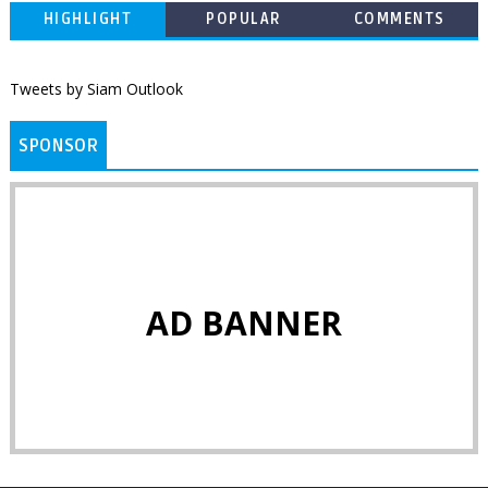
HIGHLIGHT
POPULAR
COMMENTS
Tweets by Siam Outlook
SPONSOR
AD BANNER