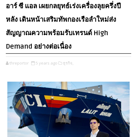
อาร์ ซี แอล เผยกลยุทธ์เร่งเครื่องลุยครึ่งปี
หลัง เดินหน้าเสริมทัพกองเรือลำใหม่ส่ง
สัญญาณความพร้อมรับเทรนด์ High
Demand อย่างต่อเนื่อง
threportor
5 years ago
ธุรกิจ,