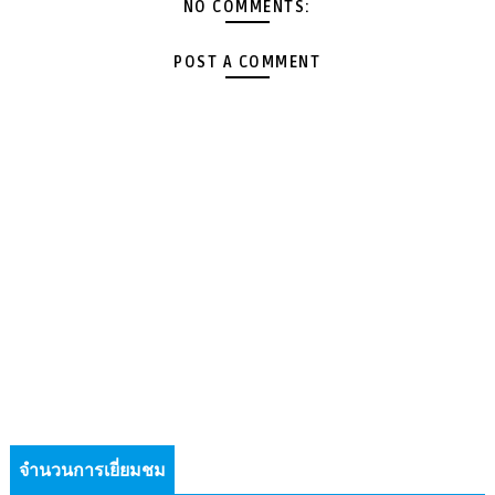
NO COMMENTS:
POST A COMMENT
จำนวนการเยี่ยมชม