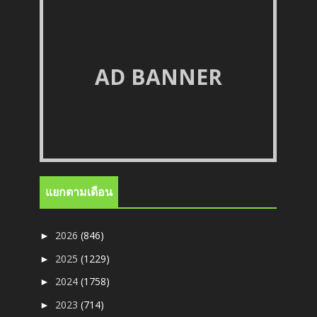
AD BANNER
แยกตามเดือน
2026
(846)
►
2025
(1229)
►
2024
(1758)
►
2023
(714)
►