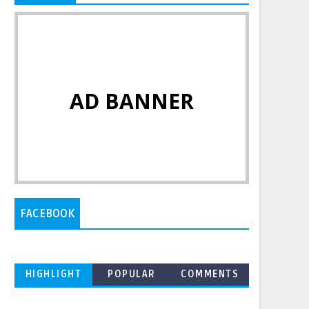
AD BANNER
FACEBOOK
HIGHLIGHT
POPULAR
COMMENTS