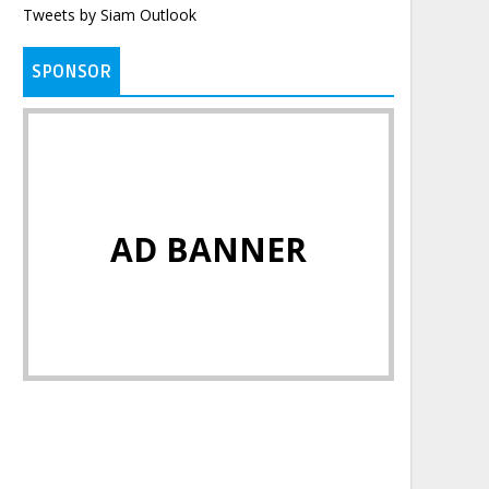
Tweets by Siam Outlook
SPONSOR
AD BANNER