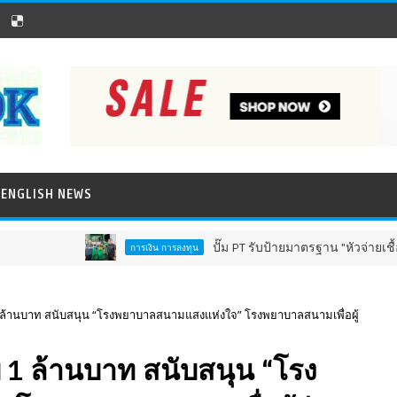
ENGLISH NEWS
ปั๊ม PT รับป้ายมาตรฐาน "หัวจ่ายเชื้อเพลิงสี
การเงิน การลงทุน
 1 ล้านบาท สนับสนุน “โรงพยาบาลสนามแสงแห่งใจ” โรงพยาบาลสนามเพื่อผู้
 1 ล้านบาท สนับสนุน “โรง