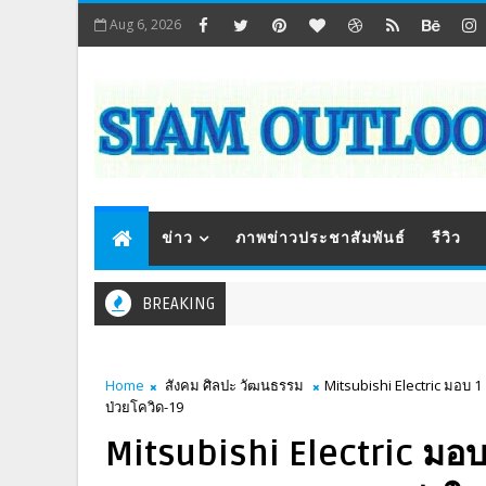
Aug 6, 2026
ข่าว
ภาพข่าวประชาสัมพันธ์
รีวิว
BREAKING
Home
สังคม ศิลปะ วัฒนธรรม
Mitsubishi Electric มอบ
ป่วยโควิด-19
Mitsubishi Electric มอบ