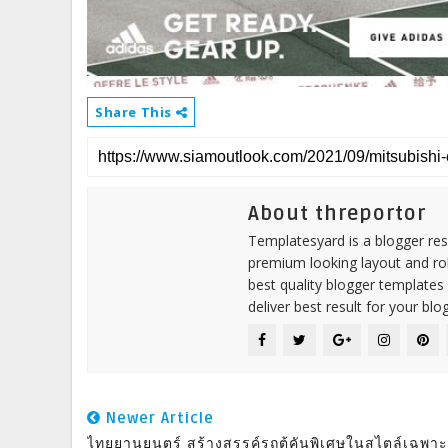
Share This
About threportor
Templatesyard is a blogger reso
premium looking layout and rob
best quality blogger templates
deliver best result for your blog
Newer Article
ไทยยานยนตร์ สร้างสรรค์รถตู้คันพิเศษในสไตล์เฉพาะ