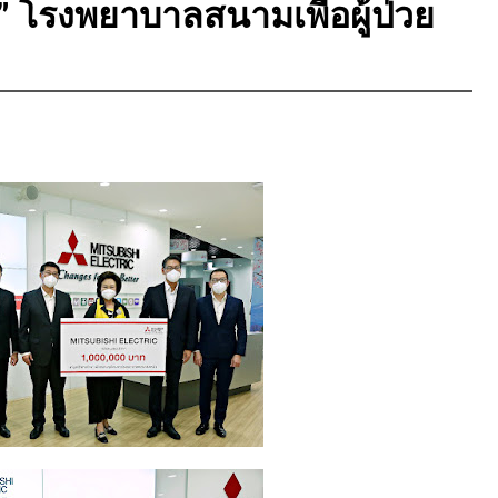
โรงพยาบาลสนามเพื่อผู้ป่วย