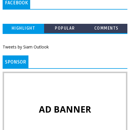
FACEBOOK
HIGHLIGHT
POPULAR
COMMENTS
Tweets by Siam Outlook
SPONSOR
AD BANNER