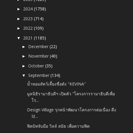
2024
(1758)
►
2023
(714)
►
2022
(109)
►
2021
(1185)
▼
December
(22)
►
November
(40)
►
October
(35)
►
September
(134)
▼
น้ำหอมสัตว์เลี้ยงชื่อดัง "KEVINA"
มูลนิธิรามาธิบดีฯ เปิดตัว “โครงการรามาธิบดีเพื่อ
โร...
Design Village รุกหน้าพัฒนาโครงการต่อเนื่อง ดึง
St...
ฟิตบิทจับมือ วิลล์ สมิธ เพื่อความฟิต