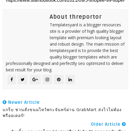
About threportor
Templatesyard is a blogger resources
site is a provider of high quality blogger
template with premium looking layout
and robust design. The main mission of
templatesyard is to provide the best
quality blogger templates which are
professionally designed and perfectlly seo optimized to deliver
best result for your blog.
Newer Article
แกร็บ ชวนสั่งขนมไหว้พระจันทร์ผ่าน GrabMart ส่งไวไม่ต้อง
พรีออเดอร์!
Older Article