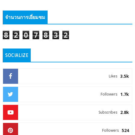
จำนวนการเยี่ยมชม
8
2
0
7
8
3
2
SOCIALIZE
3.5k
Likes
1.7k
Followers
2.8k
Subscribes
524
Followers