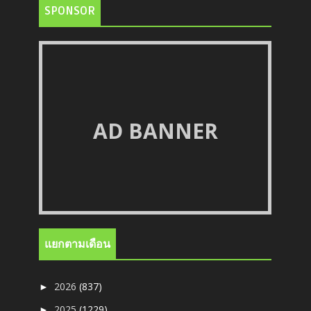
SPONSOR
AD BANNER
แยกตามเดือน
2026
(837)
►
2025
(1229)
►