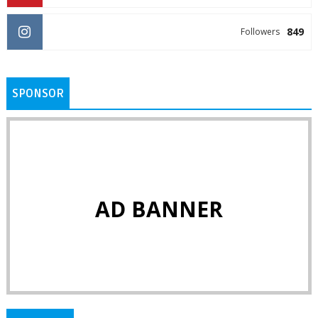
849
Followers
SPONSOR
AD BANNER