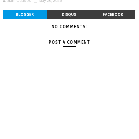
Siam Outlook
May 26, 2026
BLOGGER
DISQUS
FACEBOOK
NO COMMENTS:
POST A COMMENT