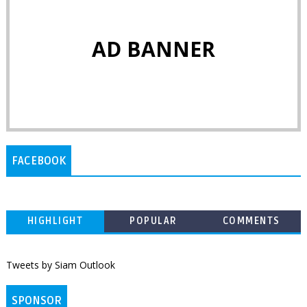
AD BANNER
FACEBOOK
HIGHLIGHT
POPULAR
COMMENTS
Tweets by Siam Outlook
SPONSOR