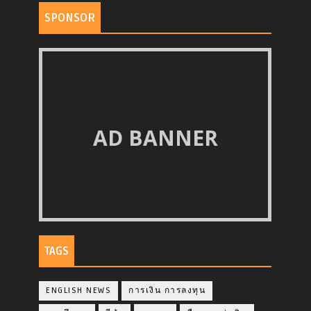
SPONSOR
AD BANNER
TAGS
ENGLISH NEWS
การเงิน การลงทุน