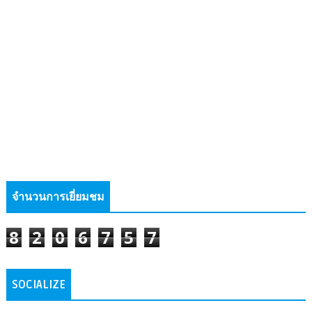
จำนวนการเยี่ยมชม
8
2
0
6
7
5
7
SOCIALIZE