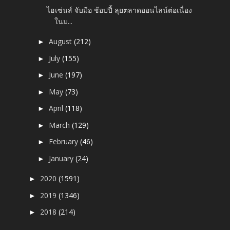
ไฮเซ่นส์ จับมือ ช้อปปี้ ลุยตลาดออนไลน์ต่อเนื่อง
ในม...
August
(212)
►
July
(155)
►
June
(197)
►
May
(73)
►
April
(118)
►
March
(129)
►
February
(46)
►
January
(24)
►
2020
(1591)
►
2019
(1346)
►
2018
(214)
►