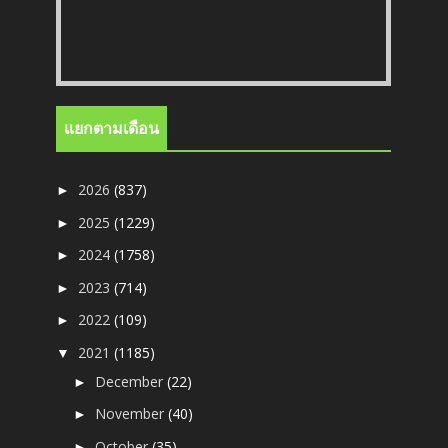
แยกตามเดือน
2026
(837)
►
2025
(1229)
►
2024
(1758)
►
2023
(714)
►
2022
(109)
►
2021
(1185)
▼
December
(22)
►
November
(40)
►
October
(35)
►