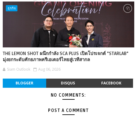
ธุรกิจ
THE LEMON SHOT ผนึกกำลัง SCA PLUS เปิดโปรเจกต์ "STARLAB"
มุ่งยกระดับศักยภาพครีเอเตอร์ไทยสู่เวทีสากล
Siam Outlook
Aug 06, 2026
BLOGGER
DISQUS
FACEBOOK
NO COMMENTS:
POST A COMMENT