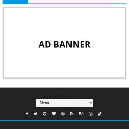
AD BANNER
Pages