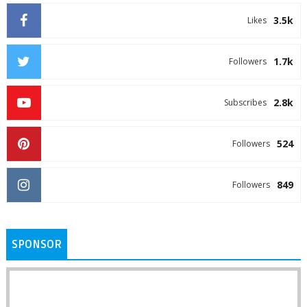
3.5k
Likes
1.7k
Followers
2.8k
Subscribes
524
Followers
849
Followers
SPONSOR