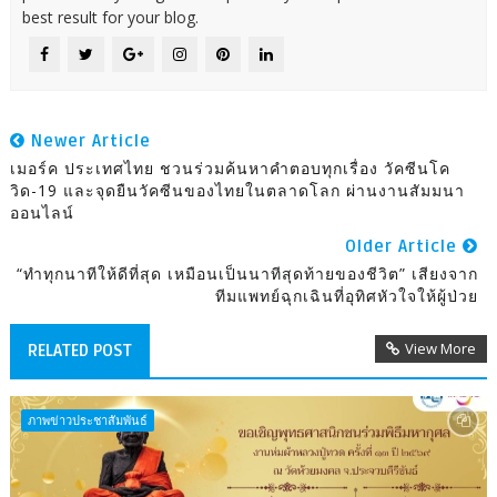
best result for your blog.
Newer Article
เมอร์ค ประเทศไทย ชวนร่วมค้นหาคำตอบทุกเรื่อง วัคซีนโค
วิด-19 และจุดยืนวัคซีนของไทยในตลาดโลก ผ่านงานสัมมนา
ออนไลน์
Older Article
“ทำทุกนาทีให้ดีที่สุด เหมือนเป็นนาทีสุดท้ายของชีวิต” เสียงจาก
ทีมแพทย์ฉุกเฉินที่อุทิศหัวใจให้ผู้ป่วย
View More
RELATED POST
ภาพข่าวประชาสัมพันธ์