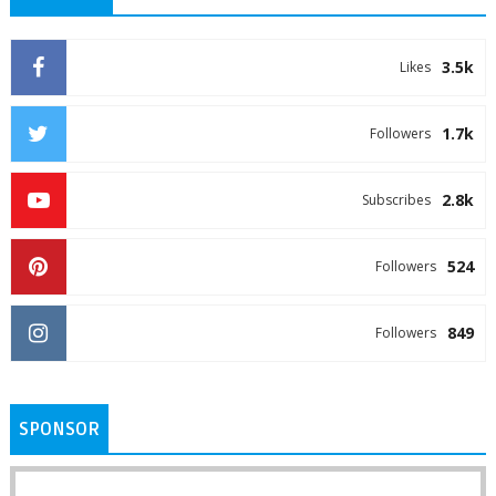
3.5k
Likes
1.7k
Followers
2.8k
Subscribes
524
Followers
849
Followers
SPONSOR