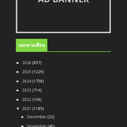
แยกตามเดือน
2026
(837)
►
2025
(1229)
►
2024
(1758)
►
2023
(714)
►
2022
(109)
►
2021
(1185)
▼
December
(22)
►
November
(40)
►