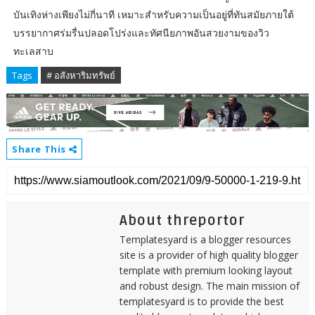
บันเทิงห่างเพียงไม่กี่นาที เหมาะสำหรับความเป็นอยู่ที่ทันสมัยภายใต้
บรรยากาศร่มรื่นปลอดโปร่งและทัศนียภาพอันสวยงามของวิว
ทะเลสาบ
Tags
# อสังหาริมทรัพย์
Share This
About threportor
Templatesyard is a blogger resources
site is a provider of high quality blogger
template with premium looking layout
and robust design. The main mission of
templatesyard is to provide the best