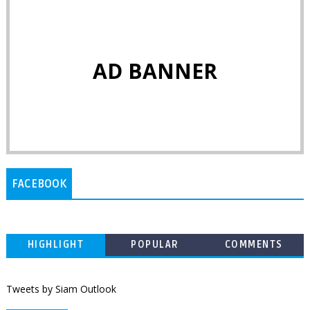
AD BANNER
FACEBOOK
HIGHLIGHT
POPULAR
COMMENTS
Tweets by Siam Outlook