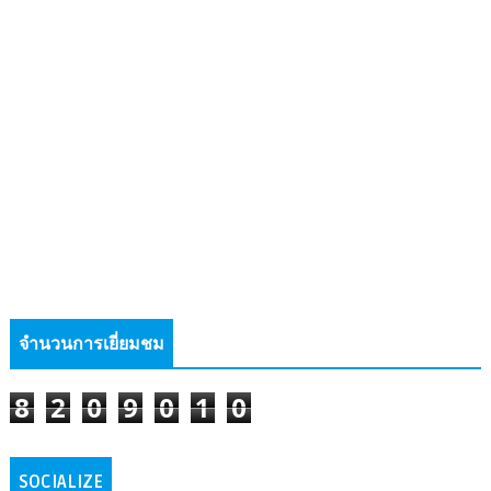
จำนวนการเยี่ยมชม
8
2
0
9
0
1
0
SOCIALIZE