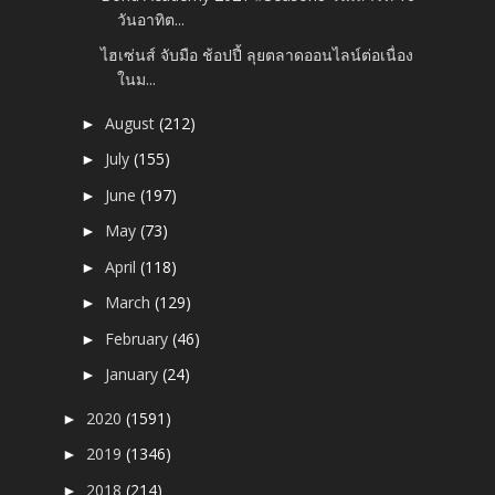
วันอาทิต...
ไฮเซ่นส์ จับมือ ช้อปปี้ ลุยตลาดออนไลน์ต่อเนื่อง
ในม...
August
(212)
►
July
(155)
►
June
(197)
►
May
(73)
►
April
(118)
►
March
(129)
►
February
(46)
►
January
(24)
►
2020
(1591)
►
2019
(1346)
►
2018
(214)
►