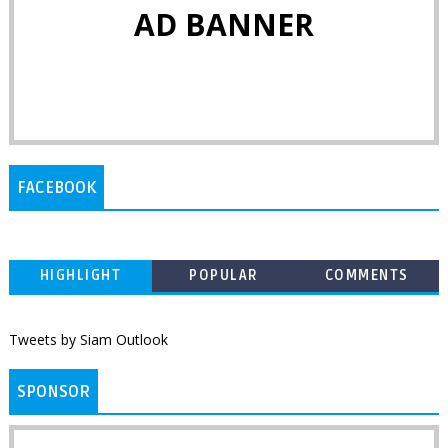
AD BANNER
FACEBOOK
HIGHLIGHT
POPULAR
COMMENTS
Tweets by Siam Outlook
SPONSOR