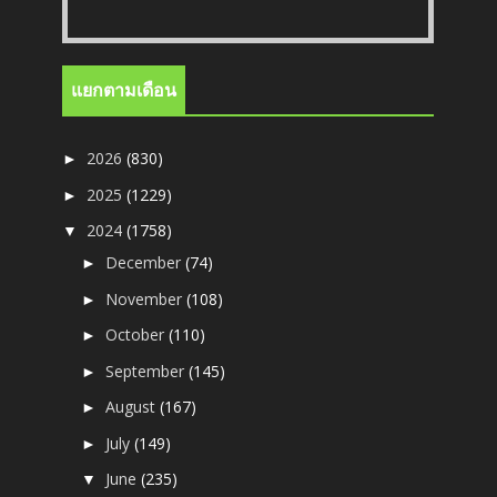
แยกตามเดือน
2026
(830)
►
2025
(1229)
►
2024
(1758)
▼
December
(74)
►
November
(108)
►
October
(110)
►
September
(145)
►
August
(167)
►
July
(149)
►
June
(235)
▼