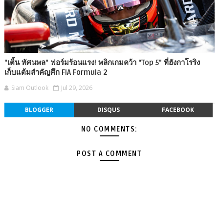
"เติ้น ทัศนพล" ฟอร์มร้อนแรง! พลิกเกมคว้า “Top 5” ที่ฮังกาโรริง
เก็บแต้มสำคัญศึก FIA Formula 2
Siam Outlook
Jul 29, 2026
BLOGGER
DISQUS
FACEBOOK
NO COMMENTS:
POST A COMMENT