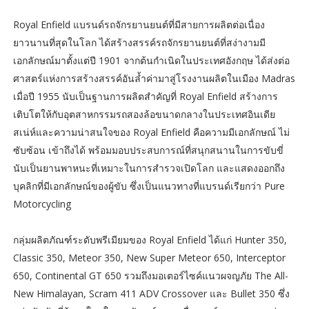
Royal Enfield แบรนด์รถจักรยานยนต์ที่มีสายการผลิตต่อเนื่อง
ยาวนานที่สุดในโลก ได้สร้างสรรค์รถจักรยานยนต์ที่สง่างามมี
เอกลักษณ์มาตั้งแต่ปี 1901 จากต้นกำเนิดในประเทศอังกฤษ ได้ส่งต่อ
ศาสตร์แห่งการสร้างสรรค์อันล้ำค่ามาสู่โรงงานผลิตในเมือง Madras
เมื่อปี 1955 นับเป็นฐานการผลิตสำคัญที่ Royal Enfield สร้างการ
เติบโตให้กับอุตสาหกรรมรถสองล้อขนาดกลางในประเทศอินเดีย
สเน่ห์และความน่าสนใจของ Royal Enfield คือความมีเอกลักษณ์ ไม่
ซับซ้อน เข้าถึงได้ พร้อมมอบประสบการณ์ที่สนุกสนานในการขับขี่
นับเป็นยานพาหนะที่เหมาะในการสำรวจเปิดโลก และแสดงออกถึง
บุคลิกที่มีเอกลักษณ์ของผู้ขับ ซึ่งเป็นแนวทางที่แบรนด์เรียกว่า Pure
Motorcycling
กลุ่มผลิตภัณฑ์ระดับพรีเมียมของ Royal Enfield ได้แก่ Hunter 350,
Classic 350, Meteor 350, New Super Meteor 650, Interceptor
650, Continental GT 650 รวมถึงมอเตอร์ไซค์แนวผจญภัย The All-
New Himalayan, Scram 411 ADV Crossover และ Bullet 350 ซึ่ง