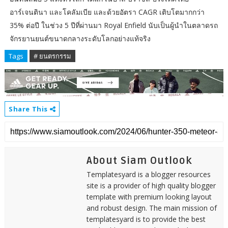
อาร์เจนตินา และโคลัมเบีย และด้วยอัตรา CAGR เติบโตมากกว่า
35% ต่อปี ในช่วง 5 ปีที่ผ่านมา Royal Enfield นับเป็นผู้นำในตลาดรถ
จักรยานยนต์ขนาดกลางระดับโลกอย่างแท้จริง
Tags
# ยนตรกรรม
Share This
About Siam Outlook
Templatesyard is a blogger resources
site is a provider of high quality blogger
template with premium looking layout
and robust design. The main mission of
templatesyard is to provide the best