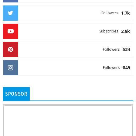
1.7k
Followers
2.8k
Subscribes
524
Followers
849
Followers
SPONSOR