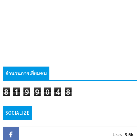
จำนวนการเยี่ยมชม
8
1
9
9
0
4
8
SOCIALIZE
3.5k
Likes