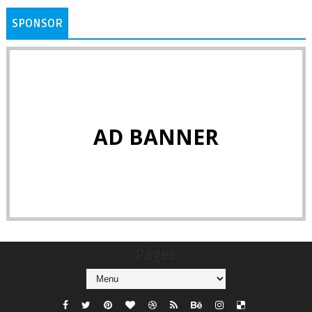
SPONSOR
AD BANNER
Pages