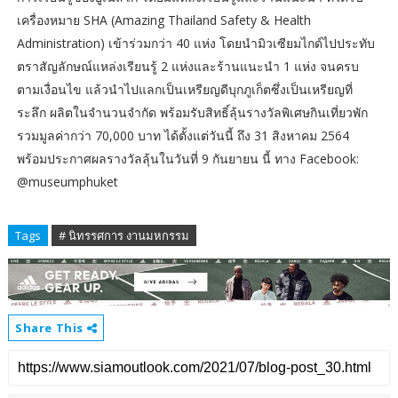
เครื่องหมาย SHA (Amazing Thailand Safety & Health
Administration) เข้าร่วมกว่า 40 แห่ง โดยนำมิวเซียมไกด์ไปประทับ
ตราสัญลักษณ์แหล่งเรียนรู้ 2 แห่งและร้านแนะนำ 1 แห่ง จนครบ
ตามเงื่อนไข แล้วนำไปแลกเป็นเหรียญดีบุกภูเก็ตซึ่งเป็นเหรียญที่
ระลึก ผลิตในจำนวนจำกัด พร้อมรับสิทธิ์ลุ้นรางวัลพิเศษกินเที่ยวพัก
รวมมูลค่ากว่า 70,000 บาท ได้ตั้งแต่วันนี้ ถึง 31 สิงหาคม 2564
พร้อมประกาศผลรางวัลลุ้นในวันที่ 9 กันยายน นี้ ทาง Facebook:
@museumphuket
Tags
# นิทรรศการ งานมหกรรม
Share This