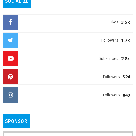
SOCIALIZE
3.5k
Likes
1.7k
Followers
2.8k
Subscribes
524
Followers
849
Followers
SPONSOR