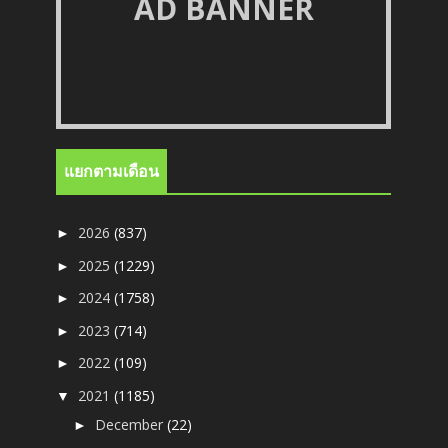
AD BANNER
แยกตามเดือน
2026
(837)
►
2025
(1229)
►
2024
(1758)
►
2023
(714)
►
2022
(109)
►
2021
(1185)
▼
December
(22)
►