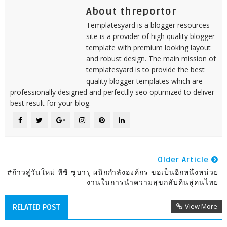
About threportor
Templatesyard is a blogger resources
site is a provider of high quality blogger
template with premium looking layout
and robust design. The main mission of
templatesyard is to provide the best
quality blogger templates which are
professionally designed and perfectlly seo optimized to deliver
best result for your blog.
Older Article
#ก้าวสู่วันใหม่ ทีซี ซูบารุ ผนึกกำลังองค์กร ขอเป็นอีกหนึ่งหน่วย
งานในการนำความสุขกลับคืนสู่คนไทย
View More
RELATED POST