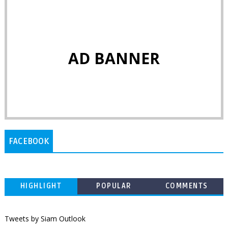
AD BANNER
FACEBOOK
HIGHLIGHT
POPULAR
COMMENTS
Tweets by Siam Outlook