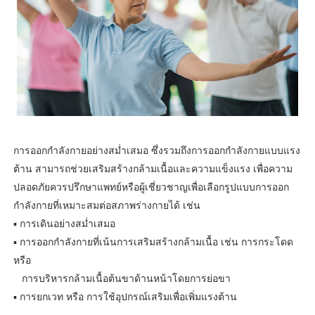
การออกกำลังกายอย่างสม่ำเสมอ ซึ่งรวมถึงการออกกำลังกายแบบแรง
ต้าน สามารถช่วยเสริมสร้างกล้ามเนื้อและความแข็งแรง เพื่อความ
ปลอดภัยควรปรึกษาแพทย์หรือผู้เชี่ยวชาญเพื่อเลือกรูปแบบการออก
กำลังกายที่เหมาะสมต่อสภาพร่างกายได้ เช่น
▪ การเดินอย่างสม่ำเสมอ
▪ การออกกำลังกายที่เน้นการเสริมสร้างกล้ามเนื้อ เช่น การกระโดด
หรือ
การบริหารกล้ามเนื้อต้นขาด้านหน้าโดยการย่อขา
▪ การยกเวท หรือ การใช้อุปกรณ์เสริมเพื่อเพิ่มแรงต้าน