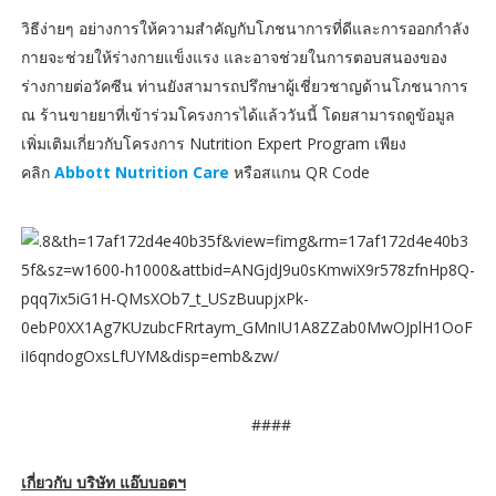
วิธีง่ายๆ อย่างการให้ความสำคัญกับโภชนาการที่ดีและการออกกำลัง
กายจะช่วยให้ร่างกายแข็งแรง และอาจช่วยในการตอบสนองของ
ร่างกายต่อวัคซีน ท่านยังสามารถปรึกษาผู้เชี่ยวชาญด้านโภชนาการ
ณ ร้านขายยาที่เข้าร่วมโครงการได้แล้ววันนี้ โดยสามารถดูข้อมูล
เพิ่มเติมเกี่ยวกับโครงการ Nutrition Expert Program เพียง
คลิก
Abbott Nutrition Care
หรือสแกน QR Code
####
เกี่ยวกับ บริษัท แอ๊บบอตฯ