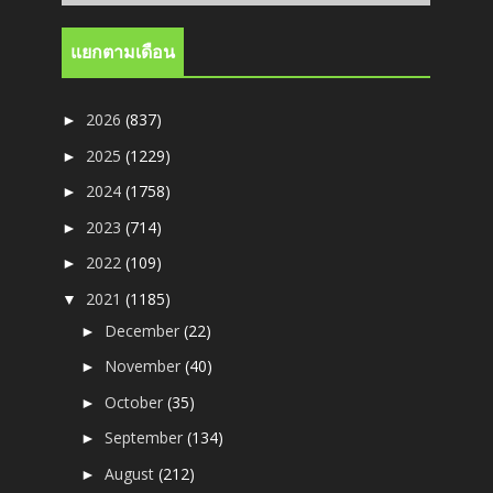
แยกตามเดือน
2026
(837)
►
2025
(1229)
►
2024
(1758)
►
2023
(714)
►
2022
(109)
►
2021
(1185)
▼
December
(22)
►
November
(40)
►
October
(35)
►
September
(134)
►
August
(212)
►