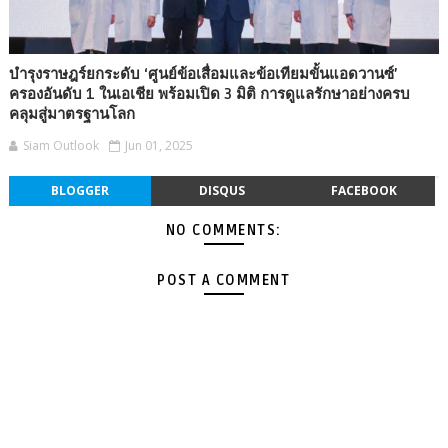
บำรุงราษฎร์ยกระดับ ‘ศูนย์ข้อเสื่อมและข้อเทียมขั้นแอดวานซ์’
ครองอันดับ 1 ในเอเชีย พร้อมเปิด 3 มิติ การดูแลรักษาอย่างครบ
คลุมสู่มาตรฐานโลก
Siam Outlook
Jun 01, 2025
BLOGGER
DISQUS
FACEBOOK
NO COMMENTS:
POST A COMMENT