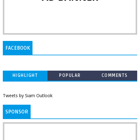
FACEBOOK
HIGHLIGHT
POPULAR
COMMENTS
Tweets by Siam Outlook
SPONSOR