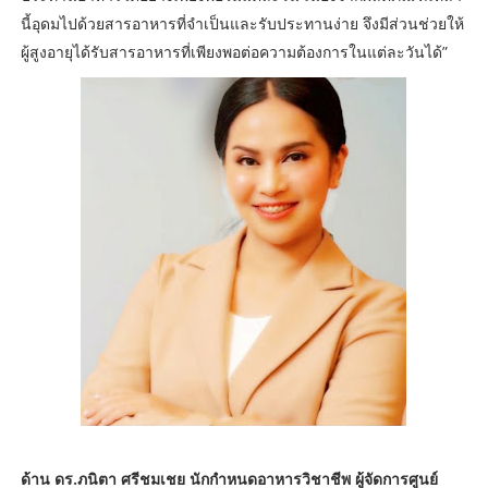
นี้อุดมไปด้วยสารอาหารที่จำเป็นและรับประทานง่าย จึงมีส่วนช่วยให้
ผู้สูงอายุได้รับสารอาหารที่เพียงพอต่อความต้องการในแต่ละวันได้”
ด้าน ดร.ภนิตา ศรีชมเชย นักกำหนดอาหารวิชาชีพ ผู้จัดการศูนย์