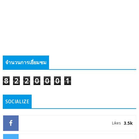
จำนวนการเยี่ยมชม
8
2
2
0
0
0
1
SOCIALIZE
3.5k
Likes