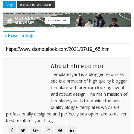
Tags
# สุขภาพ ความงาม
Share This
About threportor
Templatesyard is a blogger resources
site is a provider of high quality blogger
template with premium looking layout
and robust design. The main mission of
templatesyard is to provide the best
quality blogger templates which are
professionally designed and perfectlly seo optimized to deliver
best result for your blog.