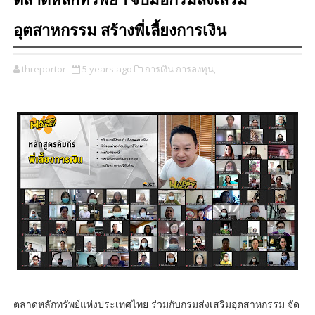
ตลาดหลักทรัพย์ฯ จับมือกรมส่งเสริม
อุตสาหกรรม สร้างพี่เลี้ยงการเงิน
threportor
5 years ago
การเงิน การลงทุน,
ตลาดหลักทรัพย์แห่งประเทศไทย ร่วมกับกรมส่งเสริมอุตสาหกรรม จัด