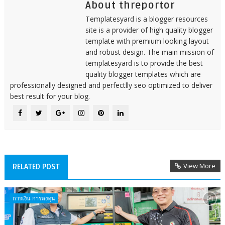
About threportor
Templatesyard is a blogger resources
site is a provider of high quality blogger
template with premium looking layout
and robust design. The main mission of
templatesyard is to provide the best
quality blogger templates which are
professionally designed and perfectlly seo optimized to deliver
best result for your blog.
View More
RELATED POST
การเงิน การลงทุน