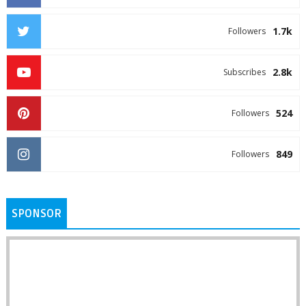
1.7k
Followers
2.8k
Subscribes
524
Followers
849
Followers
SPONSOR