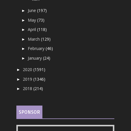
June
(197)
►
May
(73)
►
April
(118)
►
March
(129)
►
February
(46)
►
January
(24)
►
2020
(1591)
►
2019
(1346)
►
2018
(214)
►
SPONSOR