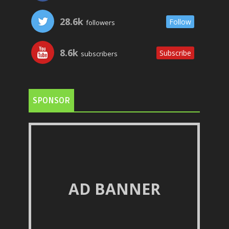
28.6k
Follow
followers
8.6k
Subscribe
subscribers
SPONSOR
AD BANNER