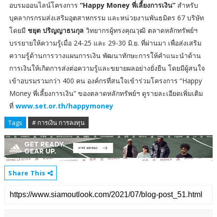
อบรมออนไลน์โครงการ
“Happy Money พี่เลี้ยงการเงิน”
สำหรับ
บุคลากรกรมส่งเสริมอุตสาหกรรม และหน่วยงานพันธมิตร 67 บริษัท
โดยมี
ชยุต ปริญญาธนกุล
วิทยากรผู้ทรงคุณวุฒิ ตลาดหลักทรัพย์ฯ
บรรยายให้ความรู้เมื่อ 24-25 และ 29-30 มิ.ย. ที่ผ่านมา เพื่อส่งเสริม
ความรู้ด้านการวางแผนการเงิน พัฒนาทักษะการให้คำแนะนำด้าน
การเงินให้เกิดการส่งต่อความรู้และขยายผลอย่างยั่งยืน โดยมีผู้สนใจ
เข้าอบรมรวมกว่า 400 คน องค์กรที่สนใจเข้าร่วมโครงการ “Happy
Money พี่เลี้ยงการเงิน” ของตลาดหลักทรัพย์ฯ ดูรายละเอียดเพิ่มเติม
ที่
www.set.or.th/happymoney
Tags
# การเงิน การลงทุน
Share This