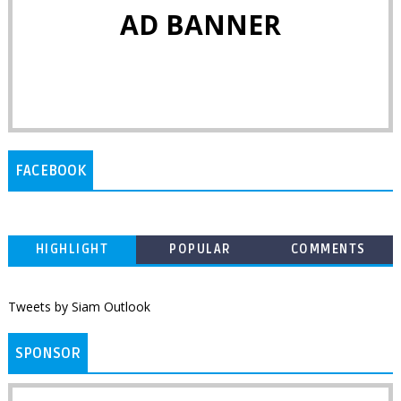
AD BANNER
FACEBOOK
HIGHLIGHT
POPULAR
COMMENTS
Tweets by Siam Outlook
SPONSOR