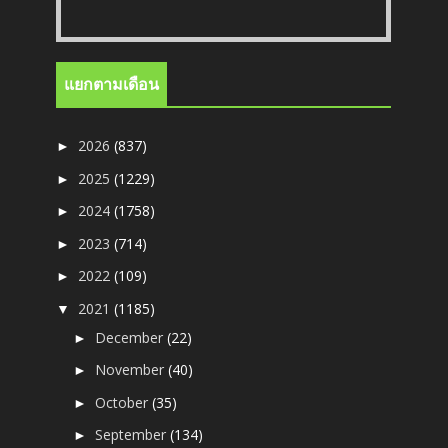
แยกตามเดือน
2026
(837)
►
2025
(1229)
►
2024
(1758)
►
2023
(714)
►
2022
(109)
►
2021
(1185)
▼
December
(22)
►
November
(40)
►
October
(35)
►
September
(134)
►