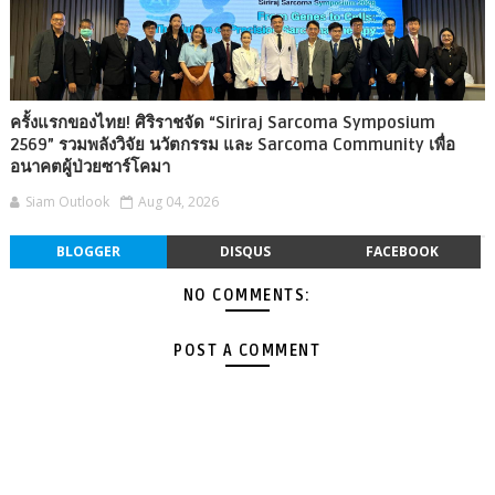
ครั้งแรกของไทย! ศิริราชจัด “Siriraj Sarcoma Symposium
2569” รวมพลังวิจัย นวัตกรรม และ Sarcoma Community เพื่อ
อนาคตผู้ป่วยซาร์โคมา
Siam Outlook
Aug 04, 2026
BLOGGER
DISQUS
FACEBOOK
NO COMMENTS:
POST A COMMENT