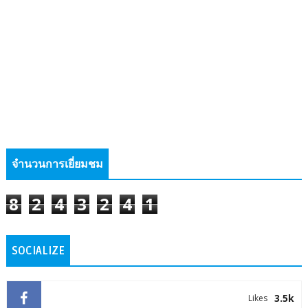
จำนวนการเยี่ยมชม
8
2
4
3
2
4
1
SOCIALIZE
3.5k
Likes