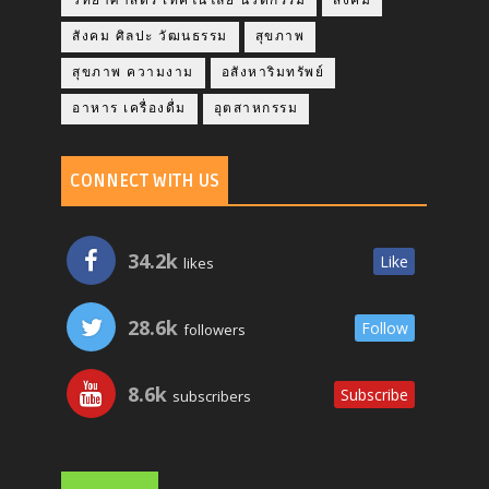
วิทยาศาสตร์ เทคโนโลยี นวัตกรรม
สังคม
สังคม ศิลปะ วัฒนธรรม
สุขภาพ
สุขภาพ ความงาม
อสังหาริมทรัพย์
อาหาร เครื่องดื่ม
อุตสาหกรรม
CONNECT WITH US
34.2k
Like
likes
28.6k
Follow
followers
8.6k
Subscribe
subscribers