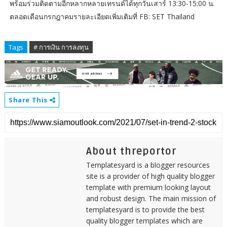
พร้อมร่วมติดตามอีกหลากหลายเทรนด์ได้ทุกวันเสาร์ 13:30-15:00 น.
ตลอดเดือนกรกฎาคมรายละเอียดเพิ่มเติมที่ FB: SET Thailand
Tags
# การเงิน การลงทุน
Share This
About threportor
Templatesyard is a blogger resources
site is a provider of high quality blogger
template with premium looking layout
and robust design. The main mission of
templatesyard is to provide the best
quality blogger templates which are