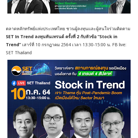
ตลาดหลักทรัพย์แห่งประเทศไทย ชวนผู้ลงทุนและผู้สนใจร่วมติดตาม
SET In Trend ลงทุนทันเทรนด์ ครั้งที่ 2 กับหัวข้อ “Stock in
Trend”
เสาร์ที่ 10 กรกฎาคม 2564 เวลา 13:30-15:00 น. FB live:
SET Thailand