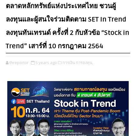
ตลาดหลักทรัพย์แห่งประเทศไทย ชวนผู้
ลงทุนและผู้สนใจร่วมติดตาม SET In Trend
ลงทุนทันเทรนด์ ครั้งที่ 2 กับหัวข้อ “Stock in
Trend” เสาร์ที่ 10 กรกฎาคม 2564
threportor
5 years ago
การเงิน การลงทุน,