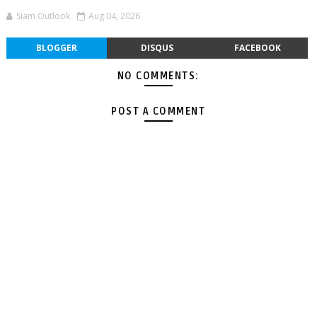
Siam Outlook
Aug 04, 2026
BLOGGER
DISQUS
FACEBOOK
NO COMMENTS:
POST A COMMENT