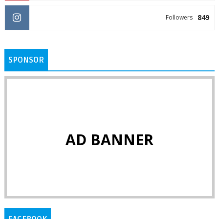
849
Followers
SPONSOR
AD BANNER