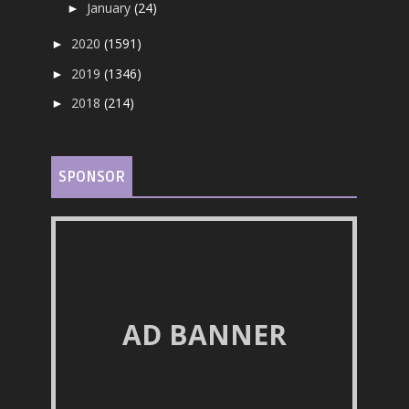
January
(24)
►
2020
(1591)
►
2019
(1346)
►
2018
(214)
►
SPONSOR
AD BANNER