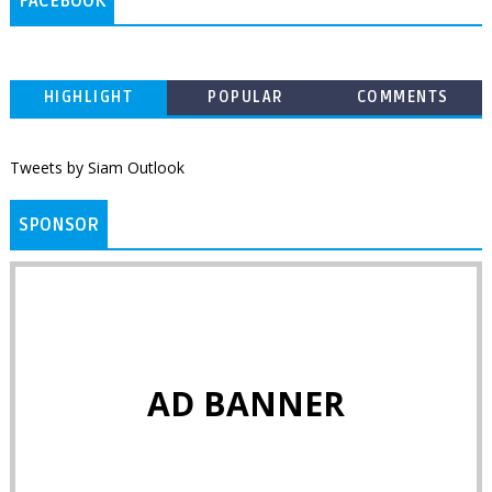
FACEBOOK
HIGHLIGHT
POPULAR
COMMENTS
Tweets by Siam Outlook
SPONSOR
AD BANNER