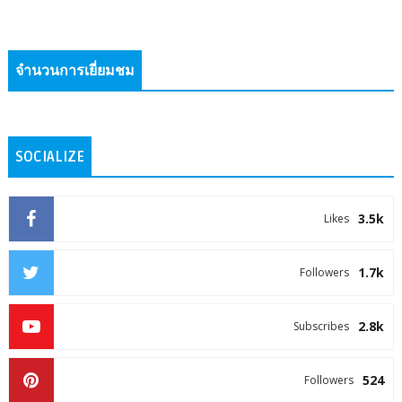
จำนวนการเยี่ยมชม
SOCIALIZE
3.5k
Likes
1.7k
Followers
2.8k
Subscribes
524
Followers