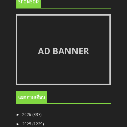
SPONSOR
AD BANNER
แยกตามเดือน
2026
(837)
►
2025
(1229)
►