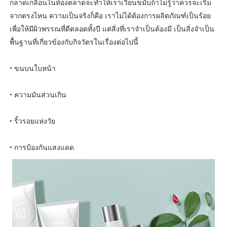
กลาดเกลื่อนในท้องตลาดจะทำให้เราเวียนขมับถ้าไม่รู้ว่าควรจะเริ่ม
จากตรงไหน ความเป็นจริงก็คือ เราไม่ได้ต้องการผลิตภัณฑ์เป็นร้อย
เพื่อให้มีผิวพรรณที่ดีตลอดทั้งปี แต่สิ่งที่เราจำเป็นต้องมี เป็นสิ่งจำเป็น
พื้นฐานที่เกี่ยวข้องกับกิจวัตรในเรื่องต่อไปนี้
• ขนบนใบหน้า
• ความมันส่วนเกิน
• ริ้วรอยแห่งวัย
• การป้องกันแสงแดด