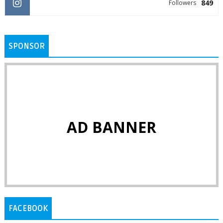
849
Followers
SPONSOR
AD BANNER
FACEBOOK