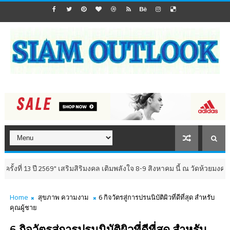
ปี 2569" เสริมสิริมงคล เติมพลังใจ 8-9 สิงหาคม นี้ ณ วัดห้วยมงคล จังหวัดปร
Home
สุขภาพ ความงาม
6 กิจวัตรสู่การปรนนิบัติผิวที่ดีที่สุด สำหรับ
คุณผู้ชาย