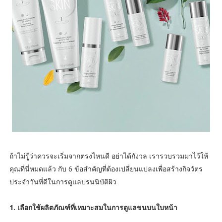
ถ้าไม่รู้ว่าควรจะเริ่มจากตรงไหนดี อย่าได้กังวล เรารวบรวมมาไว้ให้
คุณที่นี่หมดแล้ว กับ 6 ข้อสำคัญที่ต้องเปลี่ยนแปลงเพื่อสร้างกิจวัตร
ประจำวันที่ดีในการดูแลปรนนิบัติผิว
1. เลือกใช้ผลิตภัณฑ์ที่เหมาะสมในการดูแลขนบนใบหน้า