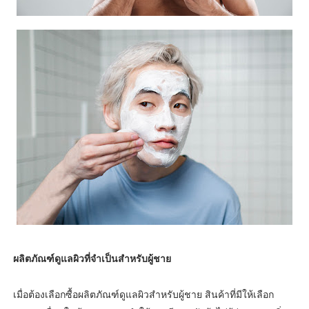
ผลิตภัณฑ์ดูแลผิวที่จำเป็นสำหรับผู้ชาย
เมื่อต้องเลือกซื้อผลิตภัณฑ์ดูแลผิวสำหรับผู้ชาย สินค้าที่มีให้เลือก