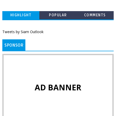
HIGHLIGHT
POPULAR
COMMENTS
Tweets by Siam Outlook
SPONSOR
AD BANNER