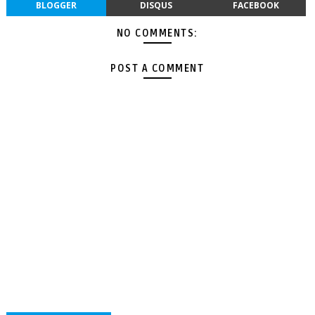
BLOGGER
DISQUS
FACEBOOK
NO COMMENTS:
POST A COMMENT