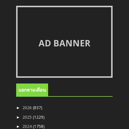
AD BANNER
แยกตามเดือน
2026
(837)
►
2025
(1229)
►
2024
(1758)
►