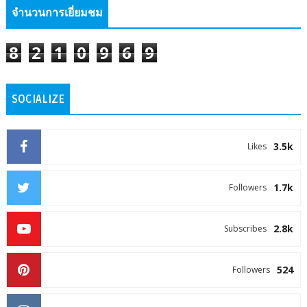
จำนวนการเยี่ยมชม
8
2
1
0
9
6
9
SOCIALIZE
3.5k
Likes
1.7k
Followers
2.8k
Subscribes
524
Followers