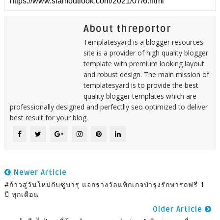
About threportor
Templatesyard is a blogger resources
site is a provider of high quality blogger
template with premium looking layout
and robust design. The main mission of
templatesyard is to provide the best
quality blogger templates which are
professionally designed and perfectlly seo optimized to deliver
best result for your blog.
Newer Article
#ก้าวสู่วันใหม่กับซูบารุ แจกรางวัลแพ็กเกจบำรุงรักษารถฟรี 1
ปี ทุกเดือน
Older Article