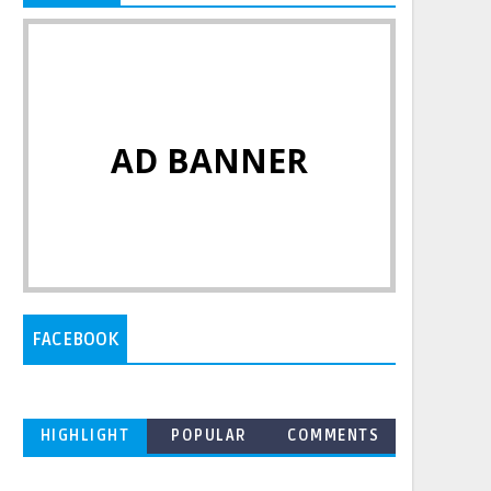
AD BANNER
FACEBOOK
HIGHLIGHT
POPULAR
COMMENTS