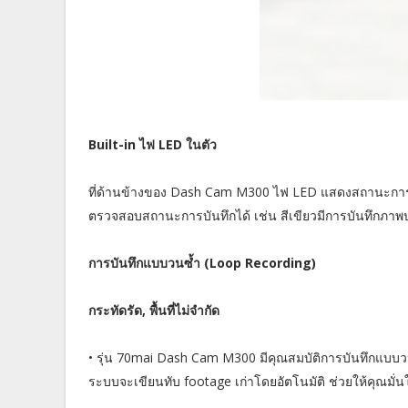
Built-in ไฟ LED ในตัว
ที่ด้านข้างของ Dash Cam M300 ไฟ LED แสดงสถานะการบั
ตรวจสอบสถานะการบันทึกได้ เช่น สีเขียวมีการบันทึกภาพปก
การบันทึกแบบวนซ้ำ (Loop Recording)
กระทัดรัด, พื้นที่ไม่จำกัด
• รุ่น 70mai Dash Cam M300 มีคุณสมบัติการบันทึกแบบวนซ้
ระบบจะเขียนทับ footage เก่าโดยอัตโนมัติ ช่วยให้คุณมั่นใ