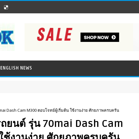
ENGLISH NEWS
mai Dash Cam M300 ตอบโจทย์ผู้เริ่มต้น ใช้งานง่าย ศักยภาพครบครัน
ถยนต์ รุ่น 70mai Dash Cam
น ใช้งานง่าย ศักยภาพครบครัน