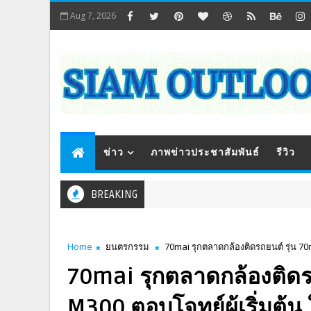
Aug 7, 2026
ข่าว
ภาพข่าวประชาสัมพันธ์
รีวิว
BREAKING
Home
ยนตรกรรม
70mai รุกตลาดกล้องติดรถยนต์ รุ่น 70
70mai รุกตลาดกล้องติดร
M300 ตอบโจทย์ผู้เริ่มต้