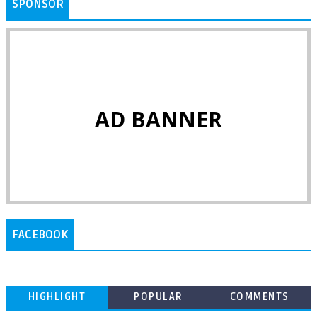
SPONSOR
AD BANNER
FACEBOOK
HIGHLIGHT
POPULAR
COMMENTS