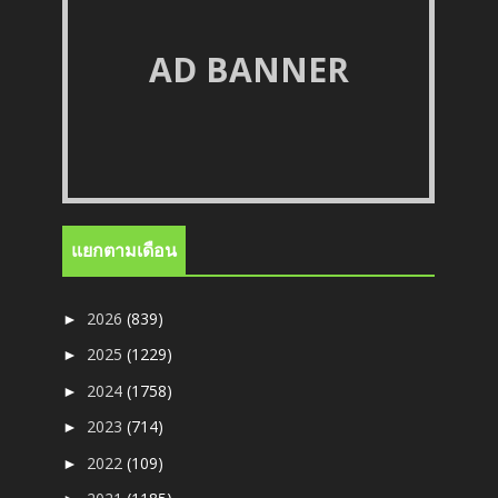
AD BANNER
แยกตามเดือน
2026
(839)
►
2025
(1229)
►
2024
(1758)
►
2023
(714)
►
2022
(109)
►