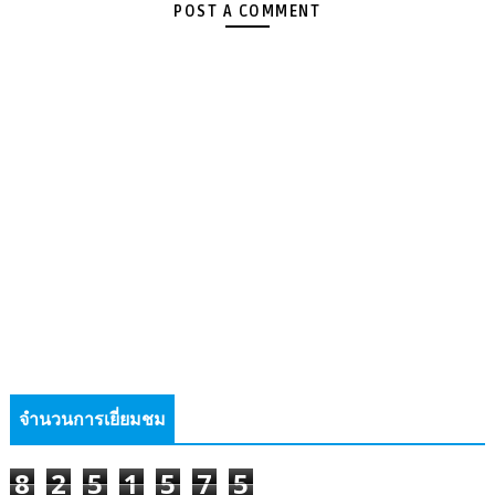
POST A COMMENT
จำนวนการเยี่ยมชม
8
2
5
1
5
7
5