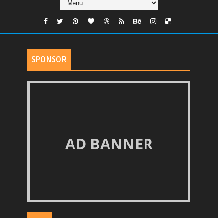
SPONSOR
AD BANNER