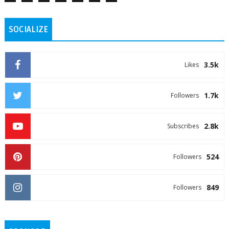
SOCIALIZE
3.5k
Likes
1.7k
Followers
2.8k
Subscribes
524
Followers
849
Followers