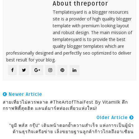
About threportor
Templatesyard is a blogger resources
site is a provider of high quality blogger
template with premium looking layout
and robust design. The main mission of
templatesyard is to provide the best
quality blogger templates which are
professionally designed and perfectlly seo optimized to deliver
best result for your blog.
Newer Article
สายเที่ยวไม่ควรพลาด #TheArtofThaiFest By Vitamilk ตึก
กราฟฟิตี้สุดฮิต แลนด์มาร์คท่องเที่ยวแห่งใหม่!
Older Article
“ยูมี พลัส กรุ๊ป” เดินหน้าตอกย้ำความสำเร็จ แห่งการเป็นผู้นำ
ด้านธุรกิจเครือข่าย เล็งขยายฐานลูกค้าก้าวไกลถึงอาเซียน