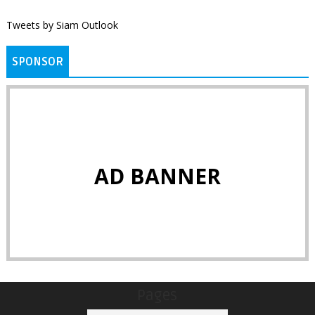
Tweets by Siam Outlook
SPONSOR
AD BANNER
Pages