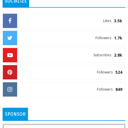
SOCIALIZE
3.5k
Likes
1.7k
Followers
2.8k
Subscribes
524
Followers
849
Followers
SPONSOR