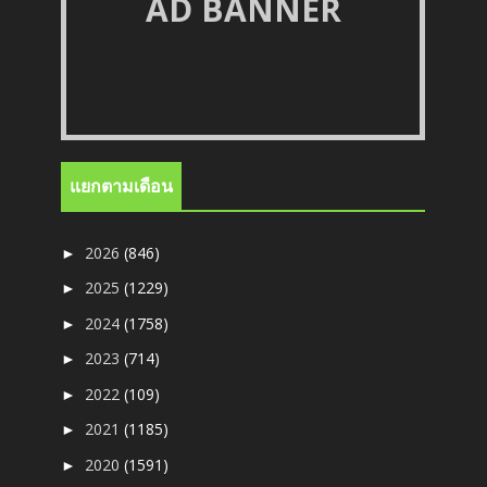
AD BANNER
แยกตามเดือน
2026
(846)
►
2025
(1229)
►
2024
(1758)
►
2023
(714)
►
2022
(109)
►
2021
(1185)
►
2020
(1591)
►