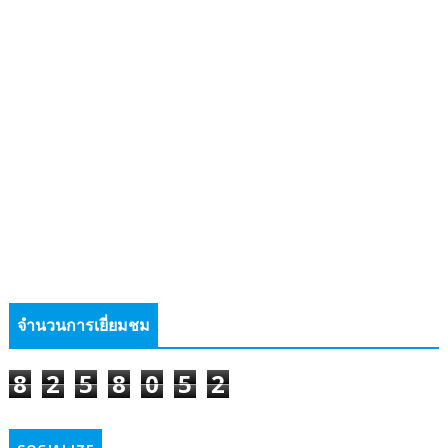
จำนวนการเยี่ยมชม
8
2
5
8
0
5
2