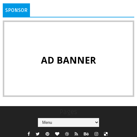
SPONSOR
AD BANNER
Pages