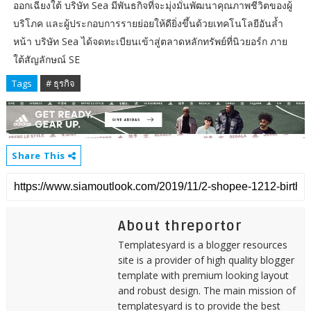
ออกเฉียงใต้ บริษัท Sea มีพันธกิจที่จะมุ่งมั่นพัฒนาคุณภาพชีวิตของผู้
บริโภค และผู้ประกอบการรายย่อยให้ดียิ่งขึ้นด้วยเทคโนโลยีอันล้ำ
หน้า บริษัท Sea ได้จดทะเบียนเข้าสู่ตลาดหลักทรัพย์ที่นิวยอร์ก ภาย
ใต้สัญลักษณ์ SE
Tags
# ธุรกิจ
Share This
About threportor
Templatesyard is a blogger resources
site is a provider of high quality blogger
template with premium looking layout
and robust design. The main mission of
templatesyard is to provide the best