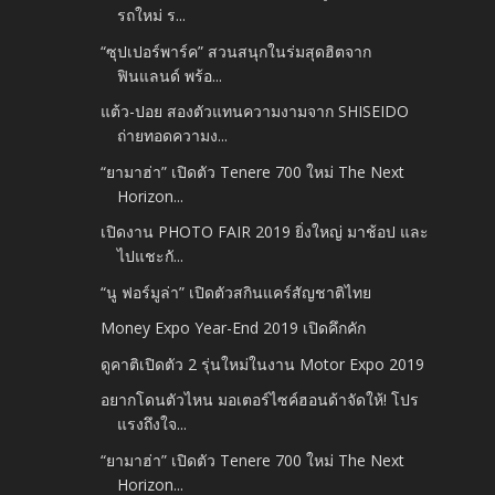
รถใหม่ ร...
“ซุปเปอร์พาร์ค” สวนสนุกในร่มสุดฮิตจาก
ฟินแลนด์ พร้อ...
แต้ว-ปอย สองตัวแทนความงามจาก SHISEIDO
ถ่ายทอดความง...
“ยามาฮ่า” เปิดตัว Tenere 700 ใหม่ The Next
Horizon...
เปิดงาน PHOTO FAIR 2019 ยิ่งใหญ่ มาช้อป และ
ไปแชะกั...
“นู ฟอร์มูล่า” เปิดตัวสกินแคร์สัญชาติไทย
Money Expo Year-End 2019 เปิดคึกคัก
ดูคาติเปิดตัว 2 รุ่นใหม่ในงาน Motor Expo 2019
อยากโดนตัวไหน มอเตอร์ไซค์ฮอนด้าจัดให้! โปร
แรงถึงใจ...
“ยามาฮ่า” เปิดตัว Tenere 700 ใหม่ The Next
Horizon...