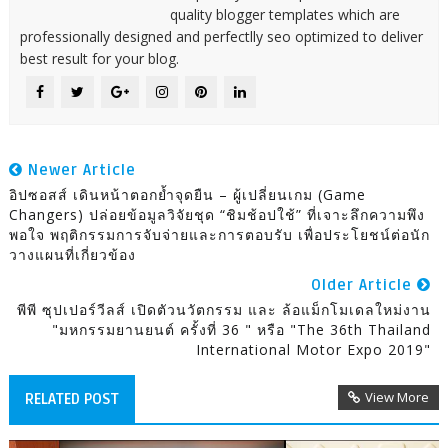
quality blogger templates which are
professionally designed and perfectlly seo optimized to deliver
best result for your blog.
Newer Article
อิปซอสส์ เดินหน้าตอกย้ำจุดยืน – ผู้เปลี่ยนเกม (Game
Changers) ปล่อยข้อมูลวิจัยชุด “ชิมช้อปใช้” ที่เจาะลึกความพึง
พอใจ พฤติกรรมการจับจ่ายและการตอบรับ เพื่อประโยชน์ต่อนัก
วางแผนที่เกี่ยวข้อง
Older Article
พีพี ซุปเปอร์วีลส์ เปิดตัวนวัตกรรม และ ล้อแม็กโมเดลใหม่งาน
"มหกรรมยานยนต์ ครั้งที่ 36 " หรือ "The 36th Thailand
International Motor Expo 2019"
View More
RELATED POST