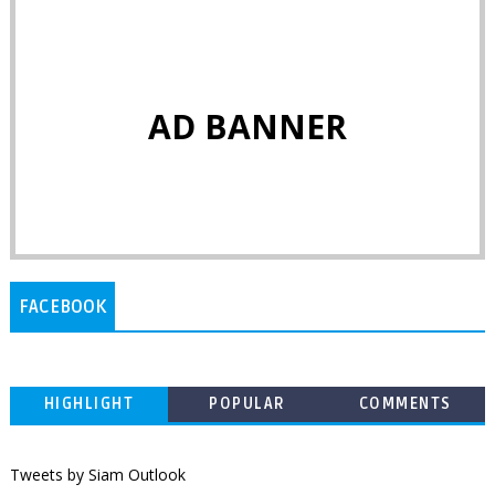
AD BANNER
FACEBOOK
HIGHLIGHT
POPULAR
COMMENTS
Tweets by Siam Outlook