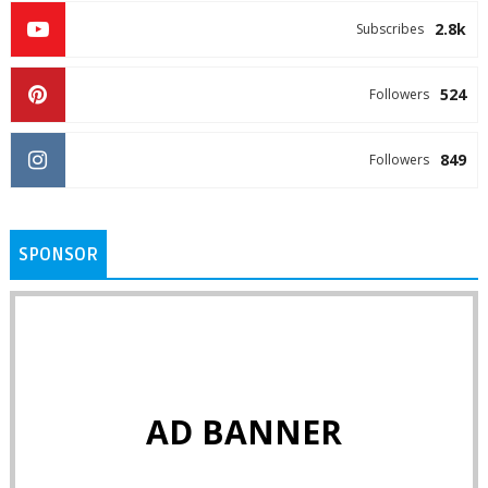
2.8k
Subscribes
524
Followers
849
Followers
SPONSOR
AD BANNER