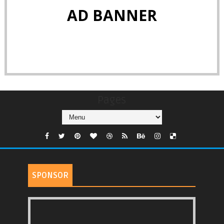
AD BANNER
Pages
SPONSOR