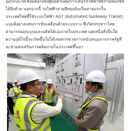
ออกแบบให้เชื่อมต่อไปยังศูนย์ควบคุมการเดินรถไฟฟ้าที่สถานีหมอชิต
ได้อีกด้วย นอกจากนี้ รถไฟฟ้าสายสีทองนับเป็นสายแรกใน
ประเทศไทยที่ใช้ระบบไฟฟ้า AGT (Automated Guideway Transit)
แบบล้อยางแทนการขับเคลื่อนด้วยระบบราง ซึ่งวิศวกรชาวไทย
สามารถออกแบบและผลิตได้เองภายในประเทศ แต่เหนือสิ่งอื่นใด
ความภูมิใจนี้จะเกิดขึ้นไม่ได้เลยหากขาดการสนับสนุนจากภาครัฐที่
จะช่วยส่งเสริมการผลิตภายในประเทศขึ้นมา