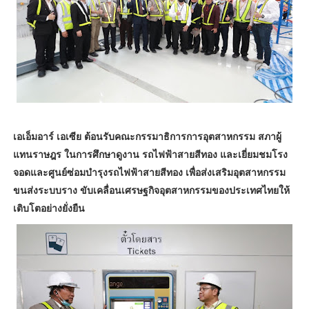
เอเอ็มอาร์ เอเซีย ต้อนรับคณะกรรมาธิการการอุตสาหกรรม สภาผู้
แทนราษฎร ในการศึกษาดูงาน รถไฟฟ้าสายสีทอง และเยี่ยมชมโรง
จอดและศูนย์ซ่อมบำรุงรถไฟฟ้าสายสีทอง เพื่อส่งเสริมอุตสาหกรรม
ขนส่งระบบราง ขับเคลื่อนเศรษฐกิจอุตสาหกรรมของประเทศไทยให้
เติบโตอย่างยั่งยืน