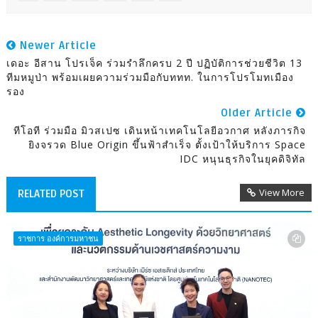
Newer Article
เดอะ อีสาน โปรเจ็ค ร่วมรำลึกครบ 2 ปี ปฏิบัติการช่วยชีวิต 13
ทีมหมูป่า พร้อมเผยความร่วมมือกับททท. ในการโปรโมทเมือง
รอง
Older Article
ทีโอที ร่วมมือ มิวสเปซ เดินหน้าเทคโนโลยีอวกาศ หลังภารกิจ
ยิงจรวด Blue Origin ขึ้นฟ้าสำเร็จ ตั้งเป้าให้บริการ Space
IDC หนุนธุรกิจในยุคดิจิทัล
View More
RELATED POST
ราชการ องค์การมหาชน