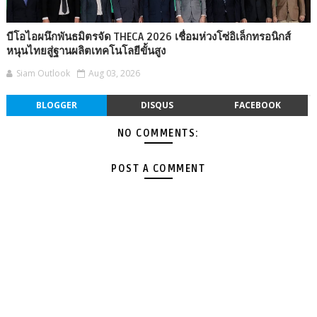
บีโอไอผนึกพันธมิตรจัด THECA 2026 เชื่อมห่วงโซ่อิเล็กทรอนิกส์
หนุนไทยสู่ฐานผลิตเทคโนโลยีขั้นสูง
Siam Outlook
Aug 03, 2026
BLOGGER
DISQUS
FACEBOOK
NO COMMENTS:
POST A COMMENT