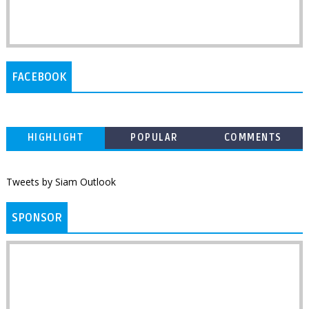
FACEBOOK
HIGHLIGHT
POPULAR
COMMENTS
Tweets by Siam Outlook
SPONSOR