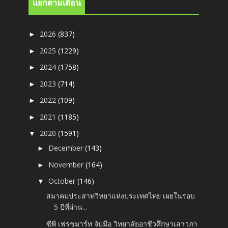
แยกตามเดือน
2026
(837)
►
2025
(1229)
►
2024
(1758)
►
2023
(714)
►
2022
(109)
►
2021
(1185)
►
2020
(1591)
▼
December
(143)
►
November
(164)
►
October
(146)
▼
สมาคมประสาทวิทยาแห่งประเทศไทย เผยในรอบ
5 ปีที่ผ่าน...
ซีพี เฟรชมาร์ท จับมือ วิทยาลัยอาชีวศึกษาเสาวภา