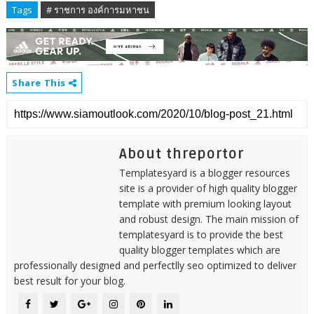
Tags
# ราชการ องค์การมหาชน
Share This
About threportor
Templatesyard is a blogger resources
site is a provider of high quality blogger
template with premium looking layout
and robust design. The main mission of
templatesyard is to provide the best
quality blogger templates which are
professionally designed and perfectlly seo optimized to deliver
best result for your blog.