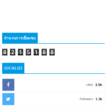
จำนวนการเยี่ยมชม
8
2
1
5
1
8
8
SOCIALIZE
3.5k
Likes
1.7k
Followers