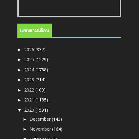
แยกตามเดือน
2026
(837)
►
2025
(1229)
►
2024
(1758)
►
2023
(714)
►
2022
(109)
►
2021
(1185)
►
2020
(1591)
▼
December
(143)
►
November
(164)
►