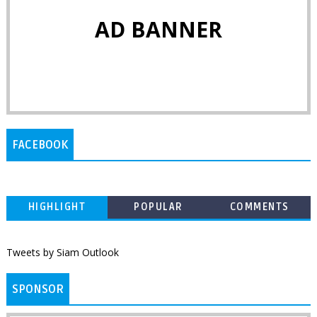
AD BANNER
FACEBOOK
HIGHLIGHT
POPULAR
COMMENTS
Tweets by Siam Outlook
SPONSOR