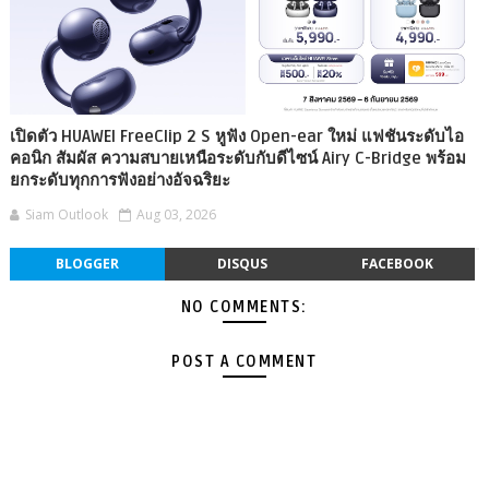
เปิดตัว HUAWEI FreeClip 2 S หูฟัง Open-ear ใหม่ แฟชันระดับไอ
คอนิก สัมผัส ความสบายเหนือระดับกับดีไซน์ Airy C-Bridge พร้อม
ยกระดับทุกการฟังอย่างอัจฉริยะ
Siam Outlook
Aug 03, 2026
BLOGGER
DISQUS
FACEBOOK
NO COMMENTS:
POST A COMMENT