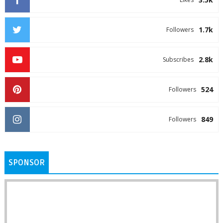
1.7k
Followers
2.8k
Subscribes
524
Followers
849
Followers
SPONSOR