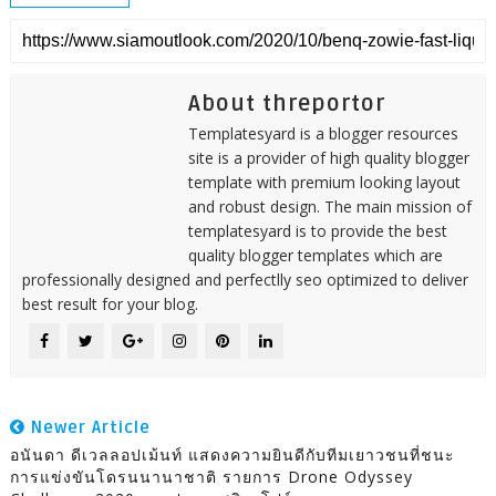
About threportor
Templatesyard is a blogger resources
site is a provider of high quality blogger
template with premium looking layout
and robust design. The main mission of
templatesyard is to provide the best
quality blogger templates which are
professionally designed and perfectlly seo optimized to deliver
best result for your blog.
Newer Article
อนันดา ดีเวลลอปเม้นท์ แสดงความยินดีกับทีมเยาวชนที่ชนะ
การแข่งขันโดรนนานาชาติ รายการ Drone Odyssey