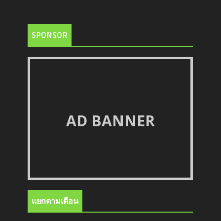
SPONSOR
AD BANNER
แยกตามเดือน