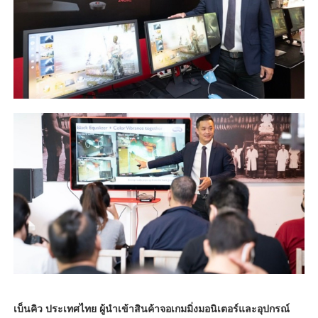
เบ็นคิว ประเทศไทย ผู้นำเข้าสินค้าจอเกมมิ่งมอนิเตอร์และอุปกรณ์