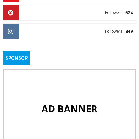
524
Followers
849
Followers
SPONSOR
AD BANNER