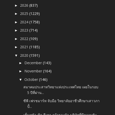
2026
(837)
►
2025
(1229)
►
2024
(1758)
►
2023
(714)
►
2022
(109)
►
2021
(1185)
►
2020
(1591)
▼
December
(143)
►
November
(164)
►
October
(146)
▼
สมาคมประสาทวิทยาแห่งประเทศไทย เผยในรอบ
5 ปีที่ผ่าน...
ซีพี เฟรชมาร์ท จับมือ วิทยาลัยอาชีวศึกษาเสาวภา
ปั้...
เซ็นทรัล ฟู้ด รีเทล คว้ารางวัล บริษัทที่มีความรับ