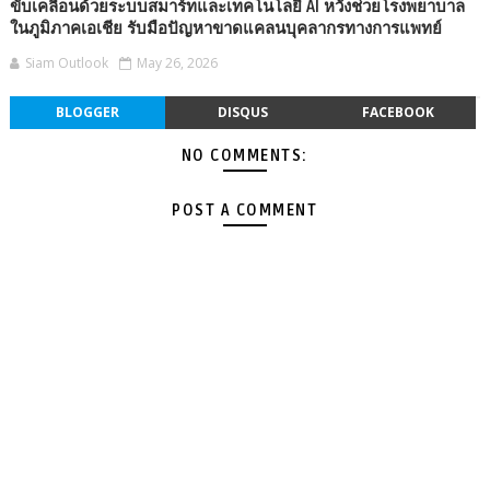
ขับเคลื่อนด้วยระบบสมาร์ทและเทคโนโลยี AI หวังช่วยโรงพยาบาล
ในภูมิภาคเอเชีย รับมือปัญหาขาดแคลนบุคลากรทางการแพทย์
Siam Outlook
May 26, 2026
BLOGGER
DISQUS
FACEBOOK
NO COMMENTS:
POST A COMMENT