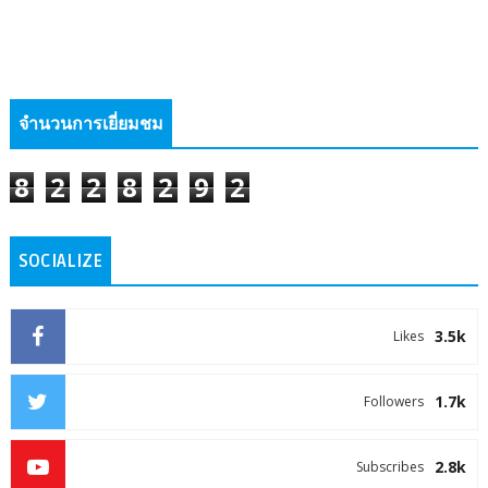
จำนวนการเยี่ยมชม
8
2
2
8
2
9
2
SOCIALIZE
3.5k
Likes
1.7k
Followers
2.8k
Subscribes