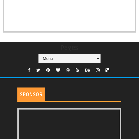
Pages
SPONSOR