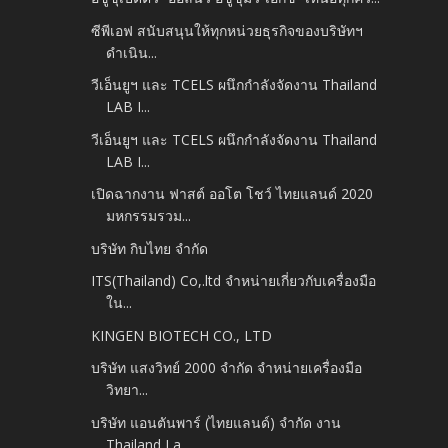
ซีพีเอฟ สนับสนุนให้ทุกหน่วยธุรกิจของบริษัทฯ
ดำเนิน...
วีเอ็นยูฯ และ TCELS ผนึกกำลังจัดงาน Thailand
LAB I...
วีเอ็นยูฯ และ TCELS ผนึกกำลังจัดงาน Thailand
LAB I...
เปิดฉากงาน ฟาสต์ ออโต โชว์ ไทยแลนด์ 2020
มหกรรมรวม...
บริษัท กิบไทย จำกัด
ITS(Thailand) Co,.ltd จำหน่ายเกี่ยวกับเครื่องมือ
ใน...
KINGEN BIOTECH CO., LTD
บริษัท แสงวิทย์ 2000 จำกัด จำหน่ายเครื่องมือ
วิทยา...
บริษัท แอนตันพาร์ (ไทยแลนด์) จำกัด งาน
Thailand La...