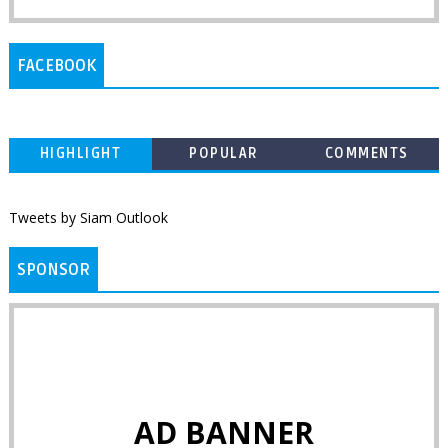
FACEBOOK
HIGHLIGHT
POPULAR
COMMENTS
Tweets by Siam Outlook
SPONSOR
AD BANNER