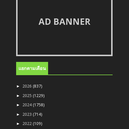
AD BANNER
แยกตามเดือน
2026
(837)
►
2025
(1229)
►
2024
(1758)
►
2023
(714)
►
2022
(109)
►