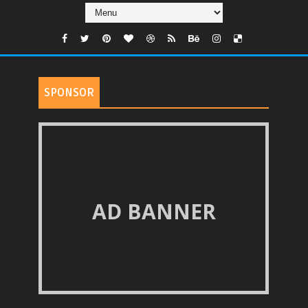
SPONSOR
AD BANNER