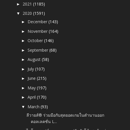
2021
(1185)
►
2020
(1591)
▼
December
(143)
►
November
(164)
►
October
(146)
►
September
(68)
►
August
(58)
►
July
(107)
►
June
(215)
►
May
(197)
►
April
(170)
►
March
(93)
▼
ลีวายส์® ร่วมมือกับสุดยอดเกมในตำนานออก
คอลเลคชั่น L...