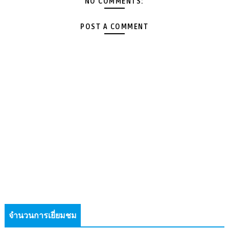
NO COMMENTS:
POST A COMMENT
จำนวนการเยี่ยมชม