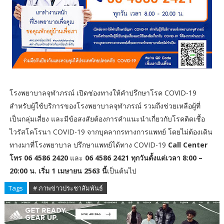
โรงพยาบาลจุฬาภรณ์ เปิดช่องทางให้คำปรึกษาโรค COVID-19
สำหรับผู้ใช้บริการของโรงพยาบาลจุฬาภรณ์ รวมถึงช่วยเหลือผู้ที่
เป็นกลุ่มเสี่ยง และมีข้อสงสัยต้องการคำแนะนำเกี่ยวกับโรคติดเชื้อ
ไวรัสโคโรนา COVID-19 จากบุคลากรทางการแพทย์ โดยไม่ต้องเดิน
ทางมาที่โรงพยาบาล ปรึกษาแพทย์ได้ทาง COVID-19
Call Center
โทร 06 4586 2420
และ
06 4586 2421 ทุกวันตั้งแต่เวลา 8:00 –
20:00 น. เริ่ม 1 เมษายน 2563 นี้
เป็นต้นไป
Tags
# ภาพข่าวประชาสัมพันธ์