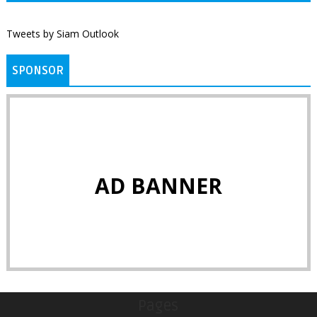
Tweets by Siam Outlook
SPONSOR
AD BANNER
Pages