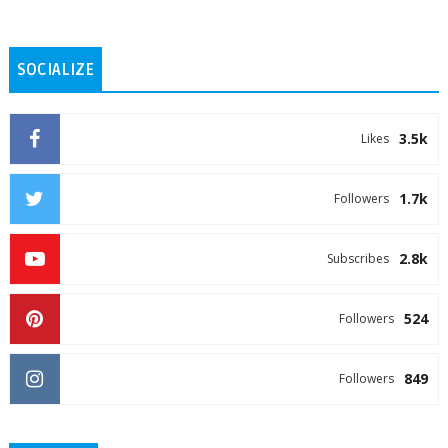
SOCIALIZE
3.5k
Likes
1.7k
Followers
2.8k
Subscribes
524
Followers
849
Followers