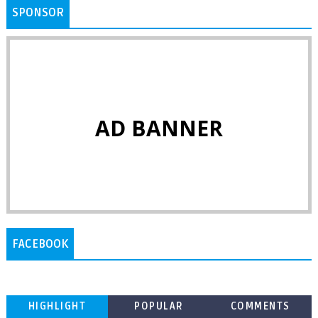
SPONSOR
AD BANNER
FACEBOOK
HIGHLIGHT
POPULAR
COMMENTS