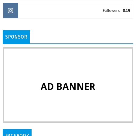
849
Followers
SPONSOR
AD BANNER
FACEBOOK