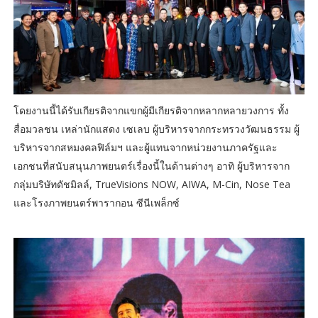
โดยงานนี้ได้รับเกียรติจากแขกผู้มีเกียรติจากหลากหลายวงการ ทั้ง
สื่อมวลชน เหล่านักแสดง เซเลบ ผู้บริหารจากกระทรวงวัฒนธรรม ผู้
บริหารจากสหมงคลฟิล์มฯ และผู้แทนจากหน่วยงานภาครัฐและ
เอกชนที่สนับสนุนภาพยนตร์เรื่องนี้ในด้านต่างๆ อาทิ ผู้บริหารจาก
กลุ่มบริษัทดัชมิลล์, TrueVisions NOW, AIWA, M-Cin, Nose Tea
และโรงภาพยนตร์พารากอน ซีนีเพล็กซ์