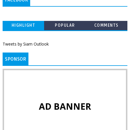
HIGHLIGHT
POPULAR
COMMENTS
Tweets by Siam Outlook
SPONSOR
AD BANNER