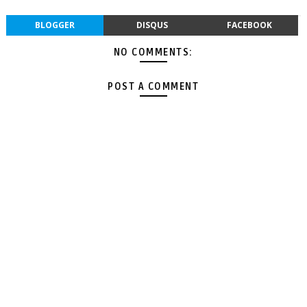
BLOGGER
DISQUS
FACEBOOK
NO COMMENTS:
POST A COMMENT