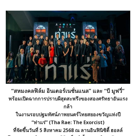
“สหมงคลฟิล์ม อินเตอร์เนชั่นแนล” และ “บี มูฟวี่”
พร้อมเปิดฉากการปราบผีสุดสะพรึงของสองศรัทธาอันแรง
กล้า
ในงานรอบปฐมทัศน์ภาพยนตร์ไทยสยองขวัญแห่งปี
“ท่าแร่” (Tha Rae: The Exorcist)
ที่จัดขึ้นวันที่ 5 สิงหาคม 2568 ณ ลานอินฟินิซิตี้ ฮอลล์