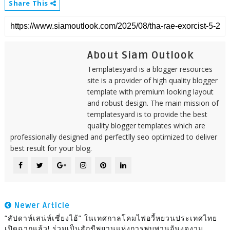
Share This
About Siam Outlook
Templatesyard is a blogger resources
site is a provider of high quality blogger
template with premium looking layout
and robust design. The main mission of
templatesyard is to provide the best
quality blogger templates which are
professionally designed and perfectlly seo optimized to deliver
best result for your blog.
Newer Article
“สัปดาห์เสน่ห์เซี่ยงไฮ้” ในเทศกาลโคมไฟอวี้หยวนประเทศไทย
เปิดฉากแล้ว! ร่วมเป็นสักขีพยานแห่งการพบพานอันงดงาม