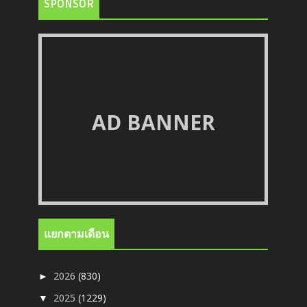
SPONSOR
AD BANNER
แยกตามเดือน
2026
(830)
►
2025
(1229)
▼