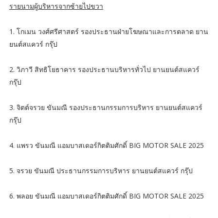
รายนามผู้บริหารจากซ้ายไปขวา
1. โกเมน วงศ์ศรีศาสตร์ รองประธานฝ่ายโฆษณาและการตลาด ยาน
ยนต์สแควร์ กรุ๊ป
2. วิภาวี สิทธิโยธาคาร รองประธานบริหารทั่วไป ยานยนต์สแควร์
กรุ๊ป
3. จิตต์จรวย ขันมณี รองประธานกรรมการบริหาร ยานยนต์สแควร์
กรุ๊ป
4. แพรว ขันมณี แอมบาสเดอร์กิตติมศักดิ์ BIG MOTOR SALE 2025
5. จรวย ขันมณี ประธานกรรมการบริหาร ยานยนต์สแควร์ กรุ๊ป
6. พลอย ขันมณี แอมบาสเดอร์กิตติมศักดิ์ BIG MOTOR SALE 2025