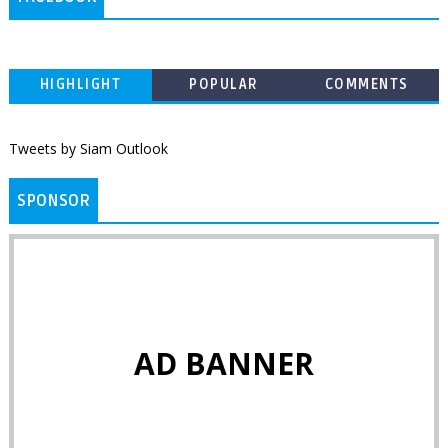
HIGHLIGHT
POPULAR
COMMENTS
Tweets by Siam Outlook
SPONSOR
AD BANNER