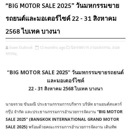
“BIG MOTOR SALE 2025” วันมหกรรมขาย
รถยนต์และมอเตอร์ไซค์ 22 - 31 สิงหาคม
2568 ไบเทค บางนา
Siam Outlook
12 months ago
นิทรรศการ งานมหกรรม,
ยนต
รกรรม,
“BIG MOTOR SALE 2025” วันมหกรรมขายรถยนต์
และมอเตอร์ไซค์
22 - 31 สิงหาคม 2568 ไบเทค บางนา
นายจรวย ขันมณี ประธานกรรมการบริหาร บริษัท ยานยนต์สแควร์
กรุ๊ป จำกัด และประธานกรรมการอำนวยการจัดงาน
“BIG MOTOR
SALE 2025” (BANGKOK INTERNATIONAL GRAND MOTOR
SALE 2025)
พร้อมด้วยคณะกรรมการอำนวยการจัดงาน เดินทัพ