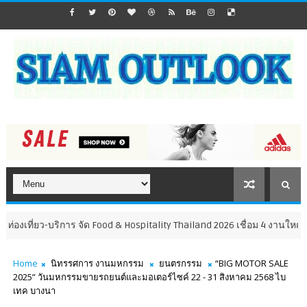
ที่ยว-บริการ จัด Food & Hospitality Thailand 2026 เชื่อม 4 งานใหญ่ สร้างโ
Home
นิทรรศการ งานมหกรรม
ยนตรกรรม
“BIG MOTOR SALE
2025” วันมหกรรมขายรถยนต์และมอเตอร์ไซค์ 22 - 31 สิงหาคม 2568 ไบ
เทค บางนา