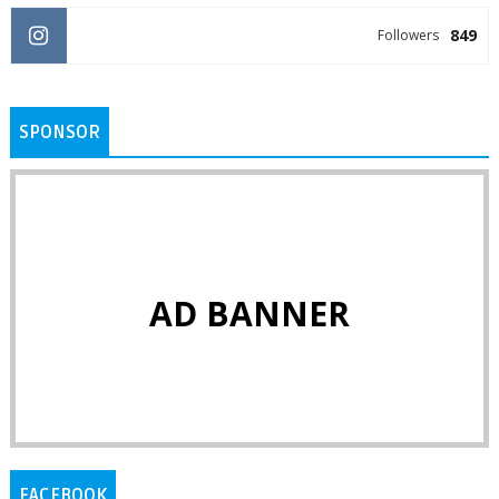
849
Followers
SPONSOR
AD BANNER
FACEBOOK