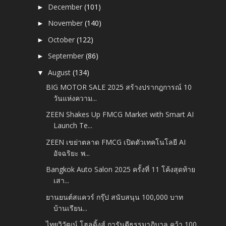
December
(101)
►
November
(140)
►
October
(122)
►
September
(86)
►
August
(134)
▼
BIG MOTOR SALE 2025 สร้างปรากฎการณ์ 10
วันแห่งความ...
ZEEN Shakes Up FMCG Market with Smart AI
Launch Te...
ZEEN เขย่าตลาด FMCG เปิดตัวเทคโนโลยี AI
อัจฉริยะ พ...
Bangkok Auto Salon 2025 ครั้งที่ 11 โค้งสุดท้าย
เสา...
ยานยนต์สแควร์ กรุ๊ป สนับสนุน 100,000 บาท
บ้านเรียน...
ไทยวิวัฒน์ โฮลดิ้งส์ การันตีธรรมาภิบาล คว้า 100