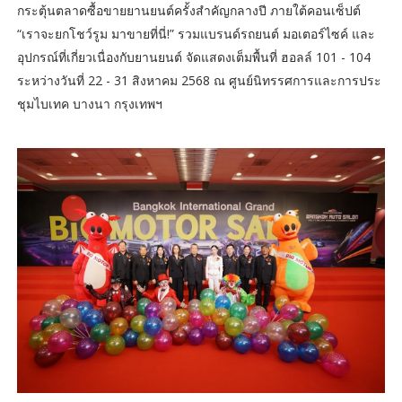
กระตุ้นตลาดซื้อขายยานยนต์ครั้งสำคัญกลางปี ภายใต้คอนเซ็ปต์
“เราจะยกโชว์รูม มาขายที่นี่!” รวมแบรนด์รถยนต์ มอเตอร์ไซค์ และ
อุปกรณ์ที่เกี่ยวเนื่องกับยานยนต์ จัดแสดงเต็มพื้นที่ ฮอลล์ 101 - 104
ระหว่างวันที่ 22 - 31 สิงหาคม 2568 ณ ศูนย์นิทรรศการและการประ
ชุมไบเทค บางนา กรุงเทพฯ