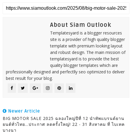
About Siam Outlook
Templatesyard is a blogger resources
site is a provider of high quality blogger
template with premium looking layout
and robust design. The main mission of
templatesyard is to provide the best
quality blogger templates which are
professionally designed and perfectlly seo optimized to deliver
best result for your blog.
Newer Article
BIG MOTOR SALE 2025 ฉลองใหญ่ปีที่ 12 นำทัพแบรนด์ยาน
ยนต์ทั่วไทย…ประกาศ ลดครั้งใหญ่! 22 - 31 สิงหาคม ที่ ไบเทค
บางนา