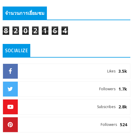
จำนวนการเยี่ยมชม
8
2
0
2
1
6
4
SOCIALIZE
3.5k
Likes
1.7k
Followers
2.8k
Subscribes
524
Followers