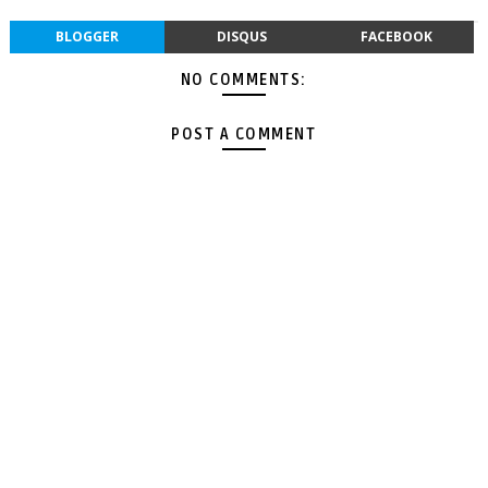
BLOGGER
DISQUS
FACEBOOK
NO COMMENTS:
POST A COMMENT