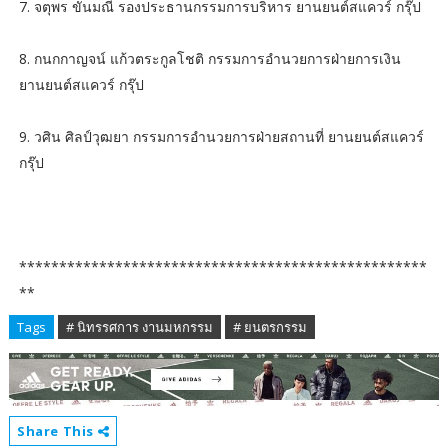
7. จตุพร ขันมณี รองประธานกรรมการบริหาร ยานยนต์สแควร์ กรุ๊ป
8. กนกกาญจน์ แก้วตระกูลโชติ กรรมการอำนวยการฝ่ายการเงิน
ยานยนต์สแควร์ กรุ๊ป
9. วศิน ศิลป์วุฒยา กรรมการอำนวยการฝ่ายสถานที่ ยานยนต์สแควร์
กรุ๊ป
***************************************************
**
Tags
# นิทรรศการ งานมหกรรม
# ยนตรกรรม
Share This