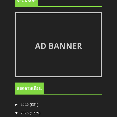
SPONSOR
AD BANNER
แยกตามเดือน
2026
(831)
►
2025
(1229)
▼