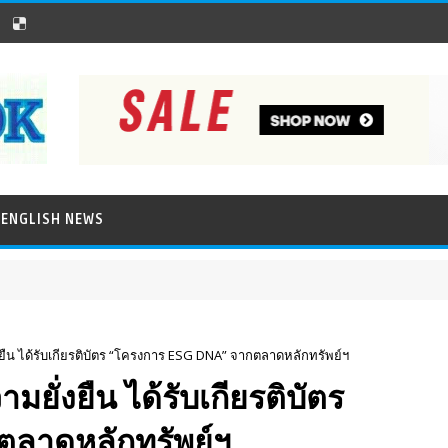
ENGLISH NEWS
่งยืน ได้รับเกียรติบัตร “โครงการ ESG DNA” จากตลาดหลักทรัพย์ฯ
ามยั่งยืน ได้รับเกียรติบัตร
ตลาดหลักทรัพย์ฯ