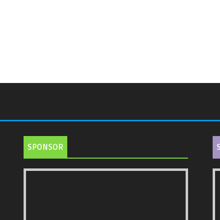
SPONSOR