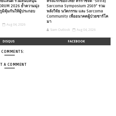
ไทยแลนด์ ร่วมสนับสนุน
ครั้งแรกของไทย! ศิริราชจัด “Siriraj
ORUM 2026 ย้ำความมุ่ง
Sarcoma Symposium 2569” รวม
ภูมิคุ้มกันให้ผู้ประกอบ
พลังวิจัย นวัตกรรม และ Sarcoma
Community เพื่ออนาคตผู้ป่วยซาร์โค
มา
Aug 04, 2026
Siam Outlook
Aug 04, 2026
DISQUS
FACEBOOK
 COMMENTS:
T A COMMENT