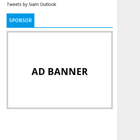
Tweets by Siam Outlook
SPONSOR
AD BANNER