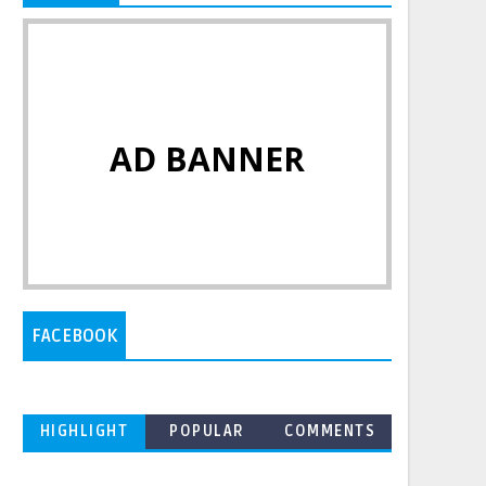
AD BANNER
FACEBOOK
HIGHLIGHT
POPULAR
COMMENTS