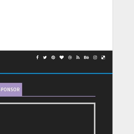
SPONSOR