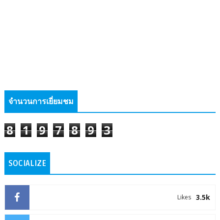
จำนวนการเยี่ยมชม
8
1
9
7
8
9
3
SOCIALIZE
3.5k
Likes