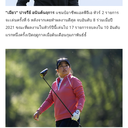
"เมียว" ปาจรีย์ อนันต์นฤการ
แชมป์อาชีพแอลพีจีเอ ทัวร์ 2 รายการ
จะเล่นครั้งที่ 6 หลังจากเคยทำผลงานดีสุด จบอันดับ 8 ร่วมเมื่อปี
2021 ขณะที่ผลงานในทัวร์ปีนี้เล่นไป 17 รายการจบลงใน 10 อันดับ
แรกหนึ่งครั้งเปิดฤดูกาลเมื่อต้นเดือนกุมภาพันธ์ธ์์