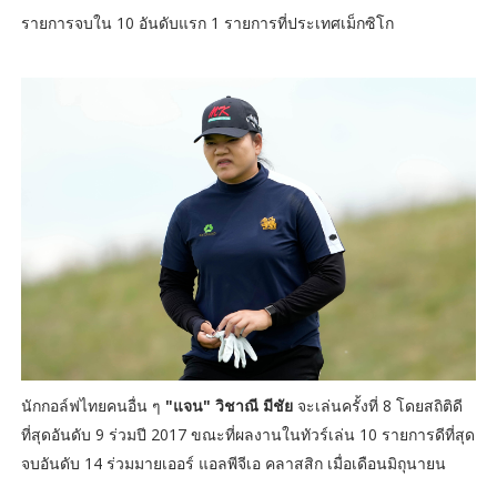
รายการจบใน 10 อันดับแรก 1 รายการที่ประเทศเม็กซิโก
นักกอล์ฟไทยคนอื่น ๆ
"แจน" วิชาณี มีชัย
จะเล่นครั้งที่ 8 โดยสถิติดี
ที่สุดอันดับ 9 ร่วมปี 2017 ขณะที่ผลงานในทัวร์เล่น 10 รายการดีที่สุด
จบอันดับ 14 ร่วมมายเออร์ แอลพีจีเอ คลาสสิก เมื่อเดือนมิถุนายน