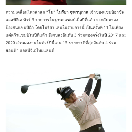
ความเคลื่อนไหวล่าสุด
"โม" โมรียา จุฑานุกาล
เจ้าของแชมป์อาชีพ
แอลพีจีเอ ทัวร์ 3 รายการในฐานะแชมป์เมื่อปีที่แล้ว จะกลับมาลง
ป้องกันแชมป์อีก โดยโมรียา เล่นในรายการนี้ เป็นครั้งที่ 11 ไม่เพียง
แค่คว้าแชมป์ในปีที่แล้ว ยังจบลงอันดับ 3 ร่วมสองครั้งในปี 2017 และ
2020 ส่วนผลงานในทัวร์ปีนี้เล่น 15 รายการดีที่สุดอันดับ 4 ร่วม
ฮอนด้า แอลพีจีเอไทยแลนด์