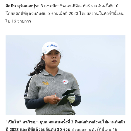
จัสมิน สุวัณณะปุระ
3 แชมป์อาชีพแอลพีจีเอ ทัวร์ จะเล่นครั้งที่ 10
โดยสถิติดีที่สุดจบอันดับ 5 ร่วมเมื่อปี 2020 โดยผลงานในทัวร์ปีนี้เล่น
ไป 16 รายการ
"เปียโน" อาภิชญา ยุบล จะเล่นครั้งที่ 3 ติดต่อกันหลังจบไม่ผ่านตัดตัว
ปี 2023 และปีที่แล้วจบอันดับ 30 ร่วม
ส่วนผลงานทัวร์ปีนี้เล่น 16