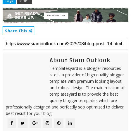
Tags
# กีฬา
Share This
About Siam Outlook
Templatesyard is a blogger resources
site is a provider of high quality blogger
template with premium looking layout
and robust design. The main mission of
templatesyard is to provide the best
quality blogger templates which are
professionally designed and perfectlly seo optimized to deliver
best result for your blog.