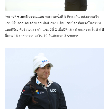
"พราว" ชเนตตี วรรณแสน
จะเล่นครั้งที่ 3 ติดต่อกัน หลังจากคว้า
แชมป์ในการเล่นครั้งแรกเมื่อปี 2023 เป็นแชมป์อาชีพแรกในอาชีพ
แอลพีจีเอ ทัวร์ ก่อนจะคว้าแชมป์ที่ 2 เมื่อปีที่แล้ว ส่วนผลงานในทัวร์ปี
นี้เล่น 16 รายการจบลงใน 10 อันดับแรก 3 รายการ