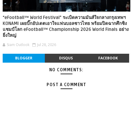
“eFootball™ World Festival” ระเบิดความมันส์ใจกลางกรุงเทพฯ
KONAMI เผยบิ๊กอัปเดตเอาใจแฟนบอลชาวไทย พร้อมปิดฉากศึกชิง
แชมป์โลก eFootball™ Championship 2026 World Finals อย่าง
ยิ่งใหญ่
Siam Outlook
Jul 28, 2026
BLOGGER
DISQUS
FACEBOOK
NO COMMENTS:
POST A COMMENT