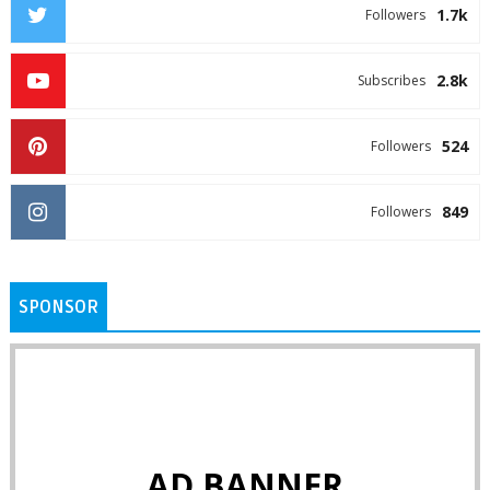
1.7k
Followers
2.8k
Subscribes
524
Followers
849
Followers
SPONSOR
AD BANNER