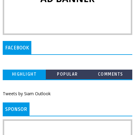
FACEBOOK
HIGHLIGHT
POPULAR
COMMENTS
Tweets by Siam Outlook
SPONSOR