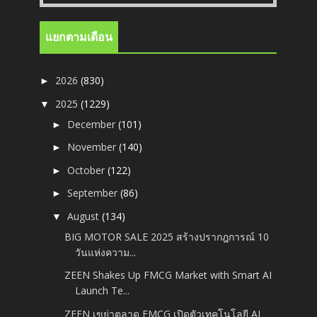
แยกตามเดือน
2026
(830)
►
2025
(1229)
▼
December
(101)
►
November
(140)
►
October
(122)
►
September
(86)
►
August
(134)
▼
BIG MOTOR SALE 2025 สร้างปรากฎการณ์ 10
วันแห่งความ...
ZEEN Shakes Up FMCG Market with Smart AI
Launch Te...
ZEEN เขย่าตลาด FMCG เปิดตัวเทคโนโลยี AI